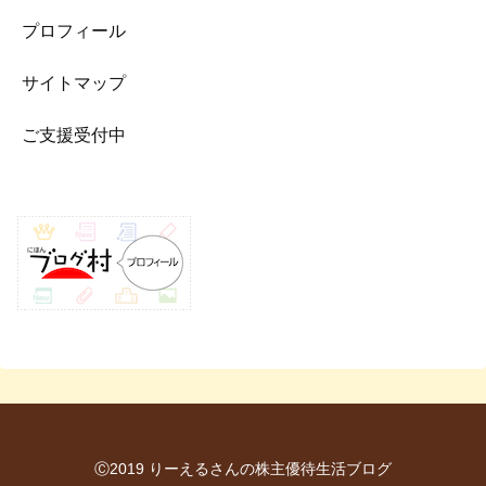
プロフィール
サイトマップ
ご支援受付中
Ⓒ2019 りーえるさんの株主優待生活ブログ