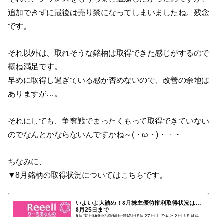
追加できずに最後は売り禁になってしまいましたね。残念
です。
それ以外は、取れそうな銘柄は取得できた感じがするので
概ね満足です。
早めに取得し過ぎている感が否めないので、改善の余地は
ありますが…。
それにしても、争奪戦でまったくもって取得できていない
のでなんとかならないんですかね～(・ω・)・・・
ちなみに、
▼8月銘柄の取得状況についてはこちらです。
いよいよ大詰め！8月株主優待権利取得状況は…
8月25日まで
8月末日権利の権利付最終日8月27日まであと2日！8月株