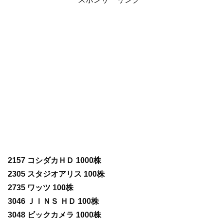
2157 コシダカＨＤ 1000株
2305 スタジオアリス 100株
2735 ワッツ 100株
3046 ＪＩＮＳ ＨＤ 100株
3048 ビックカメラ 1000株