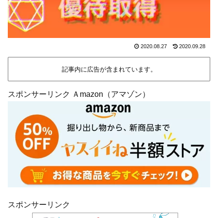
2020.08.27
2020.09.28
記事内に広告が含まれています。
スポンサーリンク Ａmazon（アマゾン）
スポンサーリンク