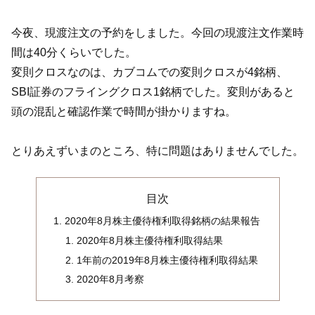
今夜、現渡注文の予約をしました。今回の現渡注文作業時
間は40分くらいでした。
変則クロスなのは、カブコムでの変則クロスが4銘柄、
SBI証券のフライングクロス1銘柄でした。変則があると
頭の混乱と確認作業で時間が掛かりますね。
とりあえずいまのところ、特に問題はありませんでした。
目次
2020年8月株主優待権利取得銘柄の結果報告
2020年8月株主優待権利取得結果
1年前の2019年8月株主優待権利取得結果
2020年8月考察