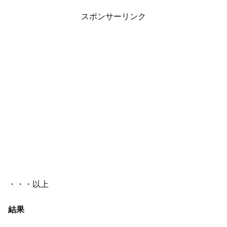
スポンサーリンク
・・・以上
結果