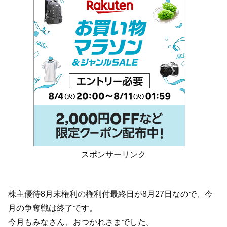
スポンサーリンク
株主優待8月末権利の権利付最終日が8月27日なので、今
月の争奪戦は終了です。
今月もみなさん、おつかれさまでした。