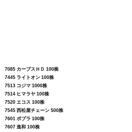
7085 カーブスＨＤ 100株
7445 ライトオン 100株
7513 コジマ 1000株
7514 ヒマラヤ 100株
7520 エコス 100株
7545 西松屋チェーン 500株
7601 ポプラ 100株
7607 進和 100株