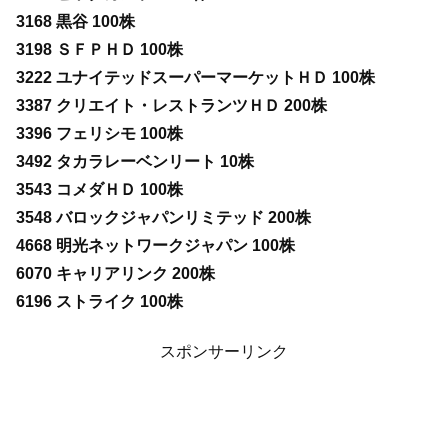
3168 黒谷 100株
3198 ＳＦＰＨＤ 100株
3222 ユナイテッドスーパーマーケットＨＤ 100株
3387 クリエイト・レストランツＨＤ 200株
3396 フェリシモ 100株
3492 タカラレーベンリート 10株
3543 コメダＨＤ 100株
3548 バロックジャパンリミテッド 200株
4668 明光ネットワークジャパン 100株
6070 キャリアリンク 200株
6196 ストライク 100株
スポンサーリンク