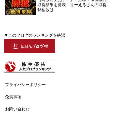
取得結果を発表！りーえるさんの取得
銘柄数は…
▼このブログのランキングを確認
プライバシーポリシー
免責事項
お問い合わせ