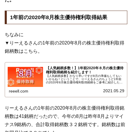
1年前の2020年8月株主優待権利取得結果
ちなみに
▼りーえるさんの1年前の2020年8月の株主優待権利取得
銘柄数はこちら。
【人気銘柄多数！】1年前2020年８月の株主優待
権利取得銘柄を紹介します！
【人気銘柄多数】かなり早いですが8月の準備もしてもい
いかもね！ということで、りーえるさんのちょうど1年前
の2020年8月株主優待権利取得銘柄をご参考に紹介したい
と思います。取得優待品記事リンク付です！こちらです…
2021.05.29
reeell.com
りーえるさんの1年前の2020年8月の株主優待権利取得銘
柄数は41銘柄だったので、今年の8月は昨年8月よりマイ
ナス9銘柄の、合計取得銘柄数３２銘柄です。銘柄数は前