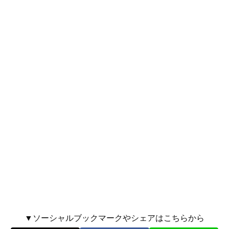
▼ソーシャルブックマークやシェアはこちらから