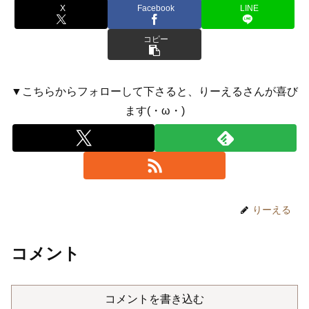
X
Facebook
LINE
コピー
▼こちらからフォローして下さると、りーえるさんが喜び
ます(・ω・)
りーえる
コメント
コメントを書き込む