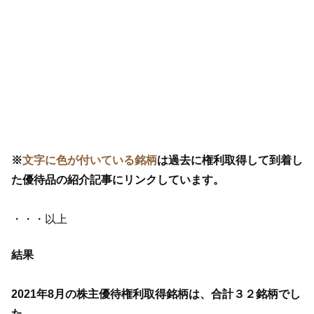
※
文字に色が付いている銘柄
は過去に権利取得して到着し
た優待品の紹介記事にリンクしています。
・・・以上
結果
2021年8月の株主優待権利取得銘柄は、合計３２銘柄でし
た。