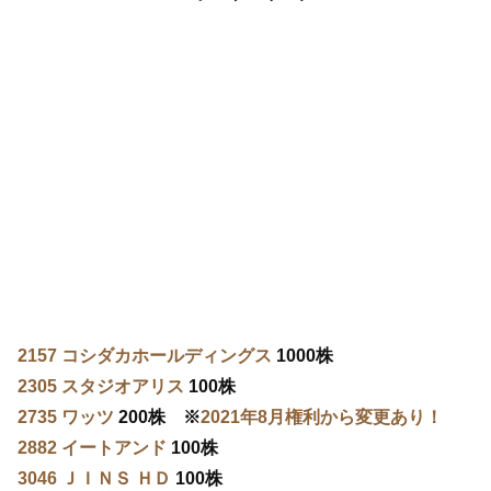
2157 コシダカホールディングス
1000株
2305 スタジオアリス
100株
2735 ワッツ
200株 ※
2021年8月権利から変更あり！
2882 イートアンド
100株
3046 ＪＩＮＳ ＨＤ
100株