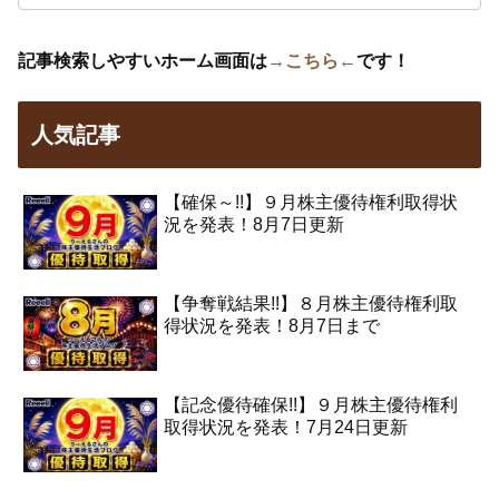
記事検索しやすいホーム画面は
→こちら←
です！
人気記事
【確保～!!】９月株主優待権利取得状
況を発表！8月7日更新
【争奪戦結果!!】８月株主優待権利取
得状況を発表！8月7日まで
【記念優待確保!!】９月株主優待権利
取得状況を発表！7月24日更新