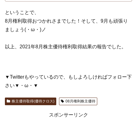
ということで、
8月権利取得おつかれさまでした！そして、9月も頑張り
ましょう(・ω・)ノ
以上、2021年8月株主優待権利取得結果の報告でした。
▼Twitterもやっているので、もしよろしければフォロー下
さい▼・ω・▼
株主優待取得(優待クロス)
08月権利株主優待
スポンサーリンク