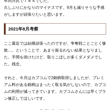
年同月比で７８％でした。
久しぶりにかなりのマイナスです。9月も減りそうな予感
がしますが頑張りたいと思います。
2021年8月考察
ここ最近では結構頑張ったのですが、争奪戦ことごとく惨
敗…。ということで、あまり振るわない結果となりまし
た。手間を掛けたけど、取りこぼしが多くダメダメでし
た。残念。
それと、今月はカブコムで2銘柄取得しましたが、プレミ
アム料がある銘柄はまったく取る気がしないので、カブコ
ムの利用が減ってきています。カブコムさんには早くプラ
ン修正してほしいです。