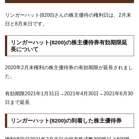
リンガーハット(8200)さんの株主優待の権利日は、2月末
日と8月末日です。
リンガーハット(8200)の株主優待券有効期限延
長について
2020年2月末権利の株主優待券の有効期限が延長されまし
た。
有効期限2021年1月31日→2021年4月30日→2021年6月30
日まで延長
リンガーハット(8200)の到着した株主優待券