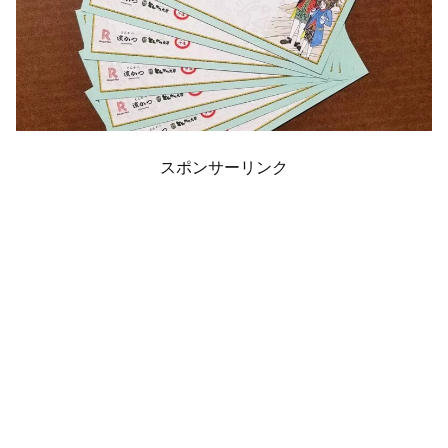
スポンサーリンク