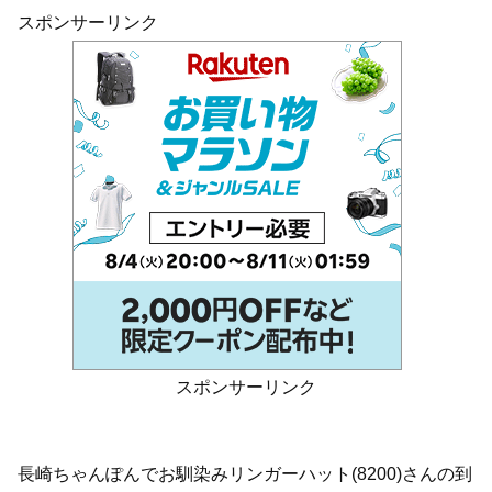
スポンサーリンク
スポンサーリンク
長崎ちゃんぽんでお馴染みリンガーハット(8200)さんの到