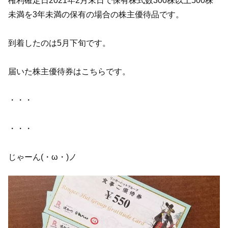
権利確定日2021年2月末日で保有株式数300株以上500株
未満を3年未満の保有の場合の株主優待品です。
到着したのは5月下旬です。
届いた株主優待券はこちらです。
・・・
・・・
じゃーん(・ω・)ノ