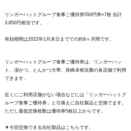
リンガーハットグループ食事ご優待券550円券×7枚 合計
3,850円相当です。
有効期間は2022年1月末日まででの約8ヶ月間です。
リンガーハットグループ食事ご優待券は、リンガーハッ
ト、濵かつ、とんかつ大學、長崎卓袱浜勝の各店舗で利用
できます。
近くにご利用店舗がない場合などには「リンガーハットグ
ループ食事ご優待券」と引換えに自社製品と交換でます。
ただし最低交換枚数は優待券5枚以上からです。
▼今回交換できる自社製品はこちらです。