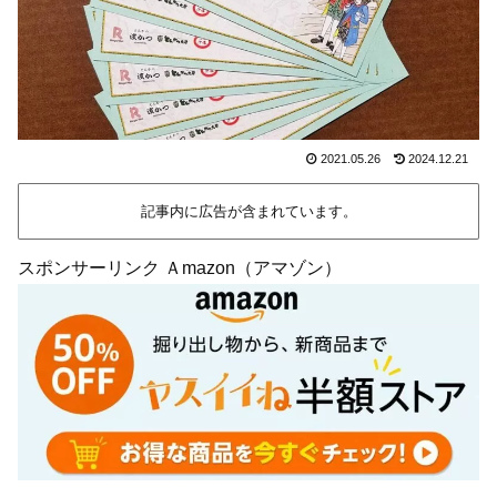
2021.05.26
2024.12.21
記事内に広告が含まれています。
スポンサーリンク Ａmazon（アマゾン）