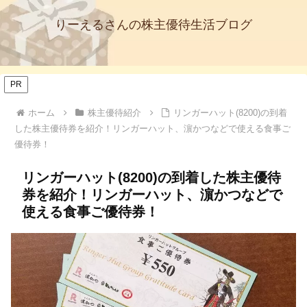
りーえるさんの株主優待生活ブログ
PR
ホーム
株主優待紹介
リンガーハット(8200)の到着
した株主優待券を紹介！リンガーハット、濵かつなどで使える食事ご
優待券！
リンガーハット(8200)の到着した株主優待
券を紹介！リンガーハット、濵かつなどで
使える食事ご優待券！