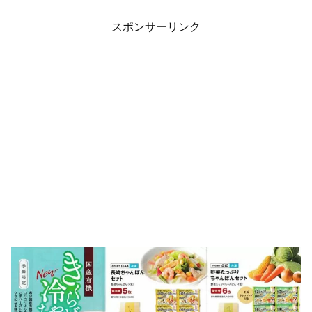
スポンサーリンク