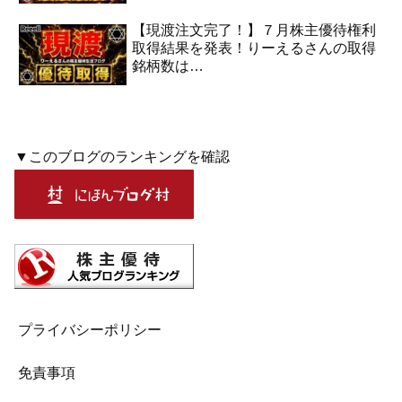
【現渡注文完了！】７月株主優待権利
取得結果を発表！りーえるさんの取得
銘柄数は…
▼このブログのランキングを確認
プライバシーポリシー
免責事項