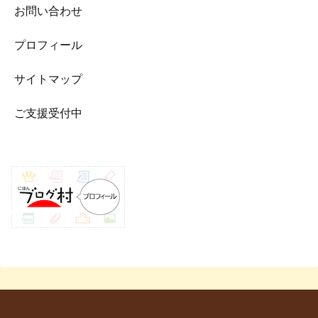
お問い合わせ
プロフィール
サイトマップ
ご支援受付中