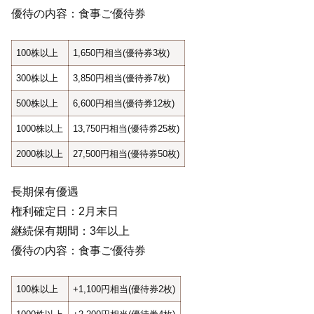
優待の内容：食事ご優待券
100株以上
1,650円相当(優待券3枚)
300株以上
3,850円相当(優待券7枚)
500株以上
6,600円相当(優待券12枚)
1000株以上
13,750円相当(優待券25枚)
2000株以上
27,500円相当(優待券50枚)
長期保有優遇
権利確定日：2月末日
継続保有期間：3年以上
優待の内容：食事ご優待券
100株以上
+1,100円相当(優待券2枚)