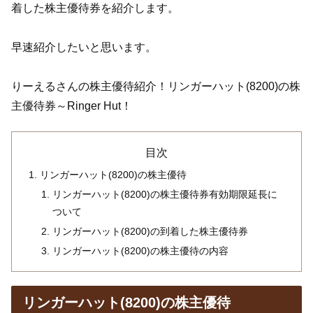
着した株主優待券を紹介します。
早速紹介したいと思います。
りーえるさんの株主優待紹介！リンガーハット(8200)の株
主優待券～Ringer Hut！
目次
リンガーハット(8200)の株主優待
リンガーハット(8200)の株主優待券有効期限延長に
ついて
リンガーハット(8200)の到着した株主優待券
リンガーハット(8200)の株主優待の内容
リンガーハット(8200)の株主優待