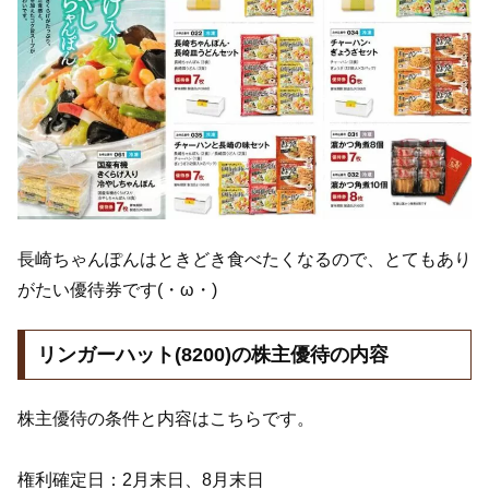
長崎ちゃんぽんはときどき食べたくなるので、とてもあり
がたい優待券です(・ω・)
リンガーハット(8200)の株主優待の内容
株主優待の条件と内容はこちらです。
権利確定日：2月末日、8月末日