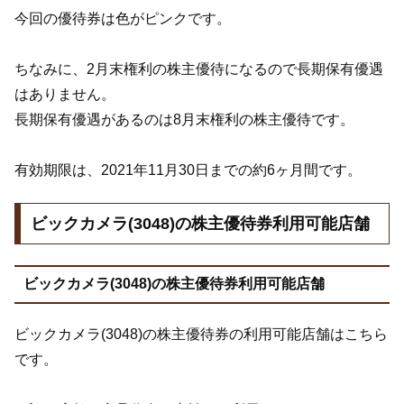
今回の優待券は色がピンクです。
ちなみに、2月末権利の株主優待になるので長期保有優遇
はありません。
長期保有優遇があるのは8月末権利の株主優待です。
有効期限は、2021年11月30日までの約6ヶ月間です。
ビックカメラ(3048)の株主優待券利用可能店舗
ビックカメラ(3048)の株主優待券利用可能店舗
ビックカメラ(3048)の株主優待券の利用可能店舗はこちら
です。