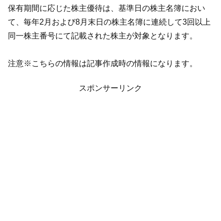
保有期間に応じた株主優待は、基準日の株主名簿におい
て、毎年2月および8月末日の株主名簿に連続して3回以上
同一株主番号にて記載された株主が対象となります。
注意※こちらの情報は記事作成時の情報になります。
スポンサーリンク