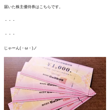
届いた株主優待券はこちらです。
・・・
・・・
じゃーん(・ω・)ノ