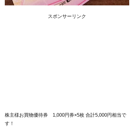
スポンサーリンク
株主様お買物優待券 1,000円券×5枚 合計5,000円相当で
す！