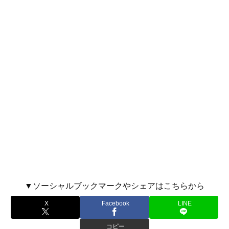
▼ソーシャルブックマークやシェアはこちらから
X
Facebook
LINE
コピー