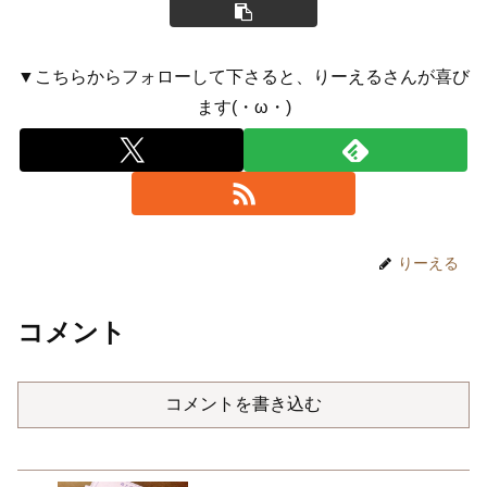
▼こちらからフォローして下さると、りーえるさんが喜び
ます(・ω・)
りーえる
コメント
コメントを書き込む