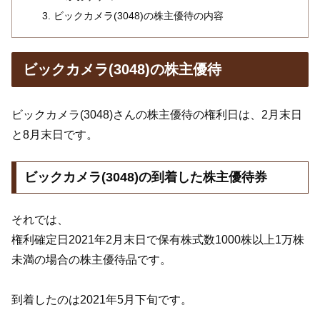
ビックカメラ(3048)の株主優待の内容
ビックカメラ(3048)の株主優待
ビックカメラ(3048)さんの株主優待の権利日は、2月末日
と8月末日です。
ビックカメラ(3048)の到着した株主優待券
それでは、
権利確定日2021年2月末日で保有株式数1000株以上1万株
未満の場合の株主優待品です。
到着したのは2021年5月下旬です。