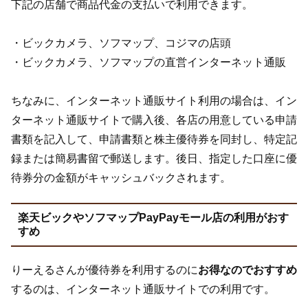
下記の店舗で商品代金の支払いで利用できます。
・ビックカメラ、ソフマップ、コジマの店頭
・ビックカメラ、ソフマップの直営インターネット通販
ちなみに、インターネット通販サイト利用の場合は、イン
ターネット通販サイトで購入後、各店の用意している申請
書類を記入して、申請書類と株主優待券を同封し、特定記
録または簡易書留で郵送します。後日、指定した口座に優
待券分の金額がキャッシュバックされます。
楽天ビックやソフマップPayPayモール店の利用がおす
すめ
りーえるさんが優待券を利用するのに
お得なのでおすすめ
するのは、インターネット通販サイトでの利用です。