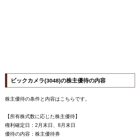
ビックカメラ(3048)の株主優待の内容
株主優待の条件と内容はこちらです。
【所有株式数に応じた株主優待】
権利確定日：2月末日、8月末日
優待の内容：株主優待券