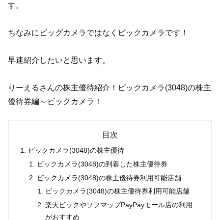
す。
ちなみにビッグカメラではなくビックカメラです！
早速紹介したいと思います。
りーえるさんの株主優待紹介！ビックカメラ(3048)の株主
優待券編～ビックカメラ！
目次
ビックカメラ(3048)の株主優待
ビックカメラ(3048)の到着した株主優待券
ビックカメラ(3048)の株主優待券利用可能店舗
ビックカメラ(3048)の株主優待券利用可能店舗
楽天ビックやソフマップPayPayモール店の利用
がおすすめ