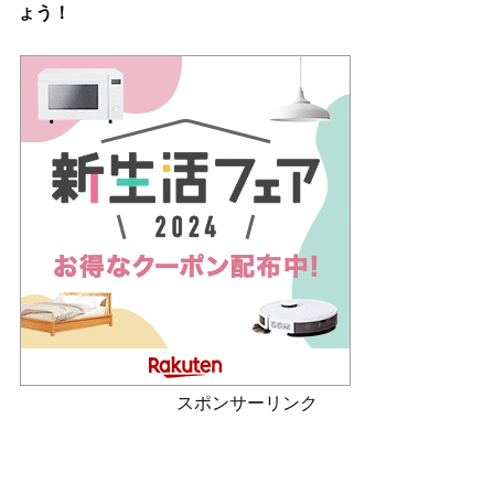
ょう！
スポンサーリンク