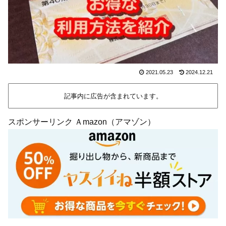
2021.05.23
2024.12.21
記事内に広告が含まれています。
スポンサーリンク Ａmazon（アマゾン）