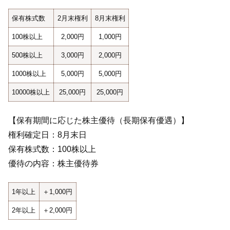
保有株式数
2月末権利
8月末権利
100株以上
2,000円
1,000円
500株以上
3,000円
2,000円
1000株以上
5,000円
5,000円
10000株以上
25,000円
25,000円
【保有期間に応じた株主優待（長期保有優遇）】
権利確定日：8月末日
保有株式数：100株以上
優待の内容：株主優待券
1年以上
＋1,000円
2年以上
＋2,000円