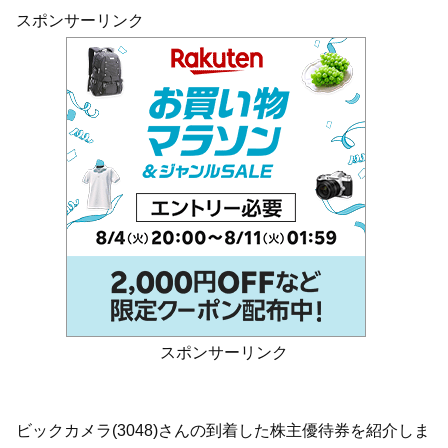
スポンサーリンク
スポンサーリンク
ビックカメラ(3048)さんの到着した株主優待券を紹介しま