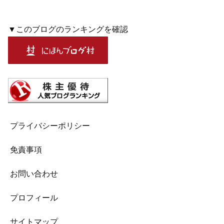
▼このブログのランキングを確認
プライバシーポリシー
免責事項
お問い合わせ
プロフィール
サイトマップ