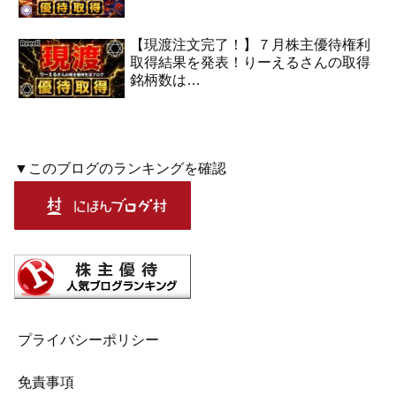
【現渡注文完了！】７月株主優待権利
取得結果を発表！りーえるさんの取得
銘柄数は…
▼このブログのランキングを確認
プライバシーポリシー
免責事項