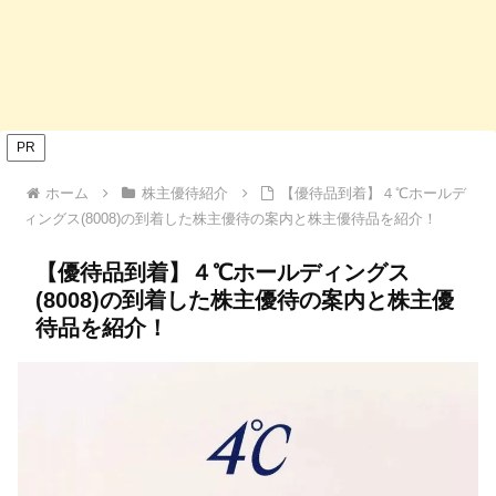
PR
ホーム
株主優待紹介
【優待品到着】４℃ホールデ
ィングス(8008)の到着した株主優待の案内と株主優待品を紹介！
【優待品到着】４℃ホールディングス
(8008)の到着した株主優待の案内と株主優
待品を紹介！