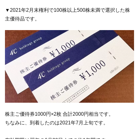
▼2021年2月末権利で100株以上500株未満で選択した株
主優待品です。
株主ご優待券1000円×2枚 合計2000円相当です。
ちなみに、到着したのは2021年7月上旬です。