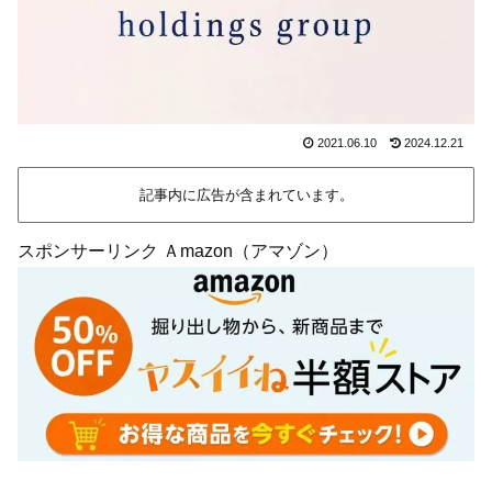
2021.06.10
2024.12.21
記事内に広告が含まれています。
スポンサーリンク Ａmazon（アマゾン）