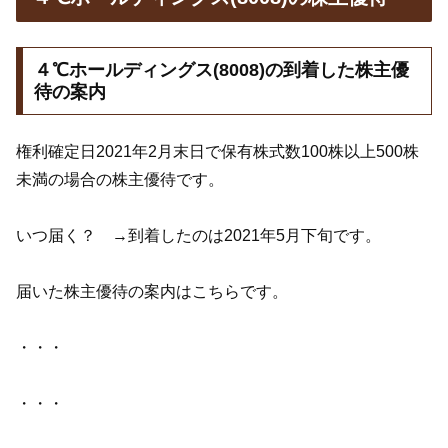
４℃ホールディングス(8008)の到着した株主優
待の案内
権利確定日2021年2月末日で保有株式数100株以上500株
未満の場合の株主優待です。
いつ届く？ →到着したのは2021年5月下旬です。
届いた株主優待の案内はこちらです。
・・・
・・・