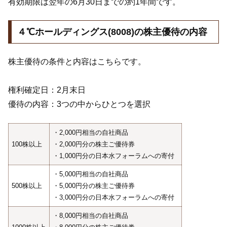
有効期限は翌年の6月30日までの約1年間です。
４℃ホールディングス(8008)の株主優待の内容
株主優待の条件と内容はこちらです。
権利確定日：2月末日
優待の内容：3つの中からひとつを選択
・2,000円相当の自社商品
100株以上
・2,000円分の株主ご優待券
・1,000円分の日本水フォーラムへの寄付
・5,000円相当の自社商品
500株以上
・5,000円分の株主ご優待券
・3,000円分の日本水フォーラムへの寄付
・8,000円相当の自社商品