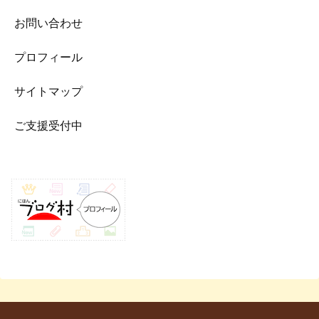
お問い合わせ
プロフィール
サイトマップ
ご支援受付中