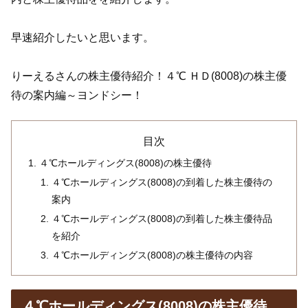
早速紹介したいと思います。
りーえるさんの株主優待紹介！４℃ ＨＤ(8008)の株主優
待の案内編～ヨンドシー！
目次
４℃ホールディングス(8008)の株主優待
４℃ホールディングス(8008)の到着した株主優待の
案内
４℃ホールディングス(8008)の到着した株主優待品
を紹介
４℃ホールディングス(8008)の株主優待の内容
４℃ホールディングス(8008)の株主優待