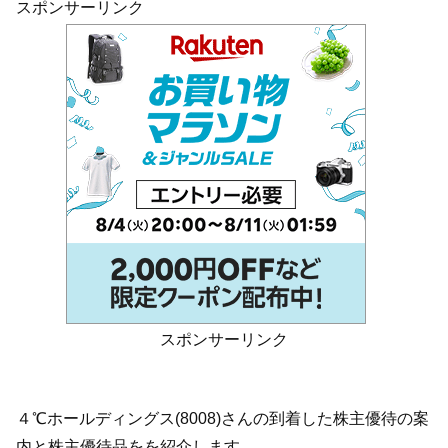
スポンサーリンク
スポンサーリンク
４℃ホールディングス(8008)さんの到着した株主優待の案
内と株主優待品をを紹介します。