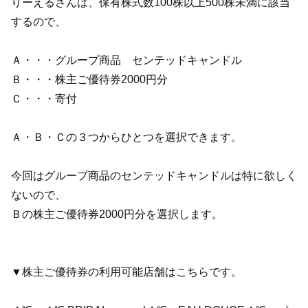
りーえるさんは、保有株式数100株以上500株未満に該当
するので、
Ａ・・・グループ商品 センテッドキャンドル
Ｂ・・・株主ご優待券2000円分
Ｃ・・・寄付
Ａ・Ｂ・Ｃの３つからひとつを選択できます。
今回はグループ商品のセンテッドキャンドルは特に欲しく
ないので、
Ｂの株主ご優待券2000円分を選択します。
▼株主ご優待券の利用可能店舗はこちらです。