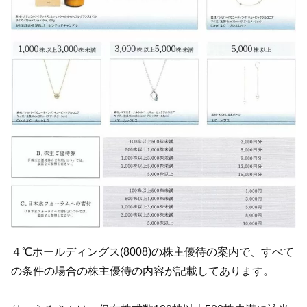
４℃ホールディングス(8008)の株主優待の案内で、すべて
の条件の場合の株主優待の内容が記載してあります。