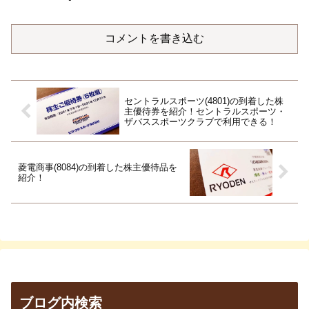
コメントを書き込む
セントラルスポーツ(4801)の到着した株
主優待券を紹介！セントラルスポーツ・
ザバススポーツクラブで利用できる！
菱電商事(8084)の到着した株主優待品を
紹介！
ブログ内検索