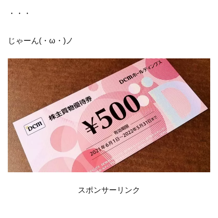
・・・
じゃーん(・ω・)ノ
スポンサーリンク