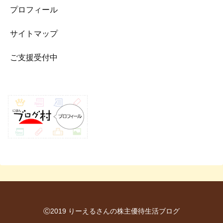
プロフィール
サイトマップ
ご支援受付中
Ⓒ2019 りーえるさんの株主優待生活ブログ