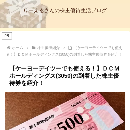
りーえるさんの株主優待生活ブログ
PR
ホーム
株主優待紹介
【ケーヨーデイツーでも使え
る！】ＤＣＭホールディングス(3050)の到着した株主優待券を紹介！
【ケーヨーデイツーでも使える！】ＤＣＭ
ホールディングス(3050)の到着した株主優
待券を紹介！