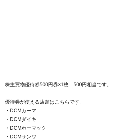
株主買物優待券500円券×1枚 500円相当です。
優待券が使える店舗はこちらです。
・DCMカーマ
・DCMダイキ
・DCMホーマック
・DCMサンワ