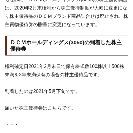
は、2020年2月末権利から株主優待制度が大幅に変更にな
り株主優待品のＤＣＭブランド商品詰合せは廃止され、株
主買物優待券の贈呈に変更になっています。
ＤＣＭホールディングス(3050)の到着した株主
優待券
権利確定日2021年2月末日で保有株式数100株以上500株
未満を3年未満保有の場合の株主優待品です。
到着したのは2021年5月下旬です。
届いた株主優待券はこちらです。
・・・