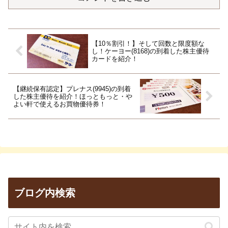
【10％割引！】そして回数と限度額な
し！ケーヨー(8168)の到着した株主優待
カードを紹介！
【継続保有認定】プレナス(9945)の到着
した株主優待を紹介！ほっともっと・や
よい軒で使えるお買物優待券！
ブログ内検索