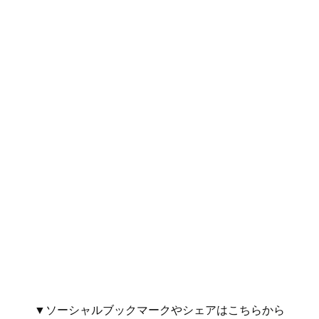
▼ソーシャルブックマークやシェアはこちらから