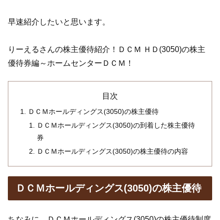
早速紹介したいと思います。
りーえるさんの株主優待紹介！ＤＣＭ ＨＤ(3050)の株主
優待券編～ホームセンターＤＣＭ！
目次
ＤＣＭホールディングス(3050)の株主優待
ＤＣＭホールディングス(3050)の到着した株主優待
券
ＤＣＭホールディングス(3050)の株主優待の内容
ＤＣＭホールディングス(3050)の株主優待
ちなみに、ＤＣＭホールディングス(3050)の株主優待制度