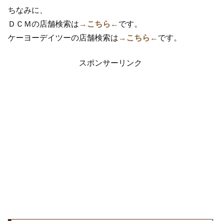
ちなみに、
ＤＣＭの店舗検索は
→こちら←
です。
ケーヨーデイツーの店舗検索は
→こちら←
です。
スポンサーリンク