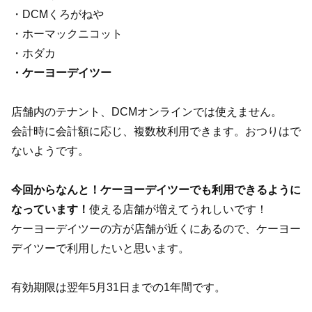
・DCMくろがねや
・ホーマックニコット
・ホダカ
・ケーヨーデイツー
店舗内のテナント、DCMオンラインでは使えません。
会計時に会計額に応じ、複数枚利用できます。おつりはで
ないようです。
今回からなんと！ケーヨーデイツーでも利用できるように
なっています！
使える店舗が増えてうれしいです！
ケーヨーデイツーの方が店舗が近くにあるので、ケーヨー
デイツーで利用したいと思います。
有効期限は翌年5月31日までの1年間です。