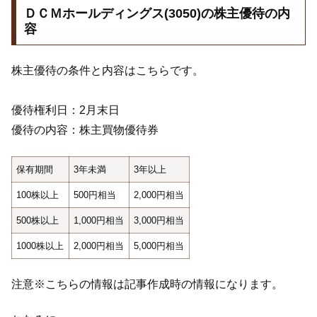
ＤＣＭホールディングス(3050)の株主優待の内
容
株主優待の条件と内容はこちらです。
優待権利日：2月末日
優待の内容：株主買物優待券
保有期間
3年未満
3年以上
100株以上
500円相当
2,000円相当
500株以上
1,000円相当
3,000円相当
1000株以上
2,000円相当
5,000円相当
注意※こちらの情報は記事作成時の情報になります。