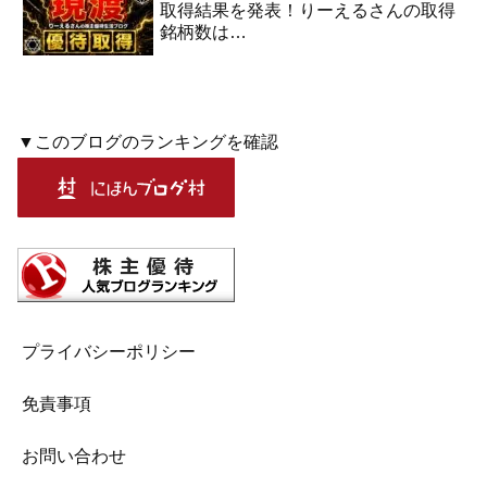
取得結果を発表！りーえるさんの取得
銘柄数は…
▼このブログのランキングを確認
プライバシーポリシー
免責事項
お問い合わせ