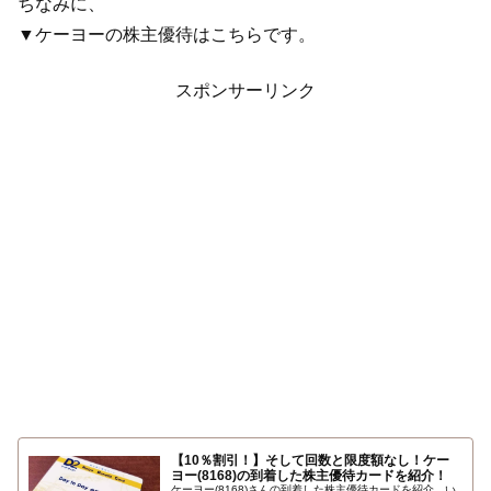
ちなみに、
▼ケーヨーの株主優待はこちらです。
スポンサーリンク
【10％割引！】そして回数と限度額なし！ケー
ヨー(8168)の到着した株主優待カードを紹介！
ケーヨー(8168)さんの到着した株主優待カードを紹介。い