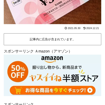
2021.05.30
2024.12.21
記事内に広告が含まれています。
スポンサーリンク Ａmazon（アマゾン）
スポンサーリンク