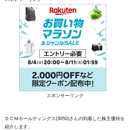
スポンサーリンク
ＤＣＭホールディングス(3050)さんの到着した株主優待を
紹介します。