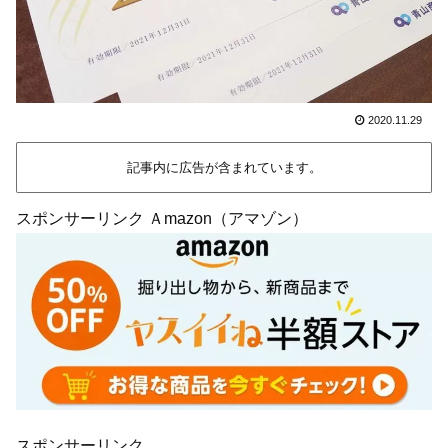
2020.11.29
記事内に広告が含まれています。
スポンサーリンク Ａmazon（アマゾン）
スポンサーリンク