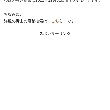
今回の有効期限は2021年12月31日までの約1年間です。
ちなみに、
洋服の青山の店舗検索は
→こちら←
です。
スポンサーリンク