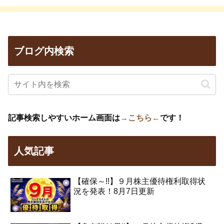
ブログ内検索
記事検索しやすいホーム画面は
→こちら←
です！
人気記事
【確保～!!】９月株主優待権利取得状
況を発表！8月7日更新