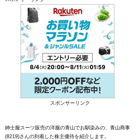
スポンサーリンク
紳士服スーツ販売の洋服の青山でお馴染みの、青山商事
(8219)さんの到着した株主優待を紹介します。