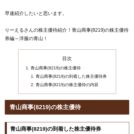
早速紹介したいと思います。
りーえるさんの株主優待紹介！青山商事(8219)の株主優待
券編～洋服の青山！
目次
青山商事(8219)の株主優待
青山商事(8219)の到着した株主優待券
青山商事(8219)の株主優待の内容
青山商事(8219)の株主優待
青山商事(8219)の到着した株主優待券