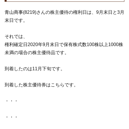
青山商事(8219)さんの株主優待の権利日は、9月末日と3月
末日です。
それでは、
権利確定日2020年9月末日で保有株式数100株以上1000株
未満の場合の株主優待品です。
到着したのは11月下旬です。
到着した株主優待券はこちらです。
・・・
・・・