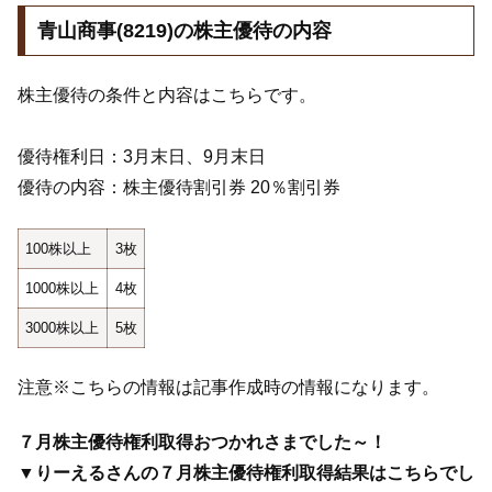
青山商事(8219)の株主優待の内容
株主優待の条件と内容はこちらです。
優待権利日：3月末日、9月末日
優待の内容：株主優待割引券 20％割引券
100株以上
3枚
1000株以上
4枚
3000株以上
5枚
注意※こちらの情報は記事作成時の情報になります。
７月株主優待権利取得おつかれさまでした～！
▼りーえるさんの７月株主優待権利取得結果はこちらでし