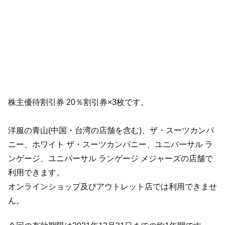
株主優待割引券 20％割引券×3枚です。
洋服の青山(中国・台湾の店舗を含む)、ザ・スーツカンパ
ニー、ホワイト ザ・スーツカンパニー、ユニバーサル ラ
ンゲージ、ユニバーサル ランゲージ メジャーズの店舗で
利用できます。
オンラインショップ及びアウトレット店では利用できませ
ん。