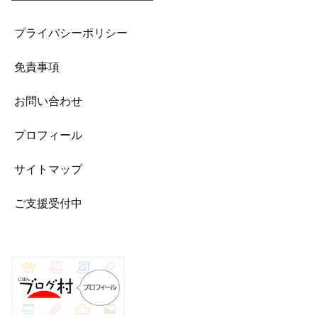
プライバシーポリシー
免責事項
お問い合わせ
プロフィール
サイトマップ
ご支援受付中