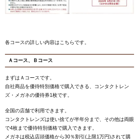
各コースの詳しい内容はこちらです。
Ａコース、Ｂコース
まずはＡコースです。
自社商品を優待特別価格で購入できる、コンタクトレン
ズ・メガネの優待券1枚です。
全国の店舗で利用できます。
コンタクトレンズは使い捨てが半年分まで、その他は両眼
で4枚まで優待特別価格で購入できます。
メガネは税込店頭価格から30％割引(上限1万円)されて購