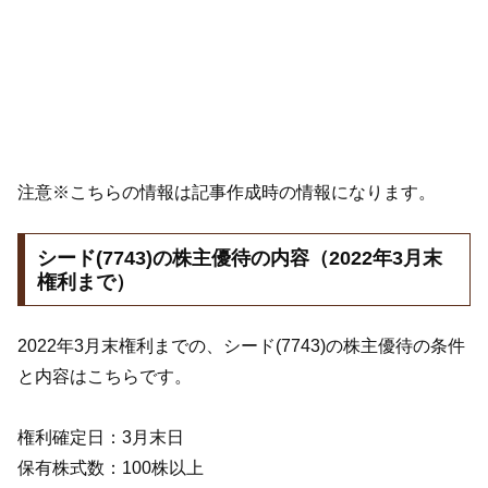
注意※こちらの情報は記事作成時の情報になります。
シード(7743)の株主優待の内容（2022年3月末
権利まで）
2022年3月末権利までの、シード(7743)の株主優待の条件
と内容はこちらです。
権利確定日：3月末日
保有株式数：100株以上