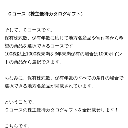
Ｃコース（株主優待カタログギフト）
そして、Ｃコースです。
保有株式数、保有年数に応じて地方名産品や寄付等から希
望の商品を選択できるコースです
100株以上1000株未満を3年未満保有の場合は1000ポイン
トの商品から選択できます。
ちなみに、保有株式数、保有年数のすべての条件の場合で
選択できる地方名産品が掲載されています。
ということで、
Ｃコースの株主優待カタログギフトを全部載せします！
こちらです。