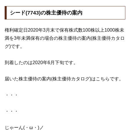
シード(7743)の株主優待の案内
権利確定日2020年3月末で保有株式数100株以上1000株未
満を3年未満保有の場合の株主優待の案内(株主優待カタロ
グ)です。
到着したのは2020年6月下旬です。
届いた株主優待の案内(株主優待カタログ)はこちらです。
・・・
・・・
じゃーん(・ω・)ノ