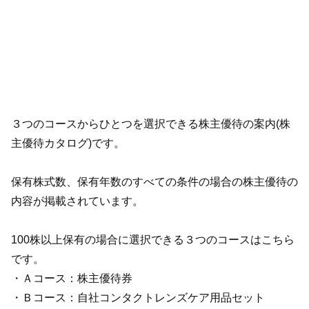
３つのコースからひとつを選択できる株主優待の案内(株
主優待カタログ)です。
保有株式数、保有年数のすべての条件の場合の株主優待の
内容が掲載されています。
100株以上保有の場合に選択できる３つのコースはこちら
です。
・Ａコース：株主優待券
・Ｂコース：自社コンタクトレンズケア用品セット