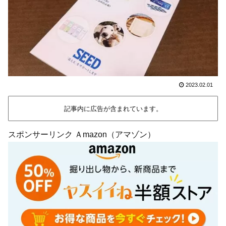
2023.02.01
記事内に広告が含まれています。
スポンサーリンク Ａmazon（アマゾン）