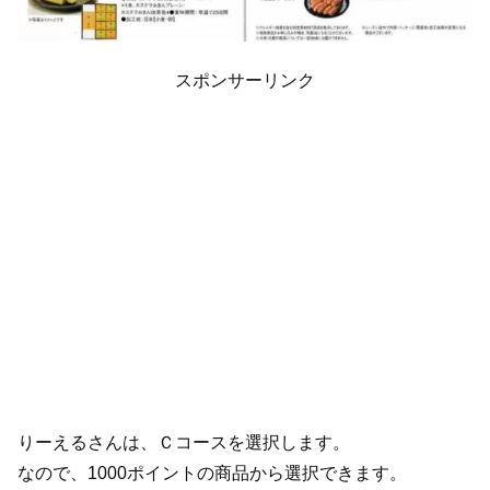
スポンサーリンク
りーえるさんは、Ｃコースを選択します。
なので、1000ポイントの商品から選択できます。