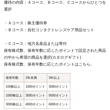
優待の内容：Ａコース、Ｂコース、Ｃコースからひとつを
選択
・Ａコース：株主優待券
・Ｂコース：自社コンタクトレンズケア用品セット
・Ｃコース：地方名産品または寄付
保有株式数、保有年数に応じたポイントで設定された商品
の中から希望の商品を選択(カタログギフト)
保有株式数、保有年数に応じたポイントはこちら。
保有年数
3年未満
3年以上
100株以上
1000ポイント
3000ポイント
1000株以上
3000ポイント
5000ポイント
3000株以上
4000ポイント
6000ポイント