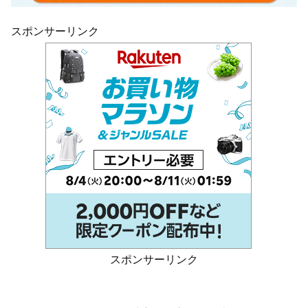
スポンサーリンク
スポンサーリンク