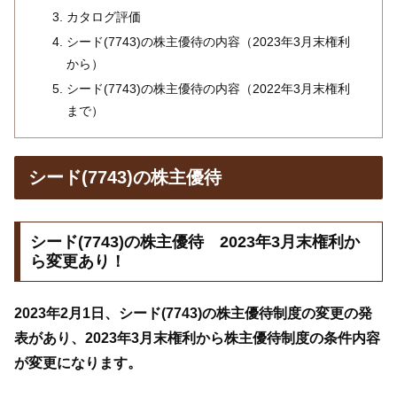
カタログ評価
シード(7743)の株主優待の内容（2023年3月末権利
から）
シード(7743)の株主優待の内容（2022年3月末権利
まで）
シード(7743)の株主優待
シード(7743)の株主優待 2023年3月末権利か
ら変更あり！
2023年2月1日、シード(7743)の株主優待制度の変更の発
表があり、2023年3月末権利から株主優待制度の条件内容
が変更になります。