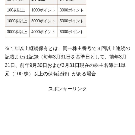
100株以上
1000ポイント
3000ポイント
1000株以上
3000ポイント
5000ポイント
3000株以上
4000ポイント
6000ポイント
※１年以上継続保有とは、同一株主番号で３回以上連続の
記載または記録（毎年3月31日を基準日として、前年3月
31日、前年9月30日および3月31日現在の株主名簿に1単
元（100 株）以上の保有記録）がある場合
スポンサーリンク