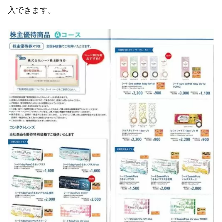
入できます。