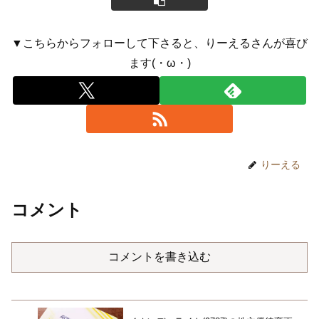
▼こちらからフォローして下さると、りーえるさんが喜び
ます(・ω・)
りーえる
コメント
コメントを書き込む