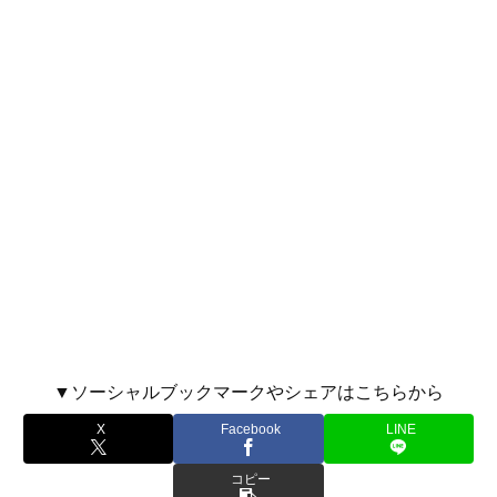
▼ソーシャルブックマークやシェアはこちらから
X
Facebook
LINE
コピー