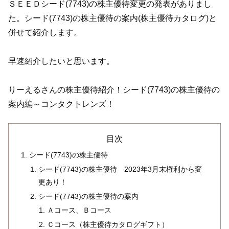
ＳＥＥＤシード(7743)の株主優待変更の発表がありまし
た。シード(7743)の株主優待の案内(株主優待カタログ)と
併せて紹介します。
早速紹介したいと思います。
りーえるさんの株主優待紹介！シード(7743)の株主優待の
案内編～コンタクトレンズ！
目次
シード(7743)の株主優待
シード(7743)の株主優待 2023年3月末権利から変
更あり！
シード(7743)の株主優待の案内
Ａコース、Ｂコース
Ｃコース（株主優待カタログギフト）