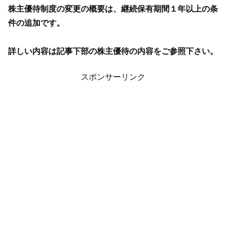
株主優待制度の変更の概要は、継続保有期間１年以上の条
件の追加です。
詳しい内容は記事下部の株主優待の内容をご参照下さい。
スポンサーリンク