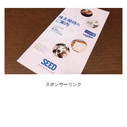
スポンサーリンク