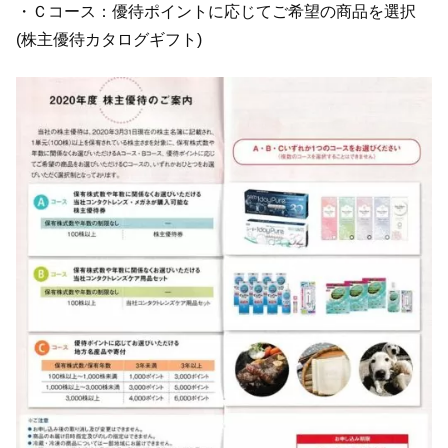
・Ｃコース：優待ポイントに応じてご希望の商品を選択
(株主優待カタログギフト)