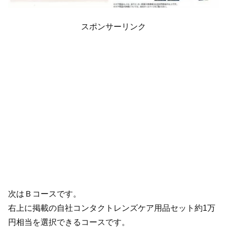
スポンサーリンク
次はＢコースです。
右上に掲載の自社コンタクトレンズケア用品セット約1万
円相当を選択できるコースです。