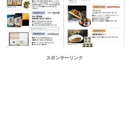
スポンサーリンク