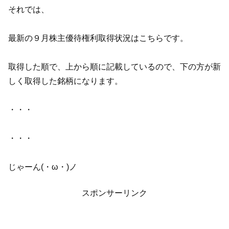
それでは、
最新の９月株主優待権利取得状況はこちらです。
取得した順で、上から順に記載しているので、下の方が新
しく取得した銘柄になります。
・・・
・・・
じゃーん(・ω・)ノ
スポンサーリンク