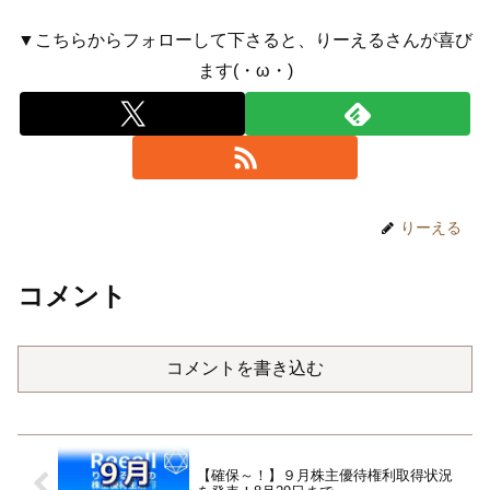
▼こちらからフォローして下さると、りーえるさんが喜び
ます(・ω・)
りーえる
コメント
コメントを書き込む
【確保～！】９月株主優待権利取得状況