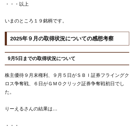
・・・以上
いまのところ１９銘柄です。
2025年９月の取得状況についての感想考察
9月5日までの取得状況について
株主優待９月末権利、９月５日がＳＢＩ証券フライングク
ロス争奪戦、６日がＧＭＯクリック証券争奪戦初日でし
た。
りーえるさんの結果は…
・・・