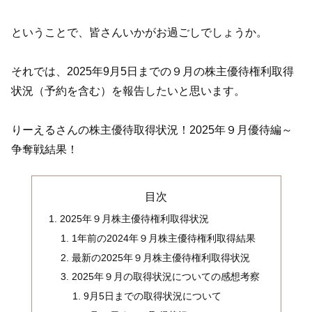
ということで、皆さんいかがお過ごしでしょうか。
それでは、2025年9月5日までの９月の株主優待権利取得
状況（予約を含む）を報告したいと思います。
りーえるさんの株主優待取得状況！2025年９月優待編～
争奪戦結果！
目次
2025年９月株主優待権利取得状況
1年前の2024年９月株主優待権利取得結果
最新の2025年９月株主優待権利取得状況
2025年９月の取得状況についての感想考察
9月5日までの取得状況について