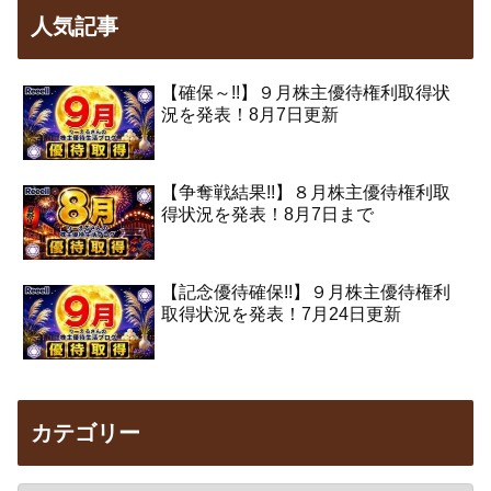
人気記事
【確保～!!】９月株主優待権利取得状
況を発表！8月7日更新
【争奪戦結果!!】８月株主優待権利取
得状況を発表！8月7日まで
【記念優待確保!!】９月株主優待権利
取得状況を発表！7月24日更新
カテゴリー