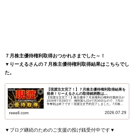
７月株主優待権利取得おつかれさまでした～！
▼りーえるさんの７月株主優待権利取得結果はこちらでし
た。
【現渡注文完了！】７月株主優待権利取得結果を
発表！りーえるさんの取得銘柄数は…
【現渡注文完了！】株主優待７月末権利の権利付最終日が
2026年7月29日で、権利落ち日が7月30日なので、7月の
争奪戦は終了です！現渡注文予約完了しました。7月株主
優待権利取得結果を報告します。使用した証券会社は楽天
証券のみでした。結果はこちらです…
2026.07.29
reeell.com
▼ブログ継続のためのご支援の投げ銭受付中です▼