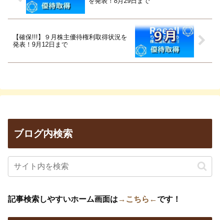
を発表！8月29日まで
【確保!!!】９月株主優待権利取得状況を
発表！9月12日まで
ブログ内検索
記事検索しやすいホーム画面は
→こちら←
です！