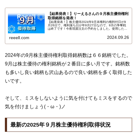
【結果発表！】りーえるさんの９月株主優待権利
取得銘柄を発表！
【結果発表！】株主優待2024年9月末権利の権利付日が9
月26日で、権利落ち日が年9月27日なので、9月の争奪戦
は終了です！今夜現渡注文の予約をしました。使用した証
券会社は多い順でＳＭＢＣ日興証券、楽天証券、auカブコ
ム証券、ＧＭＯクリック証券、ＳＢＩ証券でした。9月株
2024.09.26
reeell.com
主優待権利取得結果はこちらです…
2024年の9月株主優待権利取得銘柄数は６６銘柄でした。
9月は株主優待の権利銘柄が２番目に多い月です。銘柄数
も多いし良い銘柄も沢山あるので良い銘柄を多く取得した
いです。
そして、ミスをしないように気を付けてもミスをするので
気を付けましょう(・ω・)ノ
最新の2025年９月株主優待権利取得状況