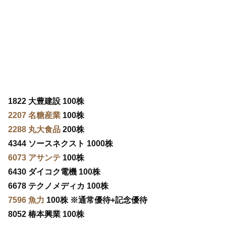
1822 大豊建設 100株
2207 名糖産業
100株
2288 丸大食品
200株
4344 ソースネクスト 1000株
6073 アサンテ
100株
6430 ダイコク電機 100株
6678 テクノメディカ 100株
7596 魚力
100株 ※通常優待+記念優待
8052 椿本興業 100株