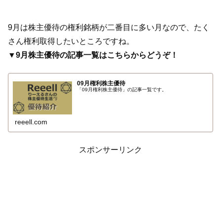
9月は株主優待の権利銘柄が二番目に多い月なので、たく
さん権利取得したいところですね。
▼9月株主優待の記事一覧はこちらからどうぞ！
09月権利株主優待
「09月権利株主優待」の記事一覧です。
reeell.com
スポンサーリンク