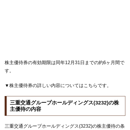
株主優待券の有効期限は同年12月31日までの約6ヶ月間で
す。
▼株主優待券の詳しい内容についてはこちらです。
三重交通グループホールディングス(3232)の株
主優待の内容
三重交通グループホールディングス(3232)の株主優待の条