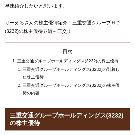
早速紹介したいと思います。
りーえるさんの株主優待紹介！三重交通グループＨＤ
(3232)の株主優待券編～三交！
目次
三重交通グループホールディングス(3232)の株主優待
三重交通グループホールディングス(3232)の到着し
た株主優待
三重交通グループホールディングス(3232)の株主優
待の内容
三重交通グループホールディングス(3232)
の株主優待