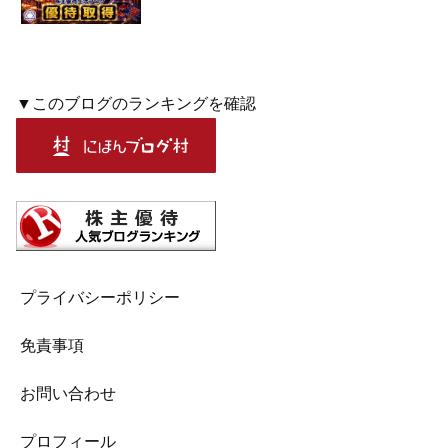
▼このブログのランキングを確認
プライバシーポリシー
免責事項
お問い合わせ
プロフィール