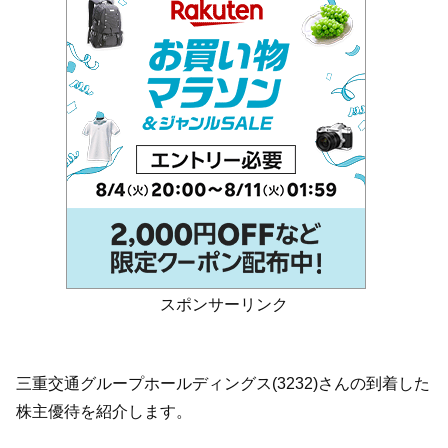
スポンサーリンク
三重交通グループホールディングス(3232)さんの到着した
株主優待を紹介します。