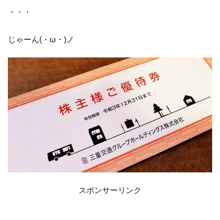
・・・
じゃーん(・ω・)ノ
スポンサーリンク