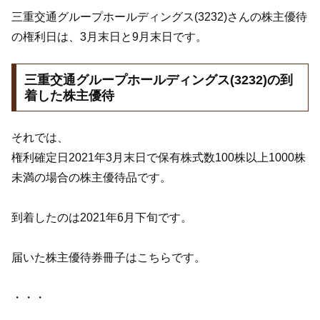
三重交通グループホールディングス(3232)さんの株主優待
の権利日は、3月末日と9月末日です。
三重交通グループホールディングス(3232)の到
着した株主優待
それでは、
権利確定日2021年3月末日で保有株式数100株以上1000株
未満の場合の株主優待品です。
到着したのは2021年6月下旬です。
届いた株主優待券冊子はこちらです。
・・・