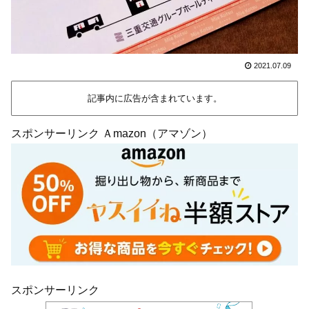
2021.07.09
記事内に広告が含まれています。
スポンサーリンク Ａmazon（アマゾン）
スポンサーリンク