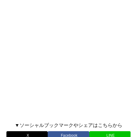
▼ソーシャルブックマークやシェアはこちらから
X
Facebook
LINE