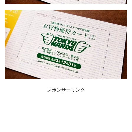
スポンサーリンク