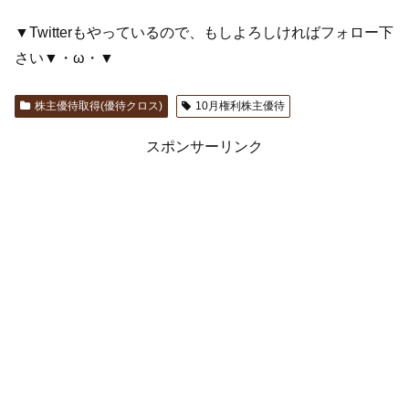
▼Twitterもやっているので、もしよろしければフォロー下
さい▼・ω・▼
株主優待取得(優待クロス)
10月権利株主優待
スポンサーリンク