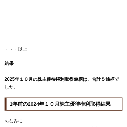
・・・以上
結果
2025年１０月の株主優待権利取得銘柄は、合計５銘柄で
した。
1年前の2024年１０月株主優待権利取得結果
ちなみに