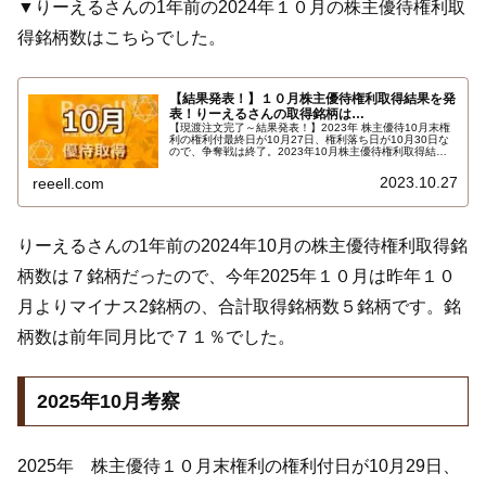
▼りーえるさんの1年前の2024年１０月の株主優待権利取
得銘柄数はこちらでした。
【結果発表！】１０月株主優待権利取得結果を発
表！りーえるさんの取得銘柄は…
【現渡注文完了～結果発表！】2023年 株主優待10月末権
利の権利付最終日が10月27日、権利落ち日が10月30日な
ので、争奪戦は終了。2023年10月株主優待権利取得結果
を報告します。使用した証券会社は多い順でＳＭＢＣ日興
証券、ａｕカブコム証券、楽天証券でした。結果はこち
2023.10.27
reeell.com
ら…
りーえるさんの1年前の2024年10月の株主優待権利取得銘
柄数は７銘柄だったので、今年2025年１０月は昨年１０
月よりマイナス2銘柄の、合計取得銘柄数５銘柄です。銘
柄数は前年同月比で７１％でした。
2025年10月考察
2025年 株主優待１０月末権利の権利付日が10月29日、