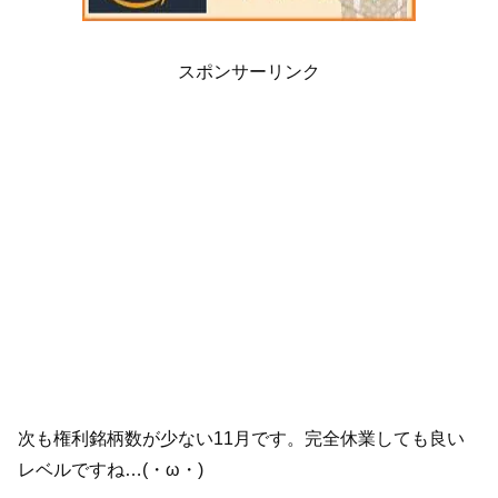
スポンサーリンク
次も権利銘柄数が少ない11月です。完全休業しても良い
レベルですね…(・ω・)