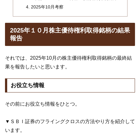
2025年10月考察
2025年１０月株主優待権利取得銘柄の結果
報告
それでは、2025年10月の株主優待権利取得銘柄の最終結
果を報告したいと思います。
お役立ち情報
その前にお役立ち情報をひとつ。
▼ＳＢＩ証券のフライングクロスの方法やり方を紹介して
います。