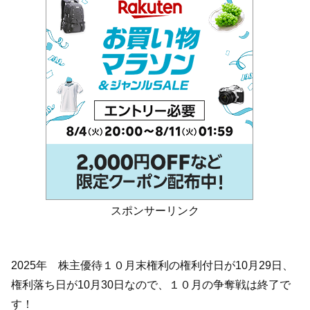
スポンサーリンク
2025年 株主優待１０月末権利の権利付日が10月29日、
権利落ち日が10月30日なので、１０月の争奪戦は終了で
す！