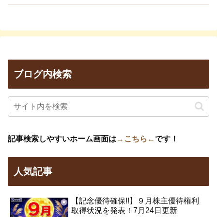
ブログ内検索
記事検索しやすいホーム画面は
→こちら←
です！
人気記事
【記念優待確保!!】９月株主優待権利
取得状況を発表！7月24日更新