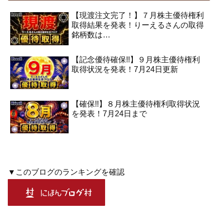
【現渡注文完了！】７月株主優待権利
取得結果を発表！りーえるさんの取得
銘柄数は…
【記念優待確保!!】９月株主優待権利
取得状況を発表！7月24日更新
【確保!!】８月株主優待権利取得状況
を発表！7月24日まで
▼このブログのランキングを確認