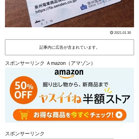
2021.01.30
記事内に広告が含まれています。
スポンサーリンク Ａmazon（アマゾン）
スポンサーリンク