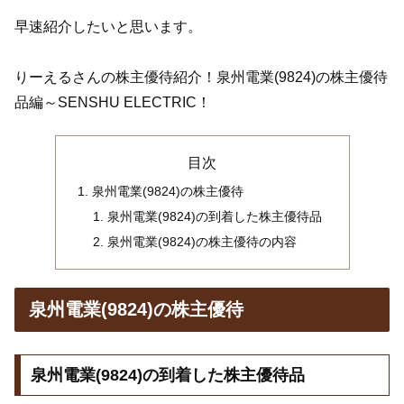
早速紹介したいと思います。
りーえるさんの株主優待紹介！泉州電業(9824)の株主優待
品編～SENSHU ELECTRIC！
目次
泉州電業(9824)の株主優待
泉州電業(9824)の到着した株主優待品
泉州電業(9824)の株主優待の内容
泉州電業(9824)の株主優待
泉州電業(9824)の到着した株主優待品