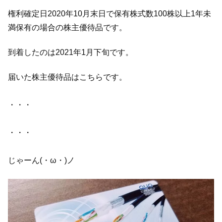
権利確定日2020年10月末日で保有株式数100株以上1年未
満保有の場合の株主優待品です。
到着したのは2021年1月下旬です。
届いた株主優待品はこちらです。
・・・
・・・
じゃーん(・ω・)ノ