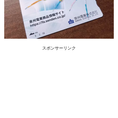
スポンサーリンク