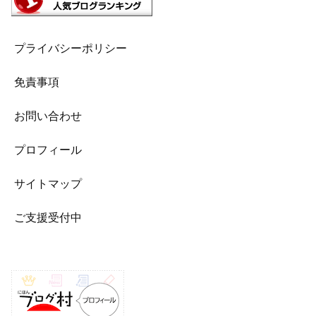
プライバシーポリシー
免責事項
お問い合わせ
プロフィール
サイトマップ
ご支援受付中