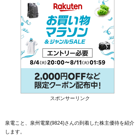
スポンサーリンク
泉電こと、泉州電業(9824)さんの到着した株主優待を紹介
します。