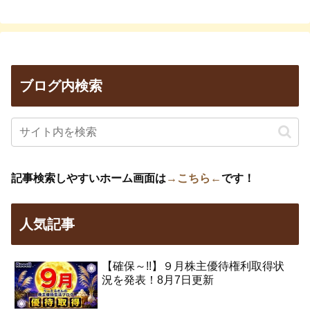
ブログ内検索
記事検索しやすいホーム画面は
→こちら←
です！
人気記事
【確保～!!】９月株主優待権利取得状
況を発表！8月7日更新