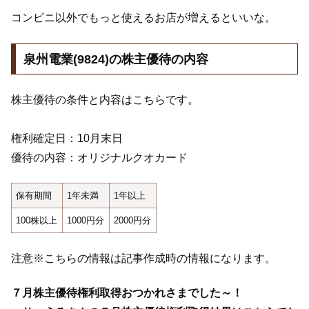
コンビニ以外でもっと使えるお店が増えるといいな。
泉州電業(9824)の株主優待の内容
株主優待の条件と内容はこちらです。
権利確定日：10月末日
優待の内容：オリジナルクオカード
保有期間
1年未満
1年以上
100株以上
1000円分
2000円分
注意※こちらの情報は記事作成時の情報になります。
７月株主優待権利取得おつかれさまでした～！