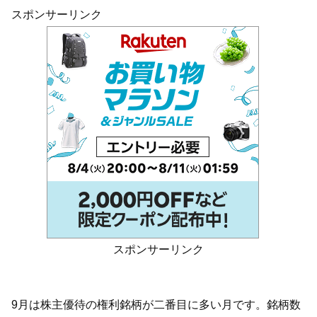
スポンサーリンク
スポンサーリンク
9月は株主優待の権利銘柄が二番目に多い月です。銘柄数