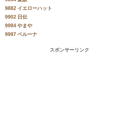
9882 イエローハット
9902 日伝
9994 やまや
9997 ベルーナ
スポンサーリンク