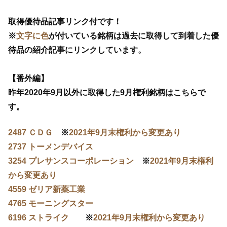
取得優待品記事リンク付です！
※
文字に色
が付いている銘柄は過去に取得して到着した優
待品の紹介記事にリンクしています。
【番外編】
昨年2020年9月以外に取得した9月権利銘柄はこちらで
す。
2487 ＣＤＧ
※
2021年9月末権利から変更あり
2737 トーメンデバイス
3254 プレサンスコーポレーション
※
2021年9月末権利
から変更あり
4559 ゼリア新薬工業
4765 モーニングスター
6196 ストライク
※
2021年9月末権利から変更あり