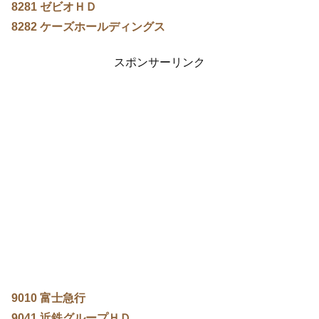
8281 ゼビオＨＤ
8282 ケーズホールディングス
スポンサーリンク
9010 富士急行
9041 近鉄グループＨＤ