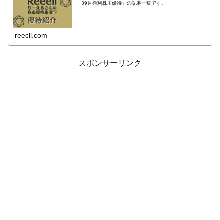
「09月権利株主優待」の記事一覧です。
reeell.com
スポンサーリンク