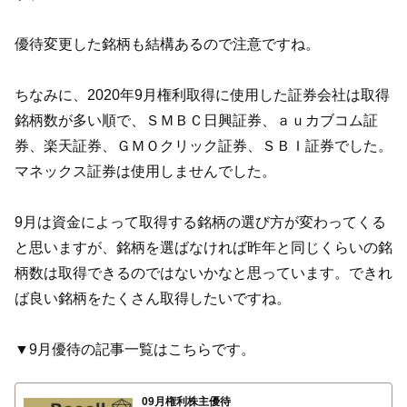
優待変更した銘柄も結構あるので注意ですね。
ちなみに、2020年9月権利取得に使用した証券会社は取得
銘柄数が多い順で、ＳＭＢＣ日興証券、ａｕカブコム証
券、楽天証券、ＧＭＯクリック証券、ＳＢＩ証券でした。
マネックス証券は使用しませんでした。
9月は資金によって取得する銘柄の選び方が変わってくる
と思いますが、銘柄を選ばなければ昨年と同じくらいの銘
柄数は取得できるのではないかなと思っています。できれ
ば良い銘柄をたくさん取得したいですね。
▼9月優待の記事一覧はこちらです。
09月権利株主優待