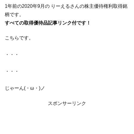
1年前の2020年9月の りーえるさんの株主優待権利取得銘
柄です。
すべての取得優待品記事リンク付です！
こちらです。
・・・
・・・
じゃーん(・ω・)ノ
スポンサーリンク