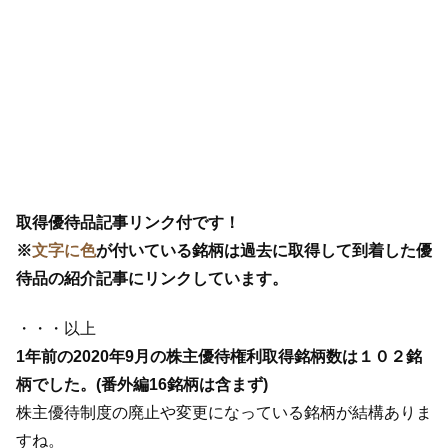
取得優待品記事リンク付です！
※
文字に色
が付いている銘柄は過去に取得して到着した優
待品の紹介記事にリンクしています。
・・・以上
1年前の2020年9月の株主優待権利取得銘柄数は１０２銘
柄でした。(番外編16銘柄は含まず)
株主優待制度の廃止や変更になっている銘柄が結構ありま
すね。