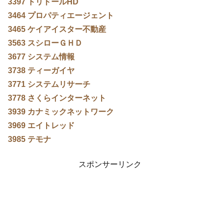
3397 トリドールHD
3464 プロパティエージェント
3465 ケイアイスター不動産
3563 スシローＧＨＤ
3677 システム情報
3738 ティーガイヤ
3771 システムリサーチ
3778 さくらインターネット
3939 カナミックネットワーク
3969 エイトレッド
3985 テモナ
スポンサーリンク