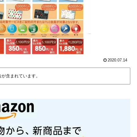
2020.07.14
告が含まれています。