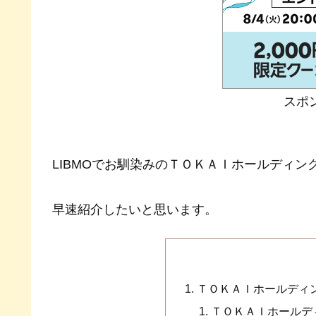
スポ
LIBMOでお馴染みのＴＯＫＡＩホールディング
早速紹介したいと思います。
ＴＯＫＡＩホールディング
ＴＯＫＡＩホールディ