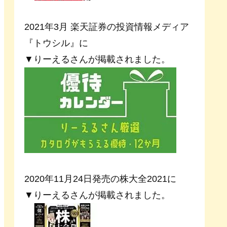
2021年3月 楽天証券の投資情報メディア
『トウシル』に
▼りーえるさんが掲載されました。
2020年11月24日発売の株大全2021に
▼りーえるさんが掲載されました。