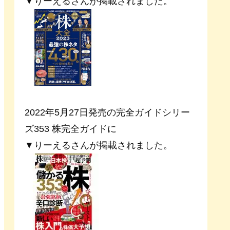
▼りーえるさんが掲載されました。
2022年5月27日発売の完全ガイドシリー
ズ353 株完全ガイドに
▼りーえるさんが掲載されました。