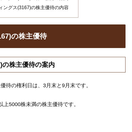
ングス(3167)の株主優待の内容
67)の株主優待
7)の株主優待の案内
株主優待の権利日は、3月末と9月末です。
株以上5000株未満の株主優待です。