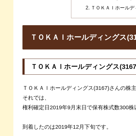
ＴＯＫＡＩホールディ
ＴＯＫＡＩホールディングス(31
ＴＯＫＡＩホールディングス(316
ＴＯＫＡＩホールディングス(3167)さんの
それでは、
権利確定日2019年9月末日で保有株式数300
到着したのは2019年12月下旬です。