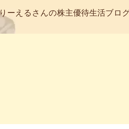
りーえるさんの株主優待生活ブロ