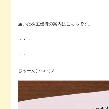
届いた株主優待の案内はこちらです。
・・・
・・・
じゃーん(・ω・)ノ