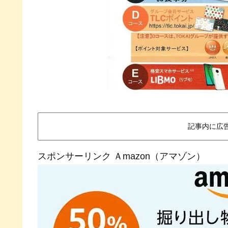
記事内に広
スポンサーリンク Ａmazon（アマゾン）