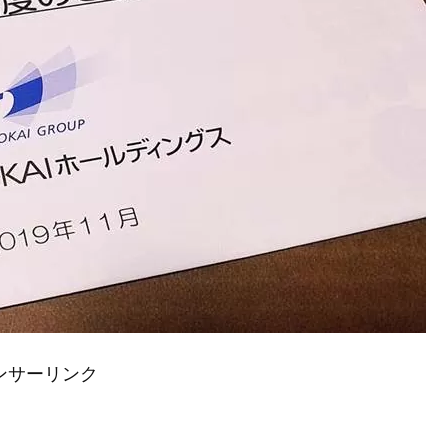
ンサーリンク