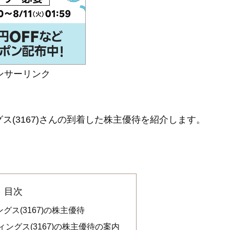
ンサーリンク
ス(3167)さんの到着した株主優待を紹介します。
目次
ス(3167)の株主優待
ングス(3167)の株主優待の案内