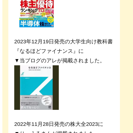
2023年12月19日発売の大学生向け教科書
『なるほどファイナンス』に
▼当ブログのアレが掲載されました。
2022年11月28日発売の株大全2023に