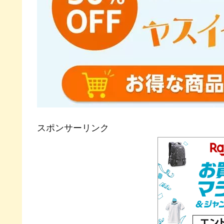
スポンサーリンク