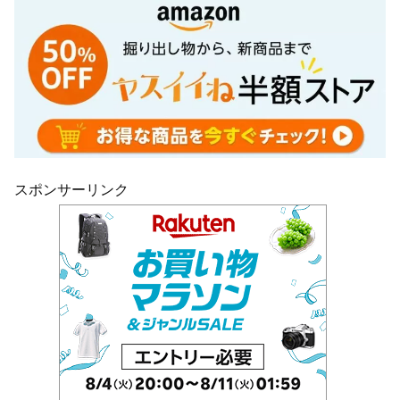
スポンサーリンク