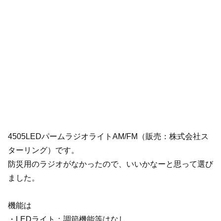
4505LEDパームラジオライトAM/FM（販売：株式会社ス
ターリング）です。
防災用のラジオがなかったので、いいかなーと思って選び
ました。
機能は
・LEDライト：調節機能等はなし。