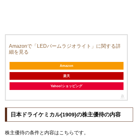
Amazonで「LEDパームラジオライト」に関する詳
細を見る
Amazon
楽天
Yahoo!ショッピング
日本ドライケミカル(1909)の株主優待の内容
株主優待の条件と内容はこちらです。