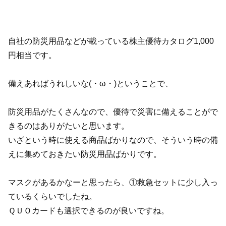
自社の防災用品などが載っている株主優待カタログ1,000
円相当です。
備えあればうれしいな(・ω・)ということで、
防災用品がたくさんなので、優待で災害に備えることがで
きるのはありがたいと思います。
いざという時に使える商品ばかりなので、そういう時の備
えに集めておきたい防災用品ばかりです。
マスクがあるかなーと思ったら、①救急セットに少し入っ
ているくらいでしたね。
ＱＵＯカードも選択できるのが良いですね。