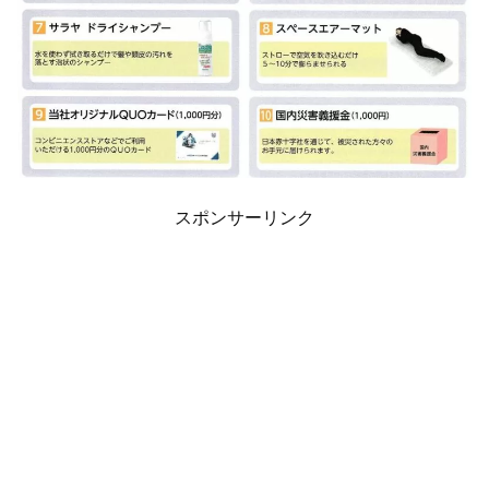
スポンサーリンク