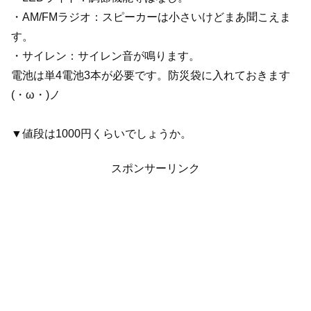
・AM/FMラジオ：スピーカーは小さいけどまあ聞こえま
す。
・サイレン：サイレン音が鳴ります。
電池は単4電池3本が必要です。防災袋に入れておきます
(・ω・)ノ
▼値段は1000円くらいでしょうか。
スポンサーリンク