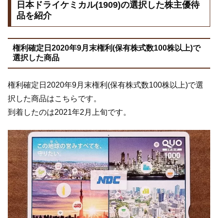
日本ドライケミカル(1909)の選択した株主優待
品を紹介
権利確定日2020年9月末権利(保有株式数100株以上)で
選択した商品
権利確定日2020年9月末権利(保有株式数100株以上)で選
択した商品はこちらです。
到着したのは2021年2月上旬です。