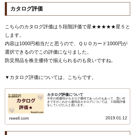
カタログ評価
こちらのカタログ評価は５段階評価で星★★★★★星５と
します。
内容は1000円相当だと思うので、ＱＵＯカード1000円が
選択できるのでこの評価になりました。
防災用品を株主優待で揃えられるのも良いですね。
▼カタログ評価については、こちらです。
カタログ評価について
今年の初優待がカタログ優待であったのもあって、思い付
きですがこれから優待品カタログについては、５段階評価
をしていけたらと思います。
2019.01.12
reeell.com