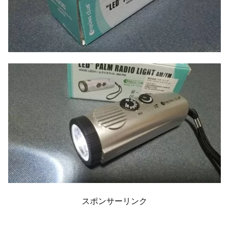
スポンサーリンク