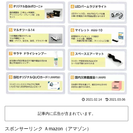
2021.02.14
2021.03.06
記事内に広告が含まれています。
スポンサーリンク Ａmazon（アマゾン）