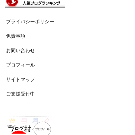
プライバシーポリシー
免責事項
お問い合わせ
プロフィール
サイトマップ
ご支援受付中