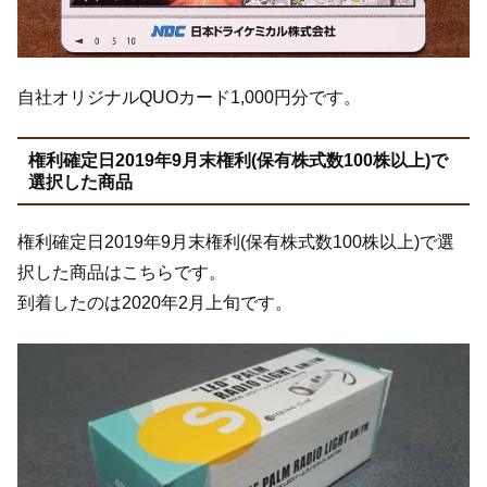
自社オリジナルQUOカード1,000円分です。
権利確定日2019年9月末権利(保有株式数100株以上)で
選択した商品
権利確定日2019年9月末権利(保有株式数100株以上)で選
択した商品はこちらです。
到着したのは2020年2月上旬です。