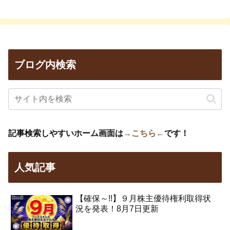
ブログ内検索
記事検索しやすいホーム画面は
→こちら←
です！
人気記事
【確保～!!】９月株主優待権利取得状
況を発表！8月7日更新