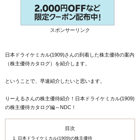
スポンサーリンク
日本ドライケミカル(1909)さんの到着した株主優待の案内
（株主優待カタログ）を紹介します。
ということで、早速紹介したいと思います。
りーえるさんの株主優待紹介！日本ドライケミカル(1909)
の株主優待カタログ編～NDC！
目次
日本ドライケミカル(1909)の株主優待