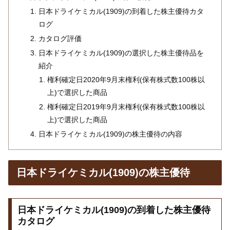
日本ドライケミカル(1909)の到着した株主優待カタ
ログ
カタログ評価
日本ドライケミカル(1909)の選択した株主優待品を
紹介
権利確定日2020年9月末権利(保有株式数100株以
上)で選択した商品
権利確定日2019年9月末権利(保有株式数100株以
上)で選択した商品
日本ドライケミカル(1909)の株主優待の内容
日本ドライケミカル(1909)の株主優待
日本ドライケミカル(1909)の到着した株主優待
カタログ