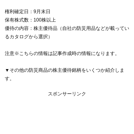
権利確定日：9月末日
保有株式数：100株以上
優待の内容：株主優待品（自社の防災用品などが載ってい
るカタログから選択）
注意※こちらの情報は記事作成時の情報になります。
▼その他の防災商品の株主優待銘柄をいくつか紹介しま
す。
スポンサーリンク