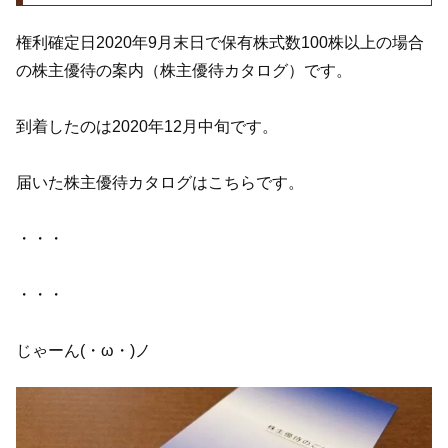
権利確定日2020年9月末日で保有株式数100株以上の場合
の株主優待の案内（株主優待カタログ）です。
到着したのは2020年12月中旬です。
届いた株主優待カタログはこちらです。
・・・
・・・
じゃーん(・ω・)ノ