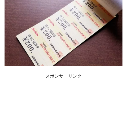
スポンサーリンク