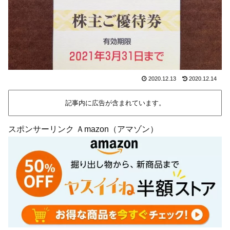
2020.12.13
2020.12.14
記事内に広告が含まれています。
スポンサーリンク Ａmazon（アマゾン）