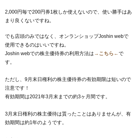
2,000円毎で200円券1枚しか使えないので、使い勝手はあ
まり良くないですね。
でも店頭のみではなく、オンランショップJoshin webで
使用できるのはいいですね。
Joshin webでの株主優待券の利用方法は
→こちら←
で
す。
ただし、9月末日権利の株主優待券の有効期限は短いので
注意です！
有効期間は2021年3月末までの約3ヶ月間です。
3月末日権利の株主優待は貰ったことはありませんが、有
効期間は約1年のようです。