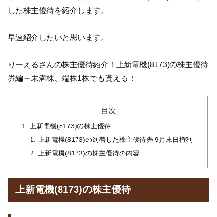
した株主優待を紹介します。
早速紹介したいと思います。
りーえるさんの株主優待紹介！上新電機(8173)の株主優待
券編～未満株、端株1株でも貰える！
目次
上新電機(8173)の株主優待
上新電機(8173)の到着した株主優待券 9月末日権利
上新電機(8173)の株主優待の内容
上新電機(8173)の株主優待