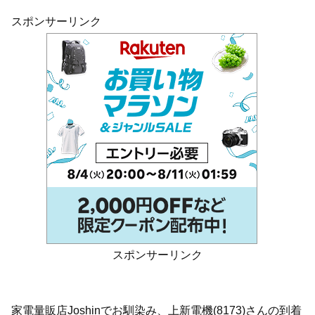
スポンサーリンク
スポンサーリンク
家電量販店Joshinでお馴染み、上新電機(8173)さんの到着