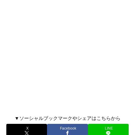
▼ソーシャルブックマークやシェアはこちらから
X
Facebook
LINE