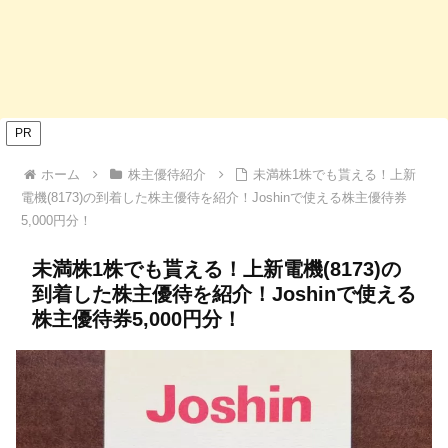
PR
ホーム
株主優待紹介
未満株1株でも貰える！上新
電機(8173)の到着した株主優待を紹介！Joshinで使える株主優待券
5,000円分！
未満株1株でも貰える！上新電機(8173)の
到着した株主優待を紹介！Joshinで使える
株主優待券5,000円分！