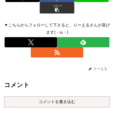
コピー
▼こちらからフォローして下さると、りーえるさんが喜び
ます(・ω・)
りーえる
コメント
コメントを書き込む