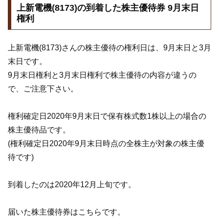
上新電機(8173)の到着した株主優待券 9月末日
権利
上新電機(8173)さんの株主優待の権利日は、9月末日と3月
末日です。
9月末日権利と3月末日権利で株主優待の内容が違うの
で、ご注意下さい。
権利確定日2020年9月末日で保有株式数1株以上の場合の
株主優待品です。
(権利確定日2020年9月末日時点の全株主が対象の株主優
待です)
到着したのは2020年12月上旬です。
届いた株主優待券はこちらです。