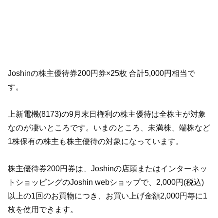
Joshinの株主優待券200円券×25枚 合計5,000円相当で
す。
上新電機(8173)の9月末日権利の株主優待は全株主が対象
なのが凄いところです。いまのところ、未満株、端株など
1株保有の株主も株主優待の対象になっています。
株主優待券200円券は、Joshinの店頭またはインターネッ
トショッピングのJoshin webショップで、2,000円(税込)
以上の1回のお買物につき、お買い上げ金額2,000円毎に1
枚を使用できます。