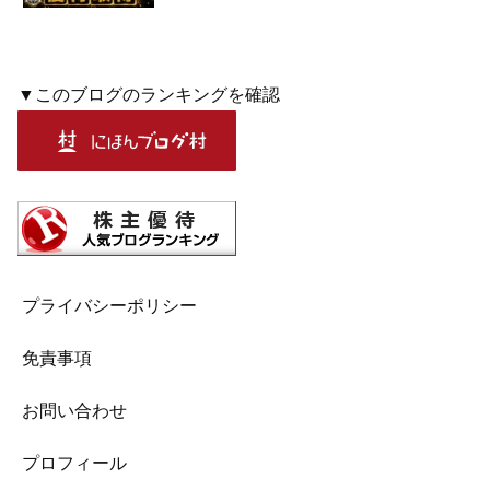
▼このブログのランキングを確認
プライバシーポリシー
免責事項
お問い合わせ
プロフィール