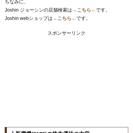
ちなみに、
Joshin ジョーシンの店舗検索は
→こちら←
です。
Joshin webショップは
→こちら←
です。
スポンサーリンク