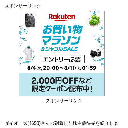
スポンサーリンク
スポンサーリンク
ダイオーズ(4653)さんの到着した株主優待品を紹介しま