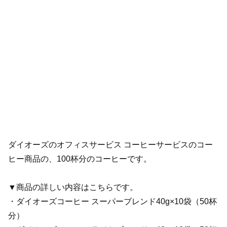
ダイオーズのオフィスサービス コーヒーサービスのコー
ヒー商品の、100杯分のコーヒーです。
▼商品の詳しい内容はこちらです。
・ダイオーズコーヒー スーパーブレンド40g×10袋（50杯
分）