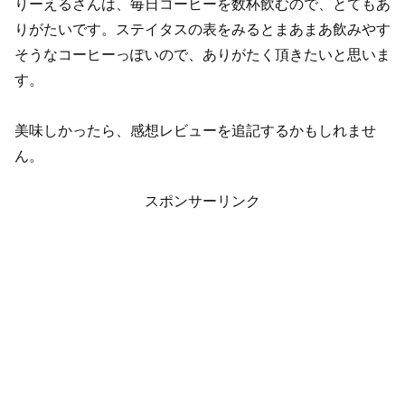
りーえるさんは、毎日コーヒーを数杯飲むので、とてもあ
りがたいです。ステイタスの表をみるとまあまあ飲みやす
そうなコーヒーっぽいので、ありがたく頂きたいと思いま
す。
美味しかったら、感想レビューを追記するかもしれませ
ん。
スポンサーリンク