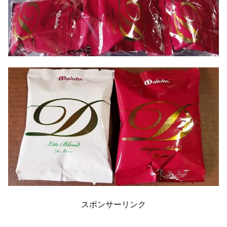
スポンサーリンク