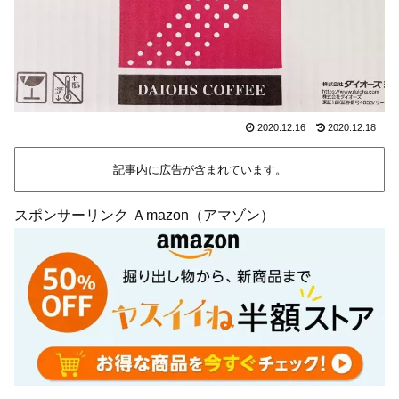
2020.12.16
2020.12.18
記事内に広告が含まれています。
スポンサーリンク Ａmazon（アマゾン）