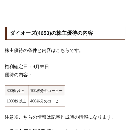
ダイオーズ(4653)の株主優待の内容
株主優待の条件と内容はこちらです。
権利確定日：9月末日
優待の内容：
300株以上
100杯分のコーヒー
1000株以上
400杯分のコーヒー
注意※こちらの情報は記事作成時の情報になります。