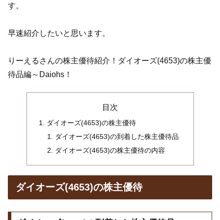
す。
早速紹介したいと思います。
りーえるさんの株主優待紹介！ダイオーズ(4653)の株主優
待品編～Daiohs！
目次
ダイオーズ(4653)の株主優待
ダイオーズ(4653)の到着した株主優待品
ダイオーズ(4653)の株主優待の内容
ダイオーズ(4653)の株主優待