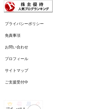
プライバシーポリシー
免責事項
お問い合わせ
プロフィール
サイトマップ
ご支援受付中