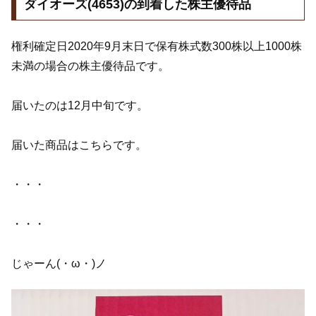
ダイオーズ(4653)の到着した株主優待品
権利確定日2020年9月末日で保有株式数300株以上1000株
未満の場合の株主優待品です。
届いたのは12月中旬です。
届いた商品はこちらです。
・・・
・・・
じゃーん(・ω・)ノ