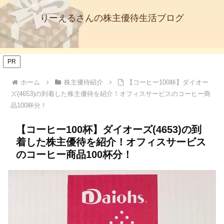
りーえるさんの株主優待生活ブログ
PR
ホーム
株主優待紹介
【コーヒー100杯】ダイオー
ズ(4653)の到着した株主優待を紹介！オフィスサービスのコーヒー商
品100杯分！
【コーヒー100杯】ダイオーズ(4653)の到
着した株主優待を紹介！オフィスサービス
のコーヒー商品100杯分！