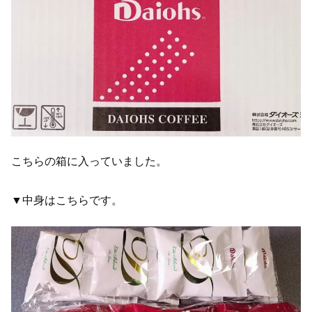
こちらの箱に入っていました。
▼中身はこちらです。