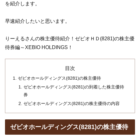
を紹介します。
早速紹介したいと思います。
りーえるさんの株主優待紹介！ゼビオＨＤ(8281)の株主優
待券編～XEBIO HOLDINGS！
目次
ゼビオホールディングス(8281)の株主優待
ゼビオホールディングス(8281)の到着した株主優待
券
ゼビオホールディングス(8281)の株主優待の内容
ゼビオホールディングス(8281)の株主優待