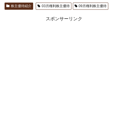
株主優待紹介
03月権利株主優待
09月権利株主優待
スポンサーリンク