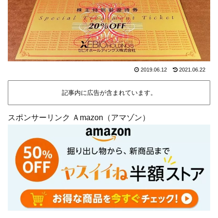
2019.06.12
2021.06.22
記事内に広告が含まれています。
スポンサーリンク Ａmazon（アマゾン）