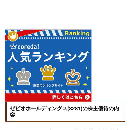
ゼビオホールディングス(8281)の株主優待の内
容