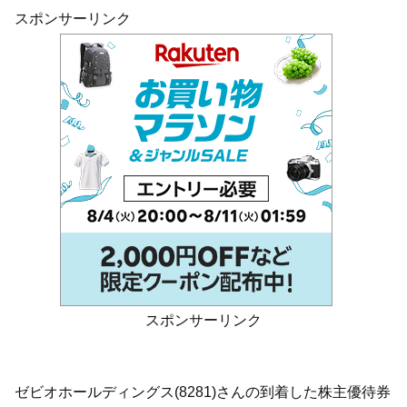
スポンサーリンク
スポンサーリンク
ゼビオホールディングス(8281)さんの到着した株主優待券