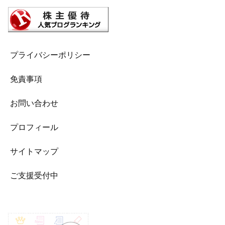
プライバシーポリシー
免責事項
お問い合わせ
プロフィール
サイトマップ
ご支援受付中