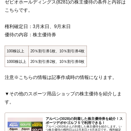
ゼビオホールディングス(8281)の株主優待の条件と内容は
こちらです。
権利確定日：3月末日、9月末日
優待の内容：株主優待券
100株以上
20％割引券1枚、10％割引券4枚
1000株以上
20％割引券2枚、10％割引券8枚
注意※こちらの情報は記事作成時の情報になります。
▼その他のスポーツ用品ショップの株主優待を紹介しま
す。
アルペン(3028)の到着した株主優待券を紹介！ス
ポーツデポやゴルフ５で利用できる！
アルペン(3028)さんの到着した株主優待を紹介します。い
つ株主優待の権利日は12月末日と6月末日です。権利確定