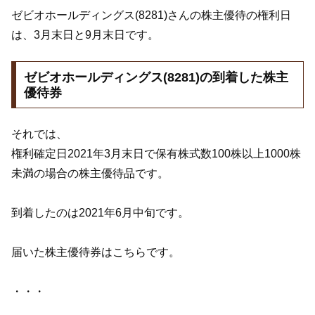
ゼビオホールディングス(8281)さんの株主優待の権利日
は、3月末日と9月末日です。
ゼビオホールディングス(8281)の到着した株主
優待券
それでは、
権利確定日2021年3月末日で保有株式数100株以上1000株
未満の場合の株主優待品です。
到着したのは2021年6月中旬です。
届いた株主優待券はこちらです。
・・・