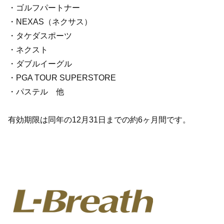
・ゴルフパートナー
・NEXAS（ネクサス）
・タケダスポーツ
・ネクスト
・ダブルイーグル
・PGA TOUR SUPERSTORE
・パステル 他
有効期限は同年の12月31日までの約6ヶ月間です。