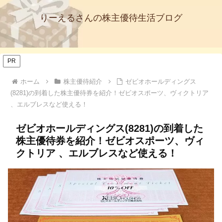
りーえるさんの株主優待生活ブログ
PR
ホーム
株主優待紹介
ゼビオホールディングス
(8281)の到着した株主優待券を紹介！ゼビオスポーツ、ヴィクトリア
、エルブレスなど使える！
ゼビオホールディングス(8281)の到着した
株主優待券を紹介！ゼビオスポーツ、ヴィ
クトリア 、エルブレスなど使える！