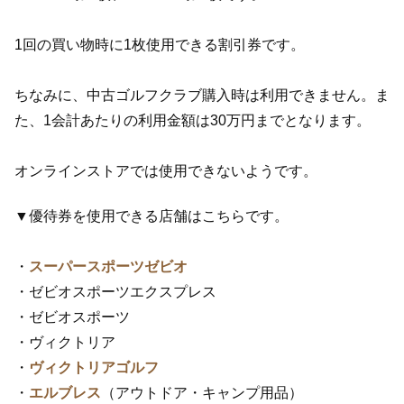
1回の買い物時に1枚使用できる割引券です。
ちなみに、中古ゴルフクラブ購入時は利用できません。ま
た、1会計あたりの利用金額は30万円までとなります。
オンラインストアでは使用できないようです。
▼優待券を使用できる店舗はこちらです。
・
スーパースポーツゼビオ
・ゼビオスポーツエクスプレス
・ゼビオスポーツ
・ヴィクトリア
・
ヴィクトリアゴルフ
・
エルブレス
（アウトドア・キャンプ用品）