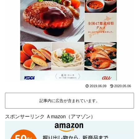
2019.06.09
2020.05.06
記事内に広告が含まれています。
スポンサーリンク Ａmazon（アマゾン）