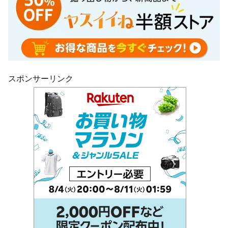
スポンサーリンク