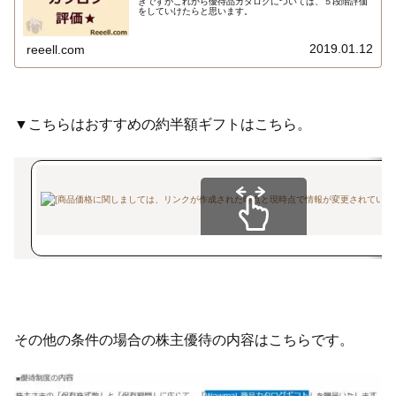
きですがこれから優待品カタログについては、５段階評価
をしていけたらと思います。
2019.01.12
reeell.com
▼こちらはおすすめの約半額ギフトはこちら。
スクロールできます
その他の条件の場合の株主優待の内容はこちらです。