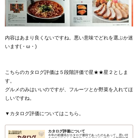
内容はあまり良くないですね。悪い意味でどれを選ぶか迷
います(・ω・)
こちらのカタログ評価は５段階評価で星★★星２としま
す。
グルメのみはいいのですが、フルーツとか野菜を入れてほ
しいですね。
▼カタログ評価についてはこちら。
カタログ評価について
今年の初優待がカタログ優待であったのもあって、思い付