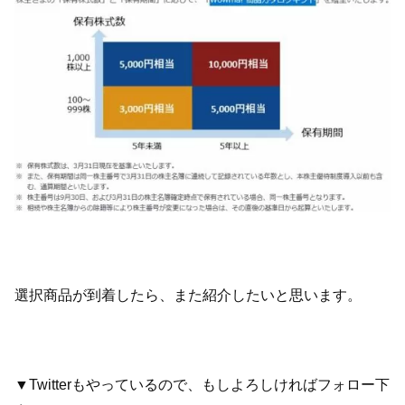
選択商品が到着したら、また紹介したいと思います。
▼Twitterもやっているので、もしよろしければフォロー下