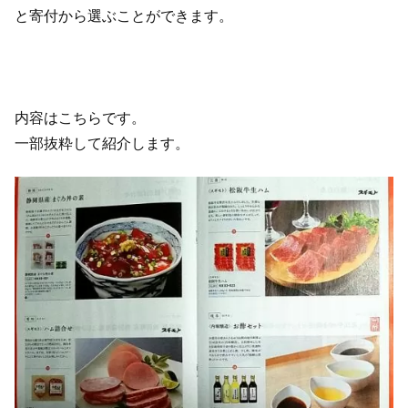
と寄付から選ぶことができます。
内容はこちらです。
一部抜粋して紹介します。