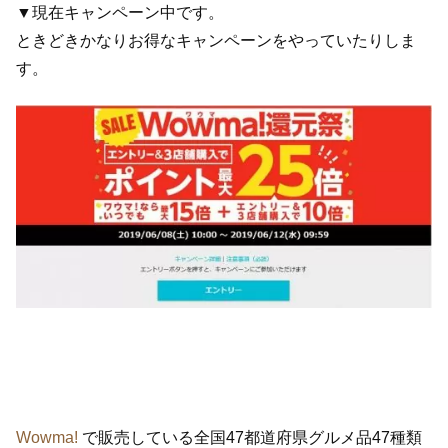
▼現在キャンペーン中です。
ときどきかなりお得なキャンペーンをやっていたりしま
す。
Wowma!
で販売している全国47都道府県グルメ品47種類