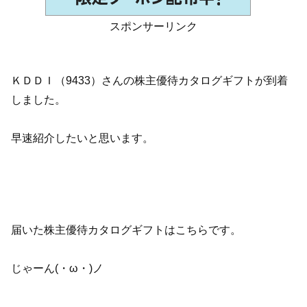
スポンサーリンク
ＫＤＤＩ（9433）さんの株主優待カタログギフトが到着
しました。
早速紹介したいと思います。
届いた株主優待カタログギフトはこちらです。
じゃーん(・ω・)ノ