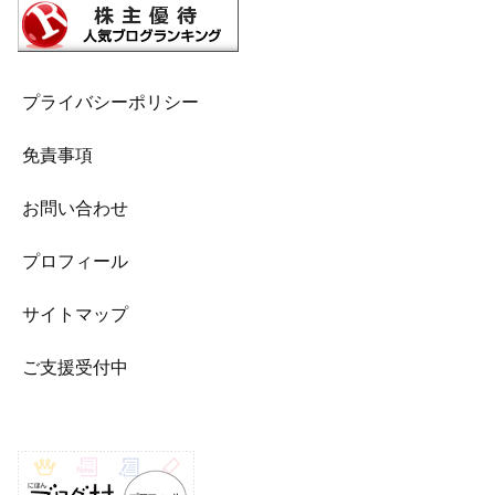
プライバシーポリシー
免責事項
お問い合わせ
プロフィール
サイトマップ
ご支援受付中