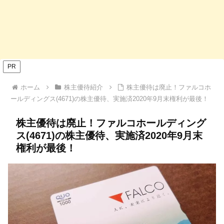
PR
ホーム
株主優待紹介
株主優待は廃止！ファルコホ
ールディングス(4671)の株主優待、実施済2020年9月末権利が最後！
株主優待は廃止！ファルコホールディング
ス(4671)の株主優待、実施済2020年9月末
権利が最後！