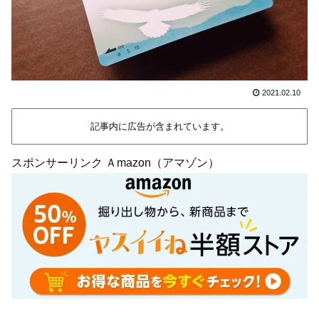
2021.02.10
記事内に広告が含まれています。
スポンサーリンク Ａmazon（アマゾン）