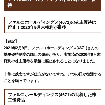
待
ファルコホールディングス(4671)の株主優待は
廃止！2020年9月末権利が最後
【追記】
2021年2月9日、ファルコホールディングス(4671)さんの
株主優待制度の廃止の発表があり、実施済の2020年9月末
権利の株主優待を最後に廃止されることになりました。
非常に残念ですが仕方がないですね。いつの日か復活する
ことを願っています。
ファルコホールディングス(4671)の到着した株
主優待品