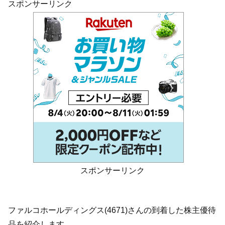
スポンサーリンク
スポンサーリンク
ファルコホールディングス(4671)さんの到着した株主優待
品を紹介します。