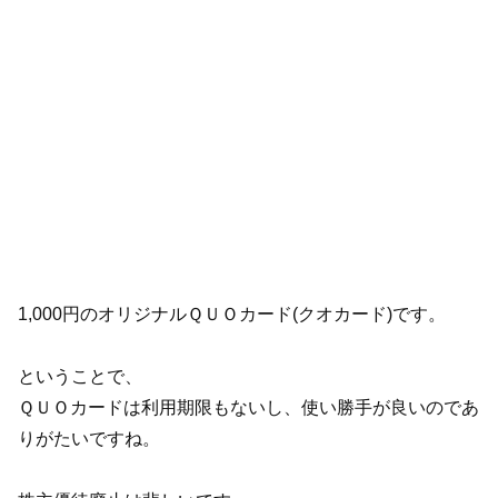
1,000円のオリジナルＱＵＯカード(クオカード)です。
ということで、
ＱＵＯカードは利用期限もないし、使い勝手が良いのであ
りがたいですね。