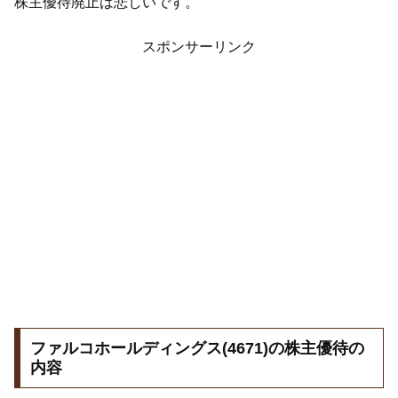
株主優待廃止は悲しいです。
スポンサーリンク
ファルコホールディングス(4671)の株主優待の
内容