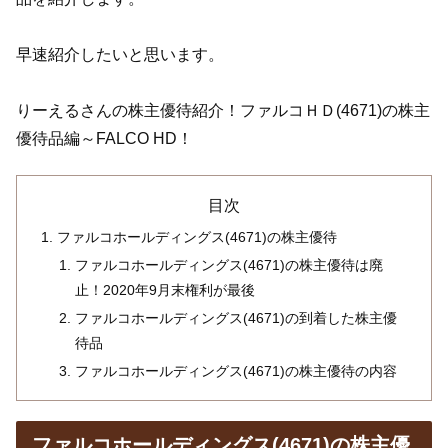
早速紹介したいと思います。
りーえるさんの株主優待紹介！ファルコＨＤ(4671)の株主
優待品編～FALCO HD！
目次
ファルコホールディングス(4671)の株主優待
ファルコホールディングス(4671)の株主優待は廃
止！2020年9月末権利が最後
ファルコホールディングス(4671)の到着した株主優
待品
ファルコホールディングス(4671)の株主優待の内容
ファルコホールディングス(4671)の株主優