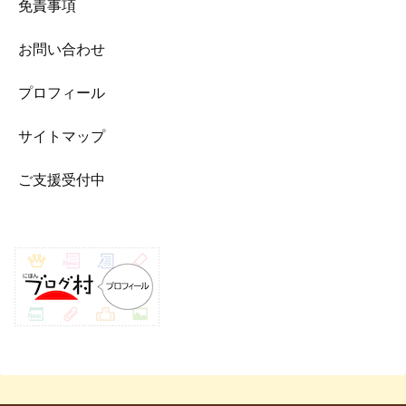
免責事項
お問い合わせ
プロフィール
サイトマップ
ご支援受付中