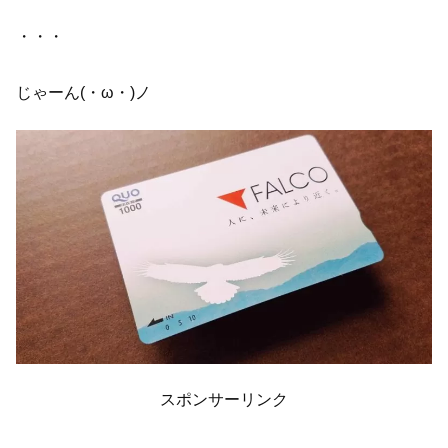
・・・
じゃーん(・ω・)ノ
スポンサーリンク