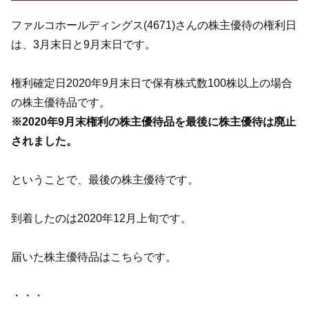
ファルコホールディングス(4671)さんの株主優待の権利日
は、3月末日と9月末日です。
権利確定日2020年9月末日で保有株式数100株以上の場合
の株主優待品です。
※2020年9月末権利の株主優待品を最後に株主優待は廃止
されました。
ということで、最後の株主優待です。
到着したのは2020年12月上旬です。
届いた株主優待品はこちらです。
・・・