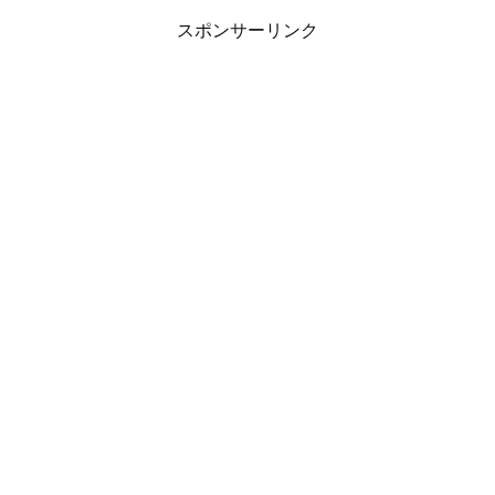
スポンサーリンク