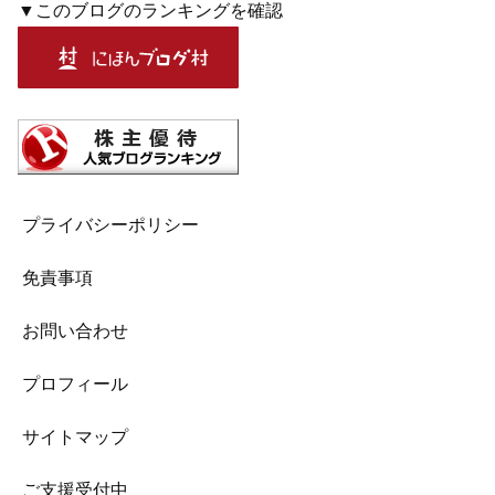
▼このブログのランキングを確認
プライバシーポリシー
免責事項
お問い合わせ
プロフィール
サイトマップ
ご支援受付中