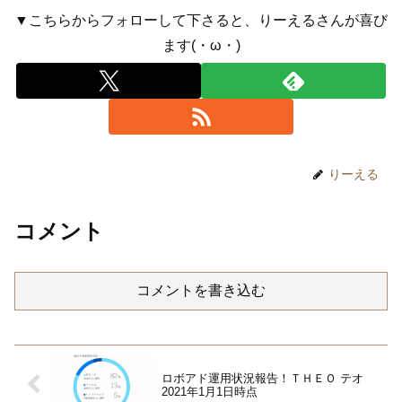
▼こちらからフォローして下さると、りーえるさんが喜び
ます(・ω・)
りーえる
コメント
コメントを書き込む
ロボアド運用状況報告！ＴＨＥＯ テオ
2021年1月1日時点