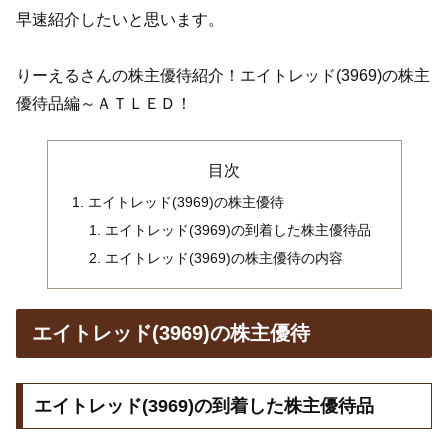
早速紹介したいと思います。
りーえるさんの株主優待紹介！エイトレッド(3969)の株主
優待品編～ＡＴＬＥＤ！
目次
エイトレッド(3969)の株主優待
エイトレッド(3969)の到着した株主優待品
エイトレッド(3969)の株主優待の内容
エイトレッド(3969)の株主優待
エイトレッド(3969)の到着した株主優待品