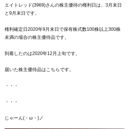
エイトレッド(3969)さんの株主優待の権利日は、3月末日
と9月末日です。
権利確定日2020年9月末日で保有株式数100株以上300株
未満の場合の株主優待品です。
到着したのは2020年12月上旬です。
届いた株主優待品はこちらです。
・・・
・・・
じゃーん(・ω・)ノ