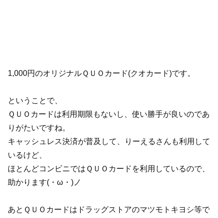
1,000円のオリジナルＱＵＯカード(クオカード)です。
ということで、
ＱＵＯカードは利用期限もないし、使い勝手が良いのであ
りがたいですね。
キャッシュレス決済が普及して、りーえるさんも利用して
いるけど、
ほとんどコンビニではＱＵＯカードを利用しているので、
助かります(・ω・)ノ
あとＱＵＯカードはドラッグストアのマツモトキヨシ等で