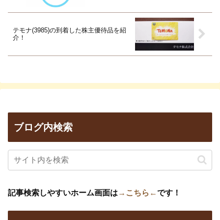
テモナ(3985)の到着した株主優待品を紹
介！
ブログ内検索
記事検索しやすいホーム画面は
→こちら←
です！