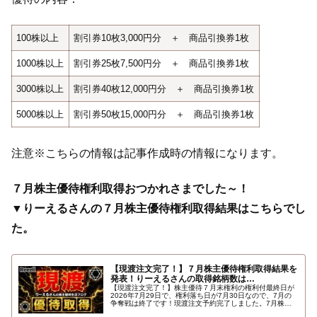
100株以上
割引券10枚3,000円分 ＋ 商品引換券1枚
1000株以上
割引券25枚7,500円分 ＋ 商品引換券1枚
3000株以上
割引券40枚12,000円分 ＋ 商品引換券1枚
5000株以上
割引券50枚15,000円分 ＋ 商品引換券1枚
注意※こちらの情報は記事作成時の情報になります。
７月株主優待権利取得おつかれさまでした～！
▼りーえるさんの７月株主優待権利取得結果はこちらでし
た。
【現渡注文完了！】７月株主優待権利取得結果を
発表！りーえるさんの取得銘柄数は…
【現渡注文完了！】株主優待７月末権利の権利付最終日が
2026年7月29日で、権利落ち日が7月30日なので、7月の
争奪戦は終了です！現渡注文予約完了しました。7月株主
優待権利取得結果を報告します。使用した証券会社は楽天