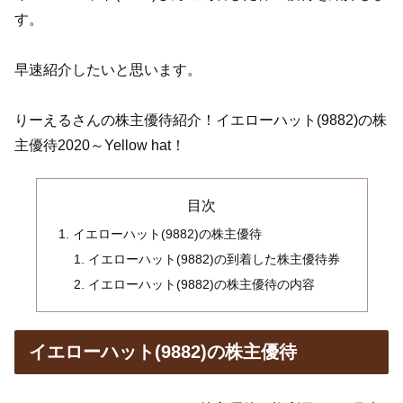
す。
早速紹介したいと思います。
りーえるさんの株主優待紹介！イエローハット(9882)の株
主優待2020～Yellow hat！
目次
イエローハット(9882)の株主優待
イエローハット(9882)の到着した株主優待券
イエローハット(9882)の株主優待の内容
イエローハット(9882)の株主優待