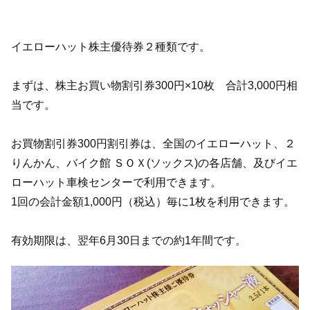
イエローハット株主優待券２種類です。
まずは、株主お買い物割引券300円×10枚 合計3,000円相
当です。
お買物割引券300円割引券は、全国のイエローハット、２
りんかん、バイク館 ＳＯＸ(ソックス)の各店舗、及びイエ
ローハット車検センターで利用できます。
1回の会計金額1,000円（税込）毎に1枚を利用できます。
有効期限は、翌年6月30日までの約1年間です。