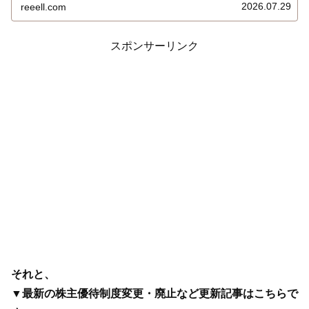
証券のみでした。結果はこちらです…
2026.07.29
reeell.com
スポンサーリンク
それと、
▼最新の株主優待制度変更・廃止など更新記事はこちらで