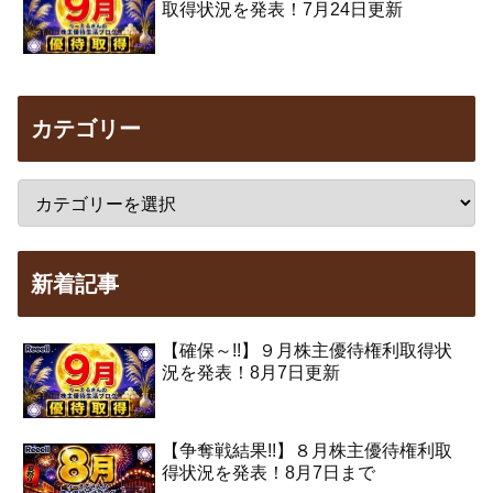
取得状況を発表！7月24日更新
カテゴリー
新着記事
【確保～!!】９月株主優待権利取得状
況を発表！8月7日更新
【争奪戦結果!!】８月株主優待権利取
得状況を発表！8月7日まで