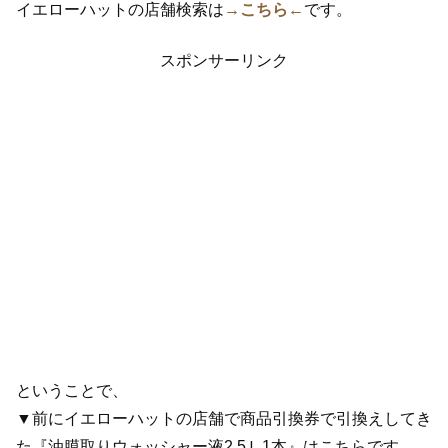
イエローハットの店舗検索は
→こちら←
です。
スポンサーリンク
ということで、
▼前にイエローハットの店舗で商品引換券で引換えしてき
た『油膜取りウォッシャー液2.5Ｌ1本』はこちらです。