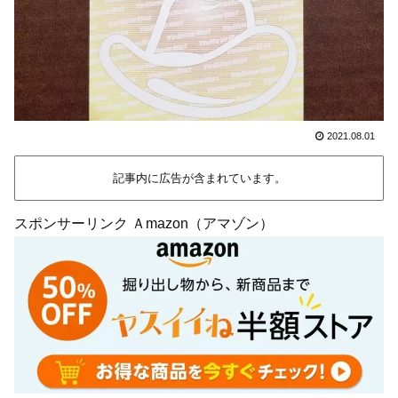
2021.08.01
記事内に広告が含まれています。
スポンサーリンク Ａmazon（アマゾン）