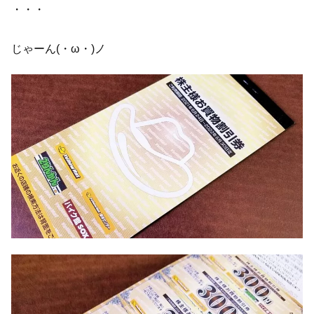
・・・
じゃーん(・ω・)ノ