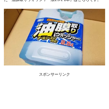
スポンサーリンク