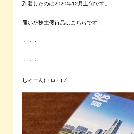
到着したのは2020年12月上旬です。
届いた株主優待品はこちらです。
・・・
・・・
じゃーん(・ω・)ノ