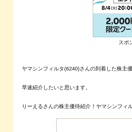
スポ
ヤマシンフィルタ(6240)さんの到着した株
早速紹介したいと思います。
りーえるさんの株主優待紹介！ヤマシンフィルタ(