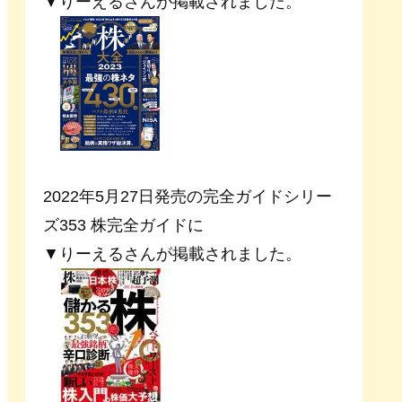
▼りーえるさんが掲載されました。
2022年5月27日発売の完全ガイドシリー
ズ353 株完全ガイドに
▼りーえるさんが掲載されました。