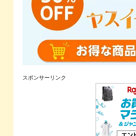
スポンサーリンク