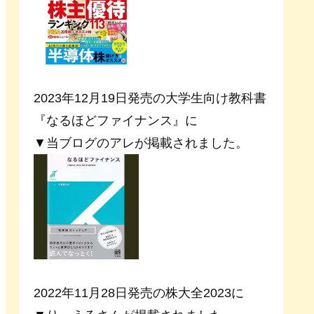
2023年12月19日発売の大学生向け教科書
『なるほどファイナンス』に
▼当ブログのアレが掲載されました。
2022年11月28日発売の株大全2023に