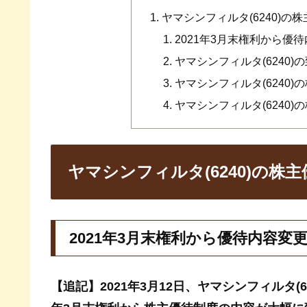
ヤマシンフィルタ(6240)の
2021年3月末権利から優待
ヤマシンフィルタ(6240
ヤマシンフィルタ(6240)
ヤマシンフィルタ(6240)
ヤマシンフィルタ(6240)の株主
2021年3月末権利から優待内容変更
【追記】2021年3月12日、ヤマシンフィルタ(