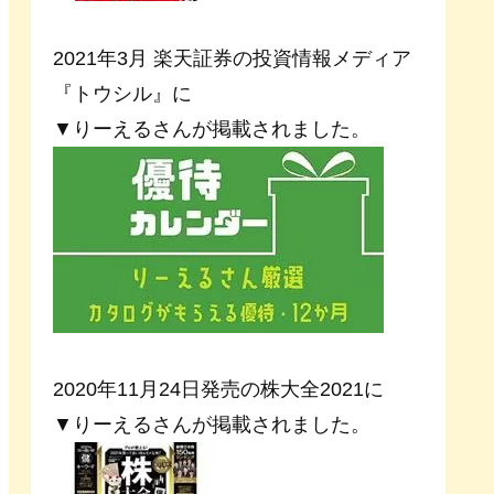
2021年3月 楽天証券の投資情報メディア
『トウシル』に
▼りーえるさんが掲載されました。
2020年11月24日発売の株大全2021に
▼りーえるさんが掲載されました。