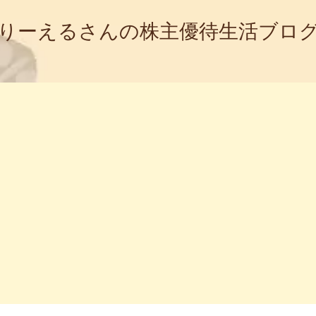
りーえるさんの株主優待生活ブロ