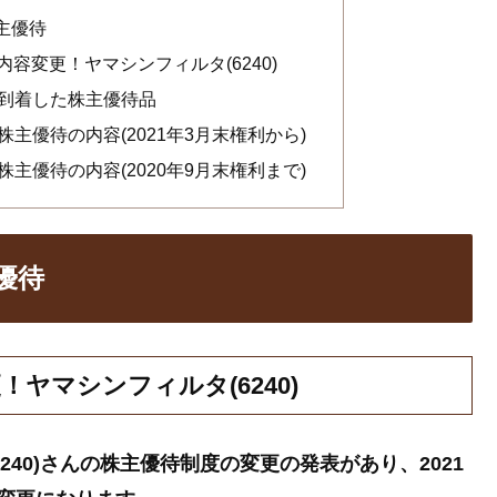
株主優待
内容変更！ヤマシンフィルタ(6240)
)の到着した株主優待品
の株主優待の内容(2021年3月末権利から)
の株主優待の内容(2020年9月末権利まで)
優待
！ヤマシンフィルタ(6240)
6240)さんの株主優待制度の変更の発表があり、2021