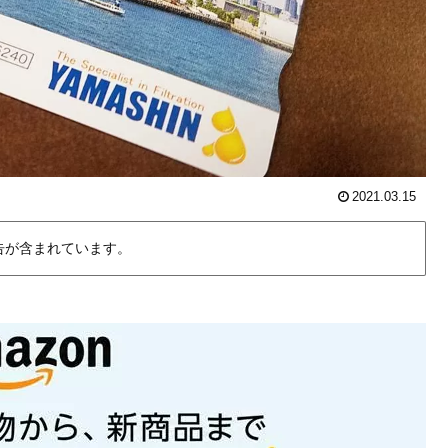
2021.03.15
告が含まれています。