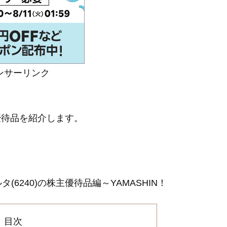
ンサーリンク
主優待品を紹介します。
6240)の株主優待品編～YAMASHIN！
目次