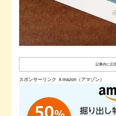
記事内に広
スポンサーリンク Ａmazon（アマゾン）