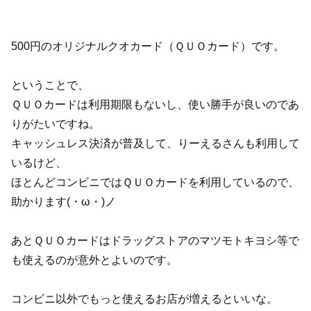
500円のオリジナルクオカード（ＱＵＯカード）です。
ということで、
ＱＵＯカードは利用期限もないし、使い勝手が良いのであ
りがたいですね。
キャッシュレス決済が普及して、りーえるさんも利用して
いるけど、
ほとんどコンビニではＱＵＯカードを利用しているので、
助かります(・ω・)ノ
あとＱＵＯカードはドラッグストアのマツモトキヨシ等で
も使えるのが意外とよいのです。
コンビニ以外でもっと使えるお店が増えるといいな。