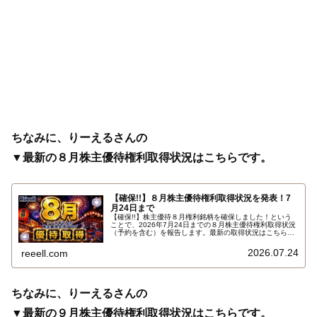
ちなみに、りーえるさんの
▼最新の８月株主優待権利取得状況はこちらです。
【確保!!】８月株主優待権利取得状況を発表！7
月24日まで
【確保!!】株主優待８月権利銘柄を確保しました！という
ことで、2026年7月24日までの８月株主優待権利取得状況
（予約を含む）を報告します。最新の取得状況はこちらで
す…
2026.07.24
reeell.com
ちなみに、りーえるさんの
▼最新の９月株主優待権利取得状況はこちらです。