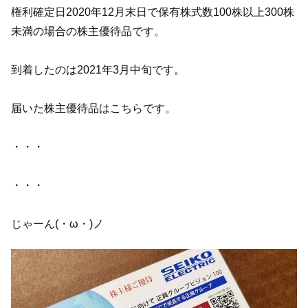
権利確定日2020年12月末日で保有株式数100株以上300株
未満の場合の株主優待品です。
到着したのは2021年3月中旬です。
届いた株主優待品はこちらです。
・・・
・・・
じゃーん(・ω・)ノ