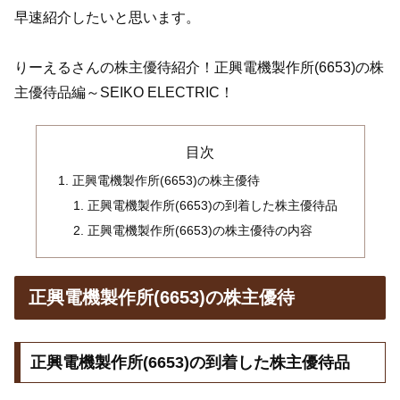
早速紹介したいと思います。
りーえるさんの株主優待紹介！正興電機製作所(6653)の株
主優待品編～SEIKO ELECTRIC！
目次
正興電機製作所(6653)の株主優待
正興電機製作所(6653)の到着した株主優待品
正興電機製作所(6653)の株主優待の内容
正興電機製作所(6653)の株主優待
正興電機製作所(6653)の到着した株主優待品