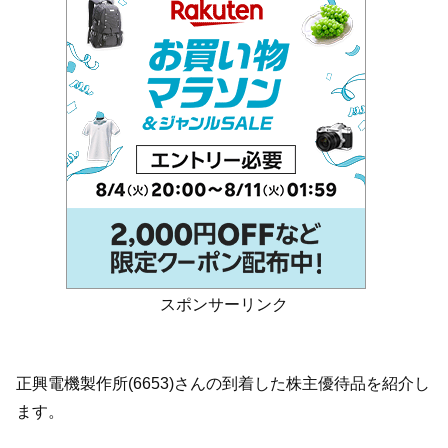
スポンサーリンク
正興電機製作所(6653)さんの到着した株主優待品を紹介し
ます。