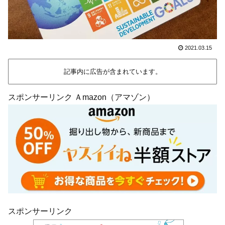
2021.03.15
記事内に広告が含まれています。
スポンサーリンク Ａmazon（アマゾン）
スポンサーリンク