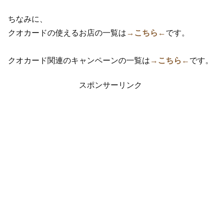
ちなみに、
クオカードの使えるお店の一覧は
→こちら←
です。
クオカード関連のキャンペーンの一覧は
→こちら←
です。
スポンサーリンク