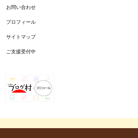
お問い合わせ
プロフィール
サイトマップ
ご支援受付中