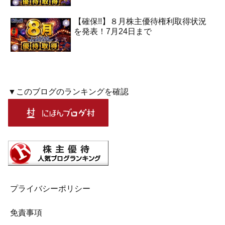
【確保!!】８月株主優待権利取得状況
を発表！7月24日まで
▼このブログのランキングを確認
プライバシーポリシー
免責事項