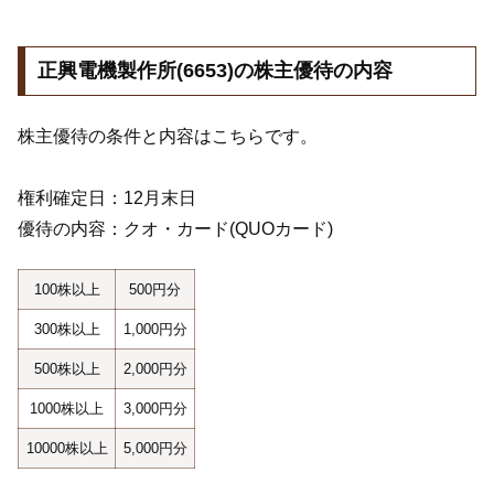
正興電機製作所(6653)の株主優待の内容
株主優待の条件と内容はこちらです。
権利確定日：12月末日
優待の内容：クオ・カード(QUOカード)
100株以上
500円分
300株以上
1,000円分
500株以上
2,000円分
1000株以上
3,000円分
10000株以上
5,000円分