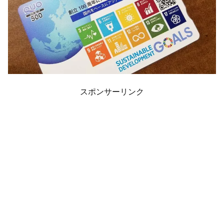
スポンサーリンク