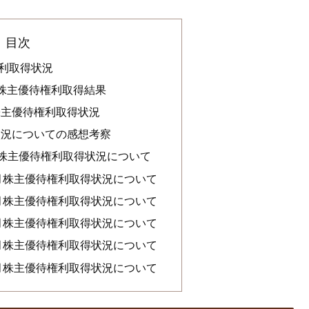
目次
権利取得状況
月株主優待権利取得結果
株主優待権利取得状況
状況についての感想考察
月株主優待権利取得状況について
3月株主優待権利取得状況について
3月株主優待権利取得状況について
3月株主優待権利取得状況について
3月株主優待権利取得状況について
3月株主優待権利取得状況について