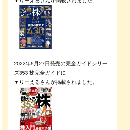
▼りーえるさんが掲載されました。
2022年5月27日発売の完全ガイドシリー
ズ353 株完全ガイドに
▼りーえるさんが掲載されました。