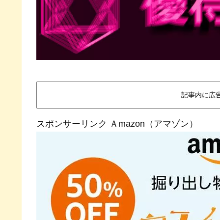
記事内に広
スポンサーリンク Ａmazon（アマゾン）