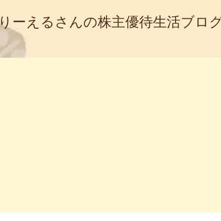
りーえるさんの株主優待生活ブロ