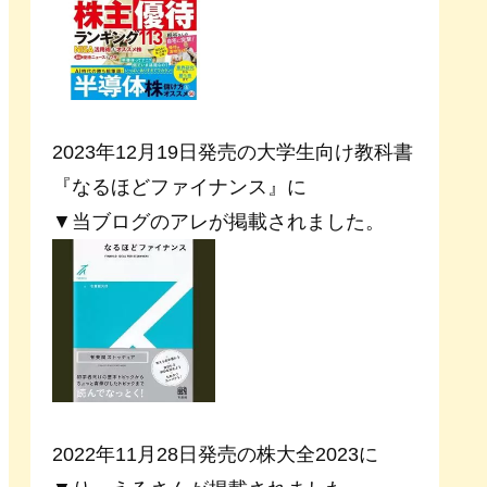
2023年12月19日発売の大学生向け教科書
『なるほどファイナンス』に
▼当ブログのアレが掲載されました。
2022年11月28日発売の株大全2023に