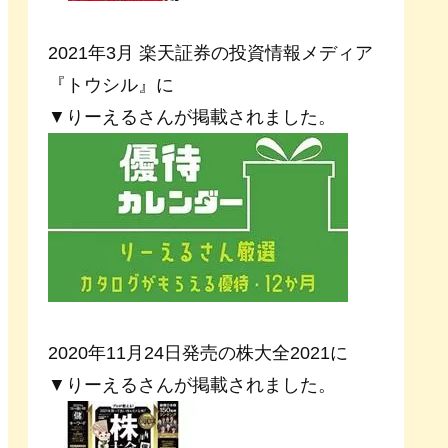
2021年3月 楽天証券の投資情報メディア
『トウシル』に
▼りーえるさんが掲載されました。
2020年11月24日発売の株大全2021に
▼りーえるさんが掲載されました。