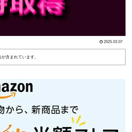
2025.03.07
告が含まれています。