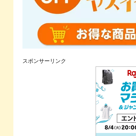
スポンサーリンク