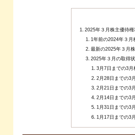
2025年３月株主優待
1年前の2024年３
最新の2025年３月
2025年３月の取得
3月7日までの3
2月28日までの
2月21日までの
2月14日までの
1月31日までの
1月17日までの