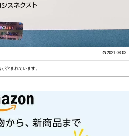
2021.08.03
告が含まれています。