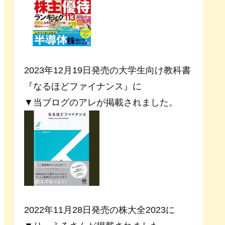
2023年12月19日発売の大学生向け教科書
『なるほどファイナンス』に
▼当ブログのアレが掲載されました。
2022年11月28日発売の株大全2023に