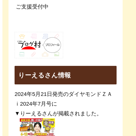
ご支援受付中
りーえるさん情報
2024年5月21日発売のダイヤモンドＺＡ
ｉ2024年7月号に
▼りーえるさんが掲載されました。