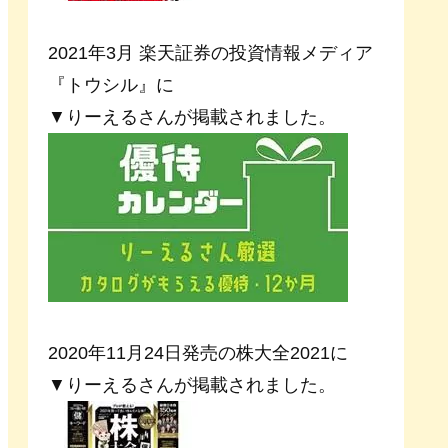
2021年3月 楽天証券の投資情報メディア
『トウシル』に
▼りーえるさんが掲載されました。
2020年11月24日発売の株大全2021に
▼りーえるさんが掲載されました。