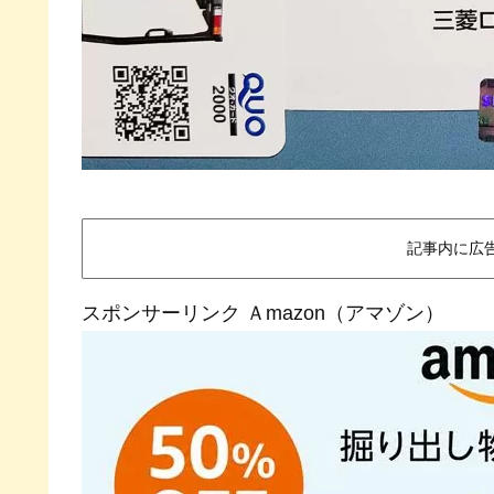
記事内に広
スポンサーリンク Ａmazon（アマゾン）