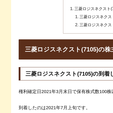
三菱ロジスネクスト(7
三菱ロジスネクスト
三菱ロジスネクスト
三菱ロジスネクスト(7105)の
三菱ロジスネクスト(7105)の到
権利確定日2021年3月末日で保有株式数10
到着したのは2021年7月上旬です。