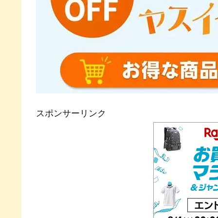
スポンサーリンク