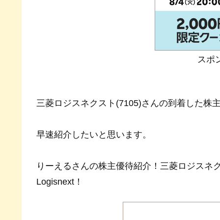
スポ
三菱ロジスネクスト(7105)さんの到着した
早速紹介したいと思います。
りーえるさんの株主優待紹介！三菱ロジスネクスト(
Logisnext！