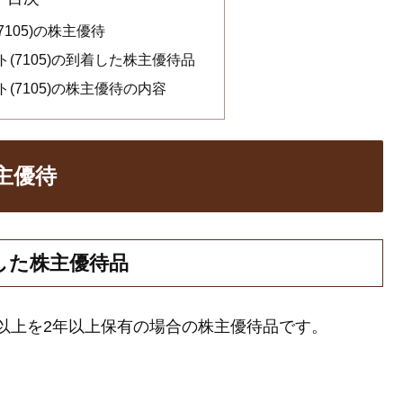
105)の株主優待
(7105)の到着した株主優待品
(7105)の株主優待の内容
株主優待
着した株主優待品
0株以上を2年以上保有の場合の株主優待品です。