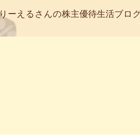
りーえるさんの株主優待生活ブロ