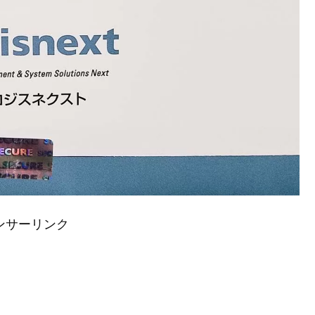
ンサーリンク