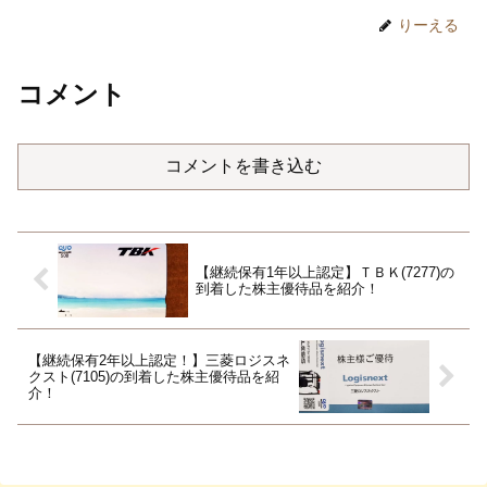
りーえる
コメント
コメントを書き込む
【継続保有1年以上認定】ＴＢＫ(7277)の
到着した株主優待品を紹介！
【継続保有2年以上認定！】三菱ロジスネ
クスト(7105)の到着した株主優待品を紹
介！