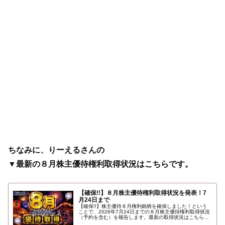
ちなみに、りーえるさんの
▼最新の８月株主優待権利取得状況はこちらです。
【確保!!】８月株主優待権利取得状況を発表！7
月24日まで
【確保!!】株主優待８月権利銘柄を確保しました！という
ことで、2026年7月24日までの８月株主優待権利取得状況
（予約を含む）を報告します。最新の取得状況はこちらで
す…