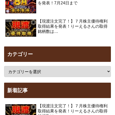
を発表！7月24日まで
【現渡注文完了！】７月株主優待権利
取得結果を発表！りーえるさんの取得
銘柄数は…
カテゴリー
新着記事
【現渡注文完了！】７月株主優待権利
取得結果を発表！りーえるさんの取得