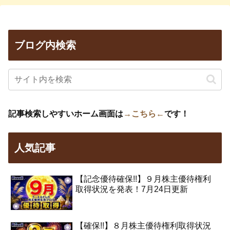
ブログ内検索
記事検索しやすいホーム画面は
→こちら←
です！
人気記事
【記念優待確保!!】９月株主優待権利
取得状況を発表！7月24日更新
【確保!!】８月株主優待権利取得状況