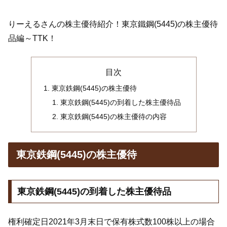
りーえるさんの株主優待紹介！東京鐵鋼(5445)の株主優待
品編～TTK！
目次
東京鉄鋼(5445)の株主優待
東京鉄鋼(5445)の到着した株主優待品
東京鉄鋼(5445)の株主優待の内容
東京鉄鋼(5445)の株主優待
東京鉄鋼(5445)の到着した株主優待品
権利確定日2021年3月末日で保有株式数100株以上の場合