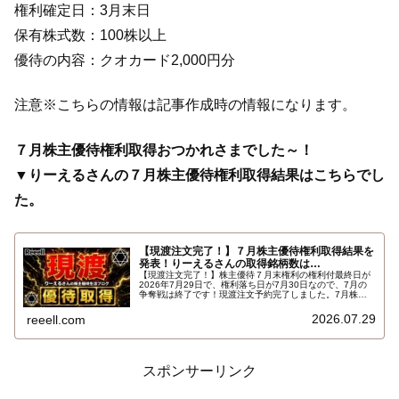
権利確定日：3月末日
保有株式数：100株以上
優待の内容：クオカード2,000円分
注意※こちらの情報は記事作成時の情報になります。
７月株主優待権利取得おつかれさまでした～！
▼りーえるさんの７月株主優待権利取得結果はこちらでし
た。
【現渡注文完了！】７月株主優待権利取得結果を
発表！りーえるさんの取得銘柄数は…
【現渡注文完了！】株主優待７月末権利の権利付最終日が
2026年7月29日で、権利落ち日が7月30日なので、7月の
争奪戦は終了です！現渡注文予約完了しました。7月株主
優待権利取得結果を報告します。使用した証券会社は楽天
証券のみでした。結果はこちらです…
2026.07.29
reeell.com
スポンサーリンク