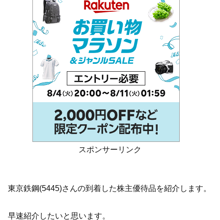
スポンサーリンク
東京鉄鋼(5445)さんの到着した株主優待品を紹介します。
早速紹介したいと思います。