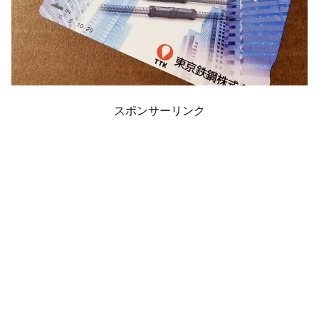
スポンサーリンク