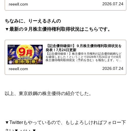
2026.07.24
reeell.com
ちなみに、りーえるさんの
▼最新の９月株主優待権利取得状況はこちらです。
【記念優待確保!!】９月株主優待権利取得状況を
発表！7月24日更新
【記念優待確保！】株主優待９月権利の記念優待銘柄など
を確保しました！ということで2026年7月24日までの9月
株主優待権利取得状況（予約を含む）を報告します。りー
えるさんの最新の９月株主優待権利取得状況はこちらで
す…
2026.07.24
reeell.com
以上、東京鉄鋼の株主優待の紹介でした。
▼Twitterもやっているので、もしよろしければフォロー下
さい▼・ω・▼