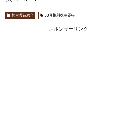
株主優待紹介
03月権利株主優待
スポンサーリンク