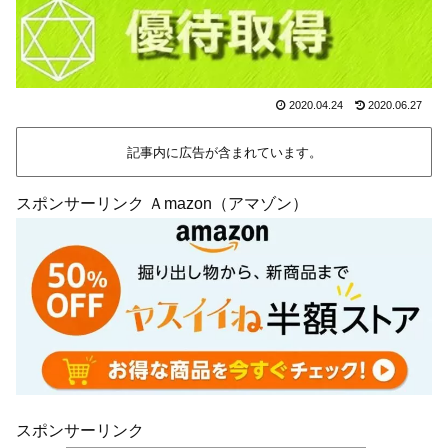
2020.04.24
2020.06.27
記事内に広告が含まれています。
スポンサーリンク Ａmazon（アマゾン）
スポンサーリンク