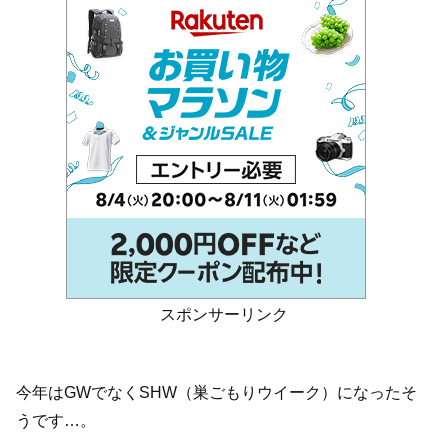
スポンサーリンク
今年はGWでなくSHW（巣ごもりウイーク）になったそ
うです…。