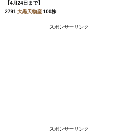
【4月24日まで】
2791
大黒天物産
100株
スポンサーリンク
スポンサーリンク