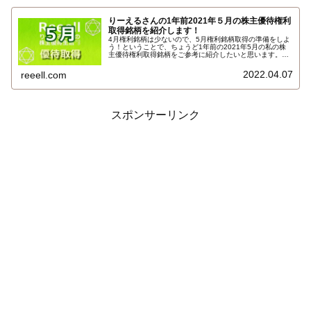
りーえるさんの1年前2021年５月の株主優待権利
取得銘柄を紹介します！
4月権利銘柄は少ないので、5月権利銘柄取得の準備をしよ
う！ということで、ちょうど1年前の2021年5月の私の株
主優待権利取得銘柄をご参考に紹介したいと思います。そ
れでは1年前の5月の取得銘柄です。すべての取得優待品記
事リンク付です！こちらです…
2022.04.07
reeell.com
スポンサーリンク