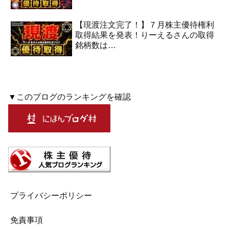
【現渡注文完了！】７月株主優待権利
取得結果を発表！りーえるさんの取得
銘柄数は…
▼このブログのランキングを確認
プライバシーポリシー
免責事項