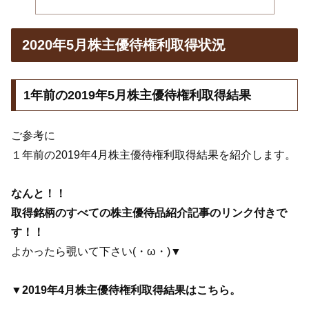
2020年5月株主優待権利取得状況
1年前の2019年5月株主優待権利取得結果
ご参考に
１年前の2019年4月株主優待権利取得結果を紹介します。
なんと！！
取得銘柄のすべての株主優待品紹介記事のリンク付きで
す！！
よかったら覗いて下さい(・ω・)▼
▼2019年4月株主優待権利取得結果はこちら。