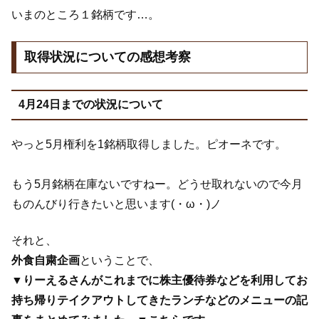
いまのところ１銘柄です…。
取得状況についての感想考察
4月24日までの状況について
やっと5月権利を1銘柄取得しました。ピオーネです。
もう5月銘柄在庫ないですねー。どうせ取れないので今月
ものんびり行きたいと思います(・ω・)ノ
それと、
外食自粛企画
ということで、
▼りーえるさんがこれまでに株主優待券などを利用してお
持ち帰りテイクアウトしてきたランチなどのメニューの記