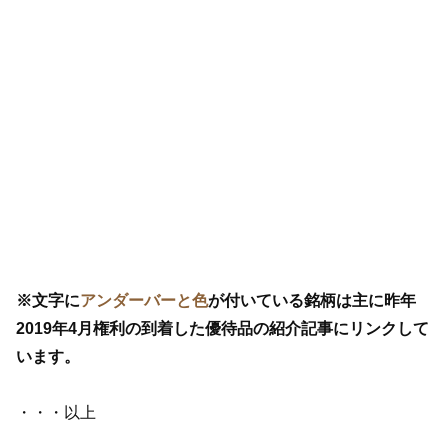
※文字に
アンダーバーと色
が付いている銘柄は主に昨年
2019年4月権利の到着した優待品の紹介記事にリンクして
います。
・・・以上