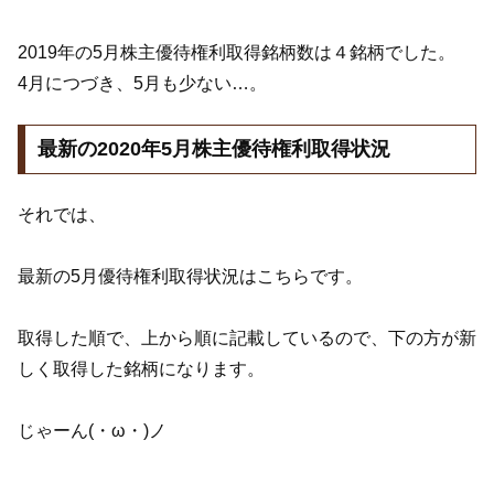
2019年の5月株主優待権利取得銘柄数は４銘柄でした。
4月につづき、5月も少ない…。
最新の2020年5月株主優待権利取得状況
それでは、
最新の5月優待権利取得状況はこちらです。
取得した順で、上から順に記載しているので、下の方が新
しく取得した銘柄になります。
じゃーん(・ω・)ノ