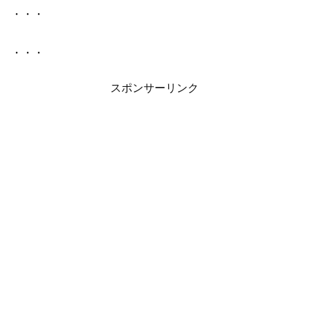
・・・
・・・
スポンサーリンク