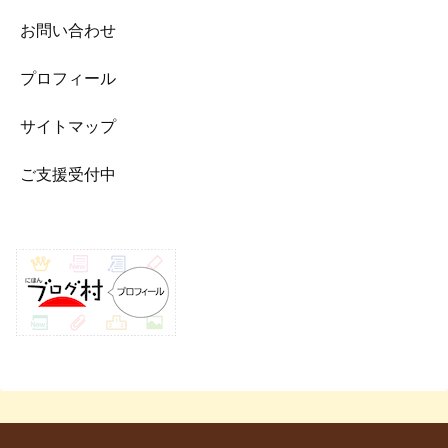
お問い合わせ
プロフィール
サイトマップ
ご支援受付中