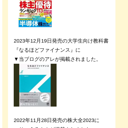
2023年12月19日発売の大学生向け教科書
『なるほどファイナンス』に
▼当ブログのアレが掲載されました。
2022年11月28日発売の株大全2023に