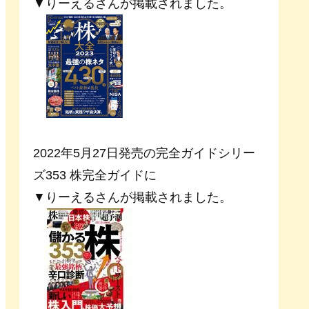
▼りーえるさんが掲載されました。
2022年5月27日発売の完全ガイドシリー
ズ353 株完全ガイドに
▼りーえるさんが掲載されました。