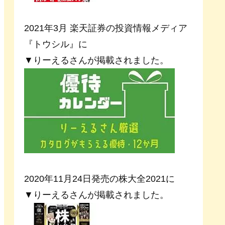
2021年3月 楽天証券の投資情報メディア
『トウシル』に
▼りーえるさんが掲載されました。
2020年11月24日発売の株大全2021に
▼りーえるさんが掲載されました。