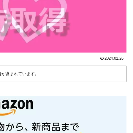
2024.01.26
告が含まれています。