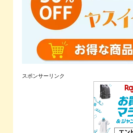
スポンサーリンク