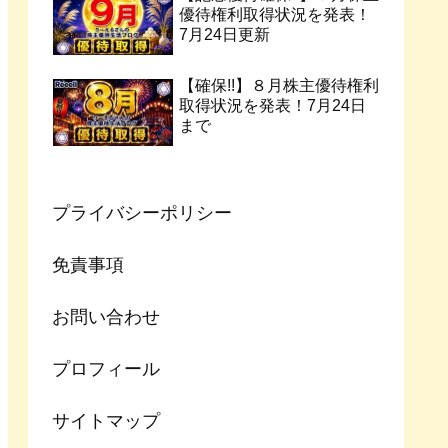
優待権利取得状況を発表！
7月24日更新
【確保!!】８月株主優待権利
取得状況を発表！7月24日
まで
プライバシーポリシー
免責事項
お問い合わせ
プロフィール
サイトマップ