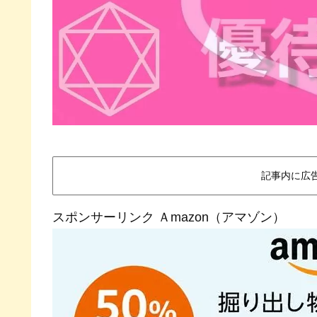
記事内に広
スポンサーリンク Ａmazon（アマゾン）