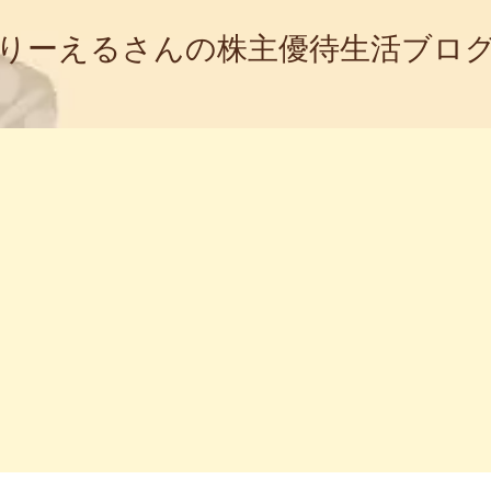
りーえるさんの株主優待生活ブロ