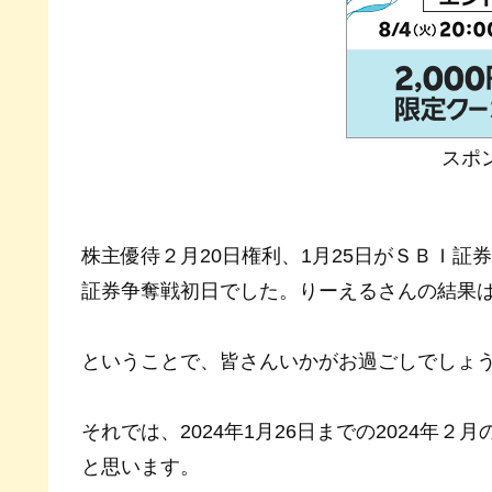
スポ
株主優待２月20日権利、1月25日がＳＢＩ証
証券争奪戦初日でした。りーえるさんの結果
ということで、皆さんいかがお過ごしでしょ
それでは、2024年1月26日までの2024年
と思います。