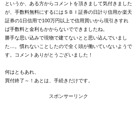
というか、ある方からコメントを頂きまして気付きました
が、手数料無料にするにはＳＢＩ証券の日計り信用か楽天
証券の1日信用で100万円以上で信用買いから現引きすれ
ば手数料と金利もかからないでできましたね。
勝手な思い込みで現物で建てないとと思い込んでいまし
た…。慣れないことしたので全く頭が働いていないようで
す。コメントありがとうございました！
何はともあれ、
買付終了～！あとは、手続きだけです。
スポンサーリンク