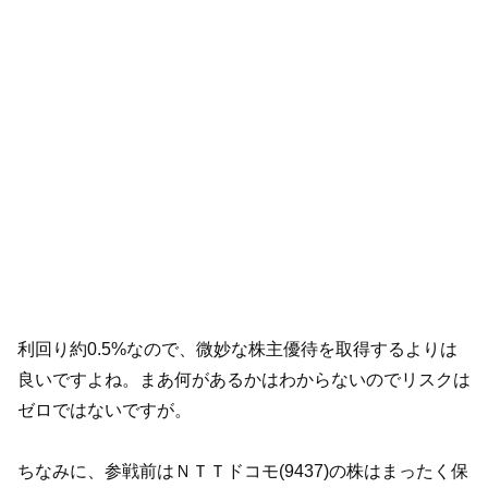
利回り約0.5%なので、微妙な株主優待を取得するよりは
良いですよね。まあ何があるかはわからないのでリスクは
ゼロではないですが。
ちなみに、参戦前はＮＴＴドコモ(9437)の株はまったく保