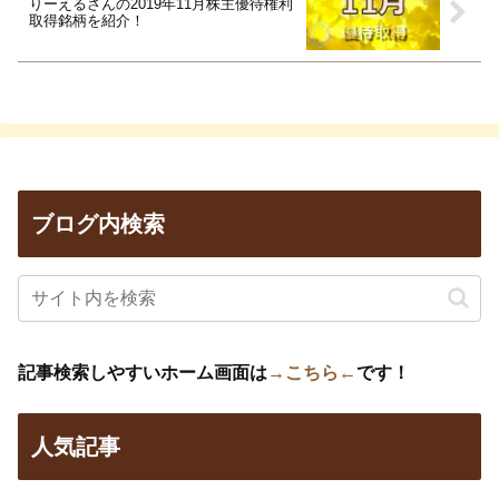
りーえるさんの2019年11月株主優待権利
取得銘柄を紹介！
ブログ内検索
記事検索しやすいホーム画面は
→こちら←
です！
人気記事