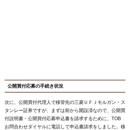
公開買付応募の手続き状況
次に、公開買付代理人で移管先の三菱ＵＦＪモルガン・ス
タンレー証券ですが、まずは前から開設済なので、公開買
付説明書・公開買付応募申込書を請求するために、TOB
お問合わせダイヤルに電話して申込書請求をしました。移