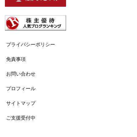
プライバシーポリシー
免責事項
お問い合わせ
プロフィール
サイトマップ
ご支援受付中