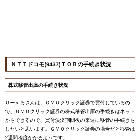
ＮＴＴドコモ(9437)ＴＯＢの手続き状況
株式移管出庫の手続き状況
りーえるさんは、ＧＭＯクリック証券で買付しているの
で、ＧＭＯクリック証券の株式移管出庫の手続きはネット
からできるので、買付決済期間後の来週に移管の手続きを
したいと思います。ＧＭＯクリック証券の場合だと移管は
2週間程度かかるようです。