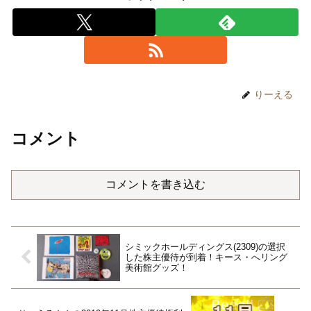
りーえる
コメント
コメントを書き込む
シミックホールディングス(2309)の選択
した株主優待が到着！キース・へリング
美術館グッズ！