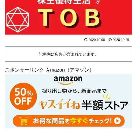
2020.10.08
2020.10.25
記事内に広告が含まれています。
スポンサーリンク Ａmazon（アマゾン）