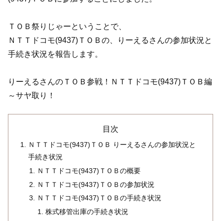
ＴＯＢ祭りじゃーということで、
ＮＴＴドコモ(9437)ＴＯＢの、りーえるさんの参加状況と
手続き状況を報告します。
りーえるさんのＴＯＢ参戦！ＮＴＴドコモ(9437)ＴＯＢ編
～サヤ取り！
目次
ＮＴＴドコモ(9437)ＴＯＢ りーえるさんの参加状況と
手続き状況
ＮＴＴドコモ(9437)ＴＯＢの概要
ＮＴＴドコモ(9437)ＴＯＢの参加状況
ＮＴＴドコモ(9437)ＴＯＢの手続き状況
株式移管出庫の手続き状況