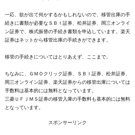
一応、欲が出て何かするかもしれないので、移管出庫の手
続きに書類が必要なＳＢＩ証券、松井証券、岡三オンライ
ン証券で、株式振替の手続き書類を申込しています。楽天
証券はネットから移管出庫の手続きができます。
移管の手続きについてはとりあえず、ここまで。
ちなみに、ＧＭＯクリック証券、ＳＢＩ証券、松井証券、
岡三オンライン証券、楽天証券からの移管出庫については
手数料は基本的には無料となっています。
三菱ＵＦＪＭＳ証券の移管入庫の手数料も基本的には無料
となっています。
スポンサーリンク