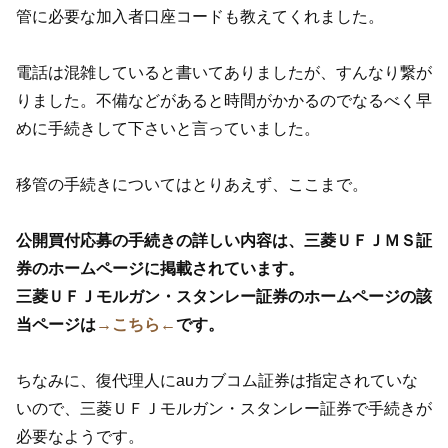
管に必要な加入者口座コードも教えてくれました。
電話は混雑していると書いてありましたが、すんなり繋が
りました。不備などがあると時間がかかるのでなるべく早
めに手続きして下さいと言っていました。
移管の手続きについてはとりあえず、ここまで。
公開買付応募の手続きの詳しい内容は、三菱ＵＦＪＭＳ証
券のホームページに掲載されています。
三菱ＵＦＪモルガン・スタンレー証券のホームページの該
当ページは
→こちら←
です。
ちなみに、復代理人にauカブコム証券は指定されていな
いので、三菱ＵＦＪモルガン・スタンレー証券で手続きが
必要なようです。