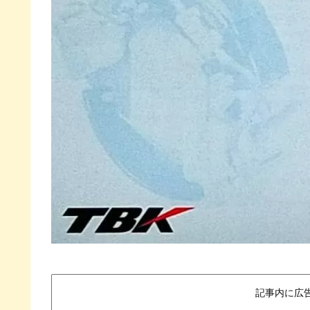
記事内に広