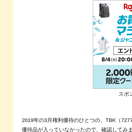
スポ
2019年の3月権利優待のひとつの、TBK（7
優待品が入っていなかったので、確認してみ