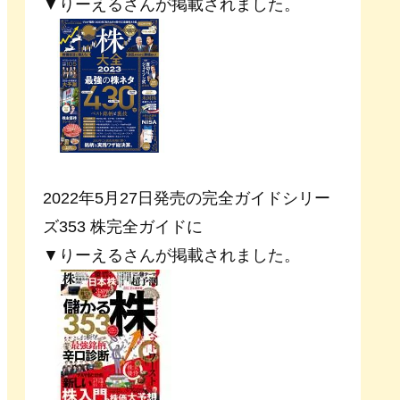
▼りーえるさんが掲載されました。
2022年5月27日発売の完全ガイドシリー
ズ353 株完全ガイドに
▼りーえるさんが掲載されました。