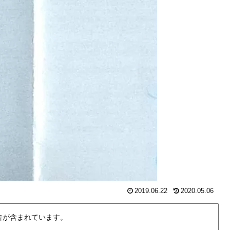
2019.06.22
2020.05.06
告が含まれています。