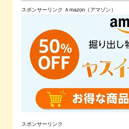
スポンサーリンク Ａmazon（アマゾン）
スポンサーリンク