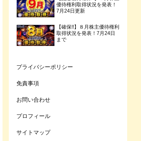
優待権利取得状況を発表！
7月24日更新
【確保!!】８月株主優待権利
取得状況を発表！7月24日
まで
プライバシーポリシー
免責事項
お問い合わせ
プロフィール
サイトマップ