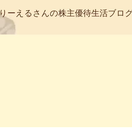
りーえるさんの株主優待生活ブロ