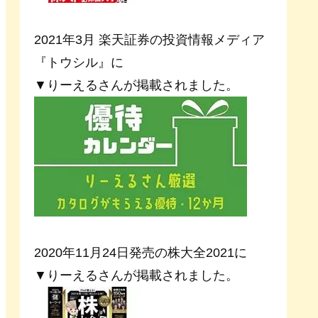
2021年3月 楽天証券の投資情報メディア
『トウシル』に
▼りーえるさんが掲載されました。
2020年11月24日発売の株大全2021に
▼りーえるさんが掲載されました。