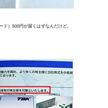
ード）500円が届くはずなんだけど。