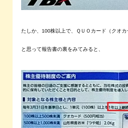
たしか、100株以上で、ＱＵＯカード（クオカ
と思って報告書の裏をみてみると、