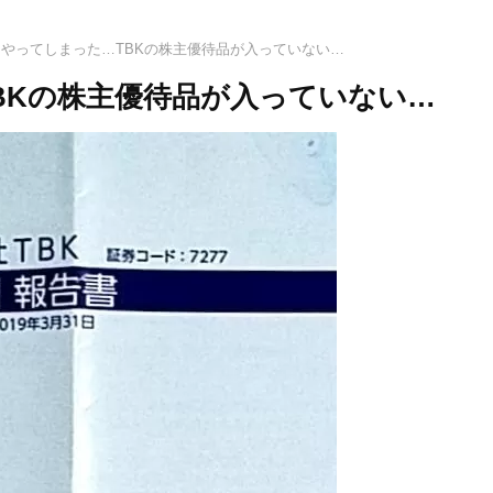
やってしまった…TBKの株主優待品が入っていない…
BKの株主優待品が入っていない…