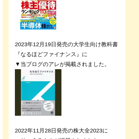
2023年12月19日発売の大学生向け教科書
『なるほどファイナンス』に
▼当ブログのアレが掲載されました。
2022年11月28日発売の株大全2023に