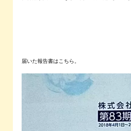
届いた報告書はこちら。