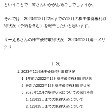
ということで、皆さんいかがお過ごしでしょうか。
それでは、2023年12月22日までの12月の株主優待権利取
得状況（予約を含む）を報告したいと思います。
りーえるさんの株主優待取得状況！2023年12月編～メリ
クリ！
目次
2023年12月株主優待権利取得状況
1年前の2022年12月株主優待権利取得結果
最新の2023年12月株主優待権利取得状況
2023年12月の取得状況についての感想考察
12月22日までの取得状況について
12月15日までの取得状況について