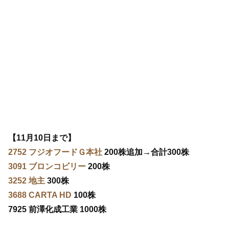
【11月10日まで】
2752 フジオフードＧ本社
200株追加→合計300株
3091 ブロンコビリー
200株
3252 地主
300株
3688 CARTA HD
100株
7925 前澤化成工業 1000株