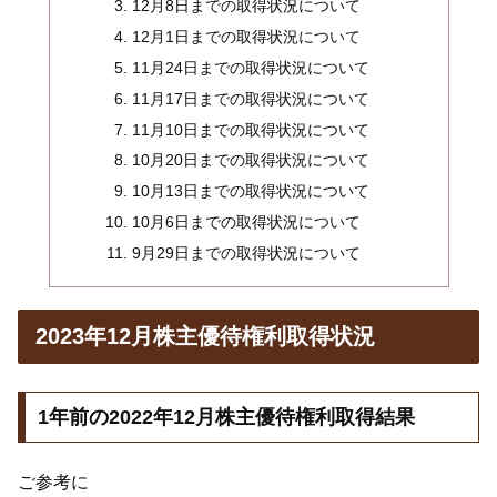
12月8日までの取得状況について
12月1日までの取得状況について
11月24日までの取得状況について
11月17日までの取得状況について
11月10日までの取得状況について
10月20日までの取得状況について
10月13日までの取得状況について
10月6日までの取得状況について
9月29日までの取得状況について
2023年12月株主優待権利取得状況
1年前の2022年12月株主優待権利取得結果
ご参考に