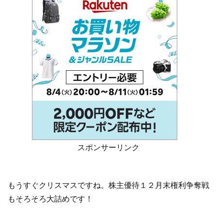
スポンサーリンク
もうすぐクリスマスですね。株主優待１２月末権利争奪戦
もそろそろ大詰めです！