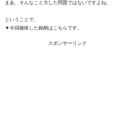
まあ、そんなこと大した問題ではないですよね。
ということで、
▼今回確保した銘柄はこちらです。
スポンサーリンク