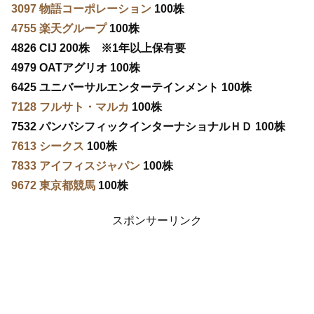
3097 物語コーポレーション
100株
4755 楽天グループ
100株
4826 CIJ 200株 ※1年以上保有要
4979 OATアグリオ 100株
6425 ユニバーサルエンターテインメント 100株
7128 フルサト・マルカ
100株
7532 パンパシフィックインターナショナルＨＤ 100株
7613 シークス
100株
7833 アイフィスジャパン
100株
9672 東京都競馬
100株
スポンサーリンク