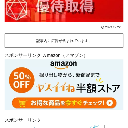
2023.12.22
記事内に広告が含まれています。
スポンサーリンク Ａmazon（アマゾン）
スポンサーリンク