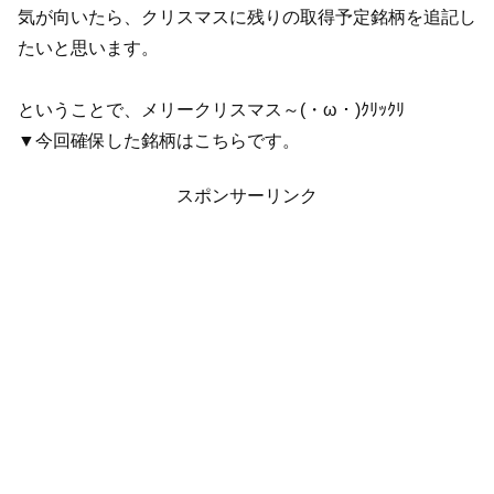
気が向いたら、クリスマスに残りの取得予定銘柄を追記し
たいと思います。
ということで、メリークリスマス～(・ω・)ｸﾘｯｸﾘ
▼今回確保した銘柄はこちらです。
スポンサーリンク