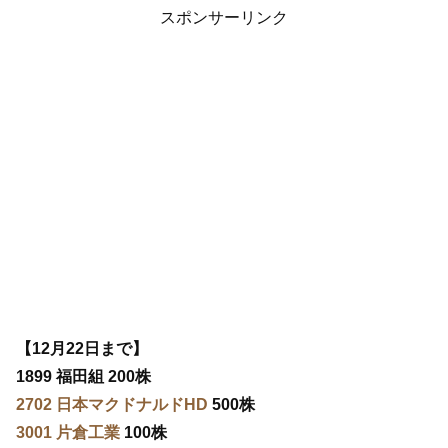
スポンサーリンク
【12月22日まで】
1899 福田組 200株
2702 日本マクドナルドHD
500株
3001 片倉工業
100株