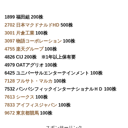
1899 福田組 200株
2702 日本マクドナルドHD
500株
3001 片倉工業
100株
3097 物語コーポレーション
100株
4755 楽天グループ
100株
4826 CIJ 200株 ※1年以上保有要
4979 OATアグリオ 100株
6425 ユニバーサルエンターテインメント 100株
7128 フルサト・マルカ
100株
7532 パンパシフィックインターナショナルＨＤ 100株
7613 シークス
100株
7833 アイフィスジャパン
100株
9672 東京都競馬
100株
スポンサーリンク