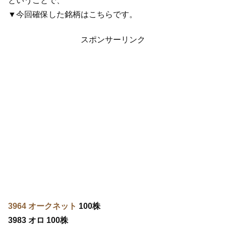
ということで、
▼今回確保した銘柄はこちらです。
スポンサーリンク
3964 オークネット
100株
3983 オロ 100株