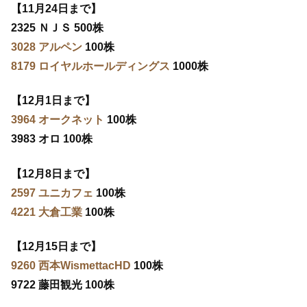
【11月24日まで】
2325 ＮＪＳ 500株
3028 アルペン
100株
8179 ロイヤルホールディングス
1000株
【12月1日まで】
3964 オークネット
100株
3983 オロ 100株
【12月8日まで】
2597 ユニカフェ
100株
4221 大倉工業
100株
【12月15日まで】
9260 西本WismettacHD
100株
9722 藤田観光 100株