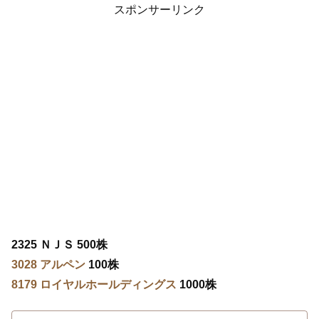
スポンサーリンク
2325 ＮＪＳ 500株
3028 アルペン
100株
8179 ロイヤルホールディングス
1000株