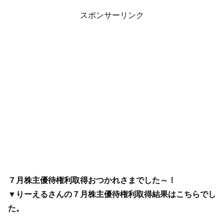
スポンサーリンク
７月株主優待権利取得おつかれさまでした～！
▼りーえるさんの７月株主優待権利取得結果はこちらでし
た。