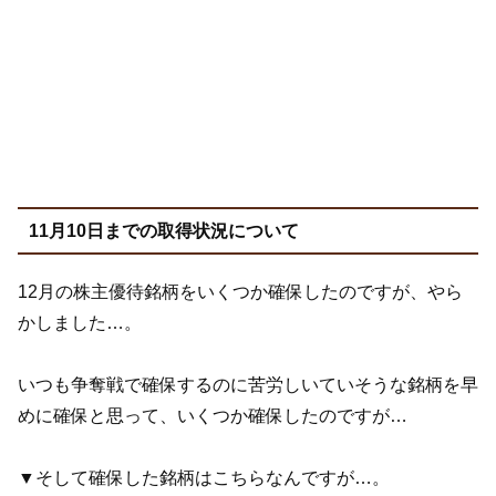
11月10日までの取得状況について
12月の株主優待銘柄をいくつか確保したのですが、やら
かしました…。
いつも争奪戦で確保するのに苦労しいていそうな銘柄を早
めに確保と思って、いくつか確保したのですが…
▼そして確保した銘柄はこちらなんですが…。