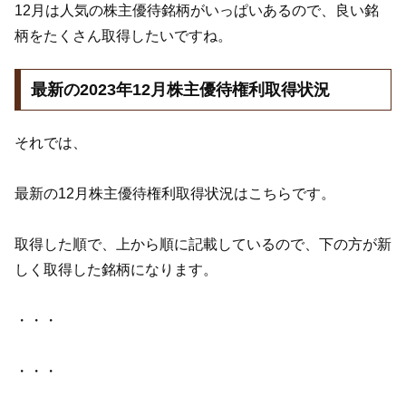
12月は人気の株主優待銘柄がいっぱいあるので、良い銘
柄をたくさん取得したいですね。
最新の2023年12月株主優待権利取得状況
それでは、
最新の12月株主優待権利取得状況はこちらです。
取得した順で、上から順に記載しているので、下の方が新
しく取得した銘柄になります。
・・・
・・・