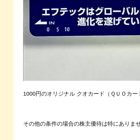
1000円のオリジナル クオカード（ＱＵＯカ
その他の条件の場合の株主優待は特にありま