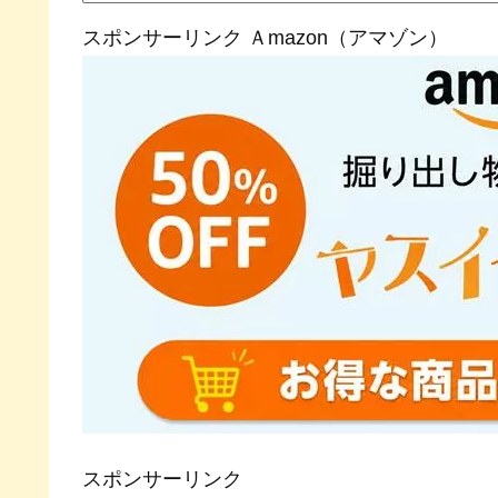
スポンサーリンク Ａmazon（アマゾン）
スポンサーリンク