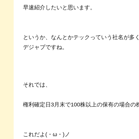
早速紹介したいと思います。
というか、なんとかテックっていう社名が多
デジャブですね。
それでは、
権利確定日3月末で100株以上の保有の場合の
これだよ(・ω・)ノ