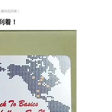
株主優待品到着！
品到着！