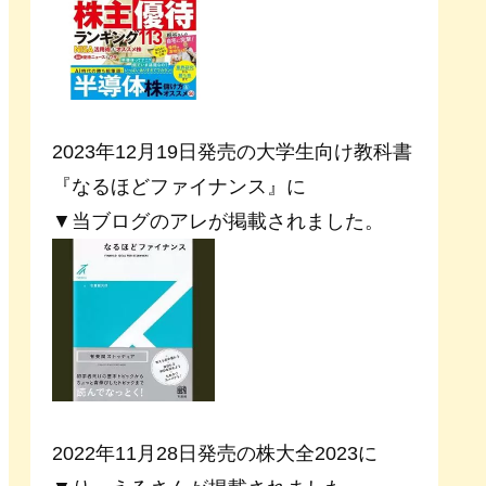
2023年12月19日発売の大学生向け教科書
『なるほどファイナンス』に
▼当ブログのアレが掲載されました。
2022年11月28日発売の株大全2023に