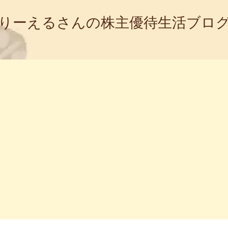
りーえるさんの株主優待生活ブロ