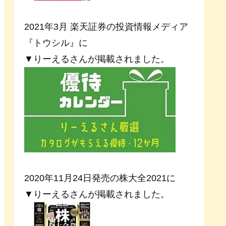
2021年3月 楽天証券の投資情報メディア
『トウシル』に
▼りーえるさんが掲載されました。
2020年11月24日発売の株大全2021に
▼りーえるさんが掲載されました。