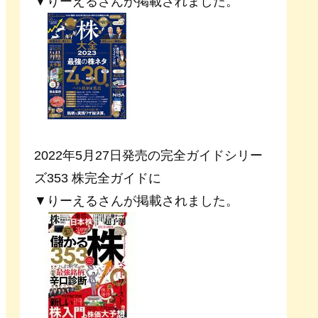
▼りーえるさんが掲載されました。
2022年5月27日発売の完全ガイドシリー
ズ353 株完全ガイドに
▼りーえるさんが掲載されました。