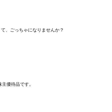
くて、ごっちゃになりませんか？
株主優待品です。