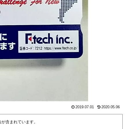
2019.07.01
2020.05.06
告が含まれています。