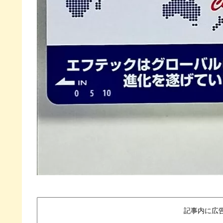
記事内に広