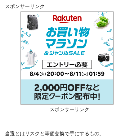
スポンサーリンク
スポンサーリンク
当選とはリスクと等価交換で手にするもの。