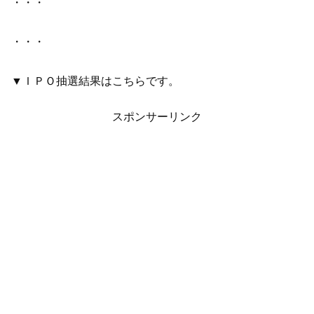
・・・
・・・
▼ＩＰＯ抽選結果はこちらです。
スポンサーリンク