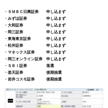
・ＳＭＢＣ日興証券 申し込まず
・みずほ証券 申し込まず
・大和証券 申し込まず
・岡三証券 申し込まず
・東海東京証券 申し込まず
・松井証券 申し込まず
・マネックス証券 申し込まず
・岡三オンライン証券 申し込まず
・ＳＢＩ証券 落選
・楽天証券 後期抽選
・岩井コスモ証券 後期抽選