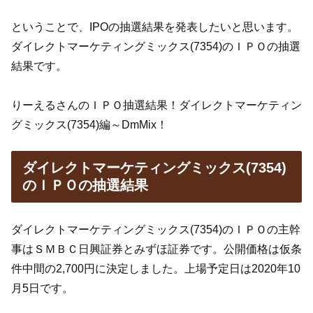
ということで、IPOの抽選結果を発表したいと思います。
ダイレクトマーケティングミックス(7354)のＩＰＯの抽選
結果です。
りーえるさんのＩＰＯ抽選結果！ダイレクトマーケティン
グミックス(7354)編～DmMix！
ダイレクトマーケティングミックス(7354)
のＩＰＯの抽選結果
ダイレクトマーケティングミックス(7354)のＩＰＯの主幹
事はＳＭＢＣ日興証券とみずほ証券です。公開価格は仮条
件中間の2,700円に決定しました。上場予定日は2020年10
月5日です。