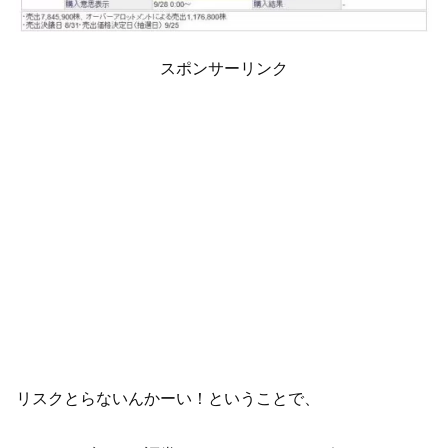
スポンサーリンク
リスクとらないんかーい！ということで、