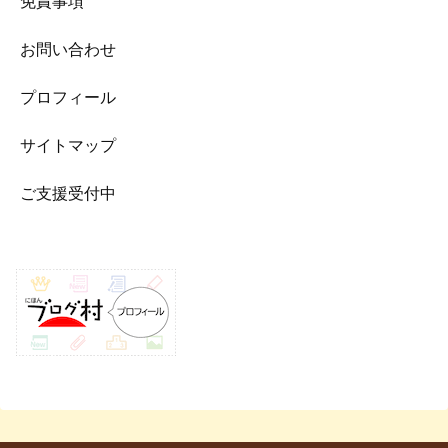
免責事項
お問い合わせ
プロフィール
サイトマップ
ご支援受付中