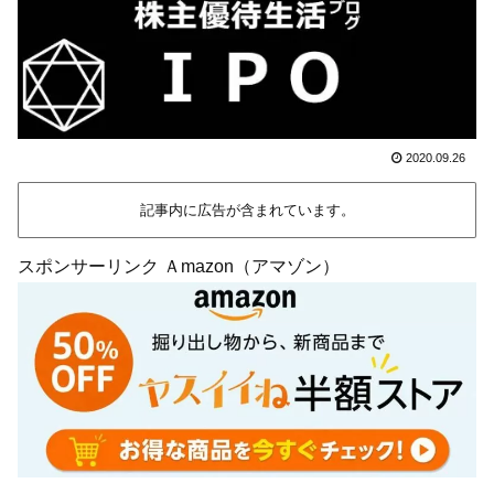
2020.09.26
記事内に広告が含まれています。
スポンサーリンク Ａmazon（アマゾン）