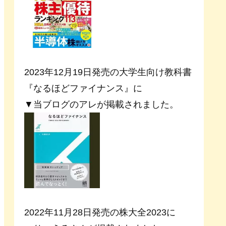
2023年12月19日発売の大学生向け教科書
『なるほどファイナンス』に
▼当ブログのアレが掲載されました。
2022年11月28日発売の株大全2023に