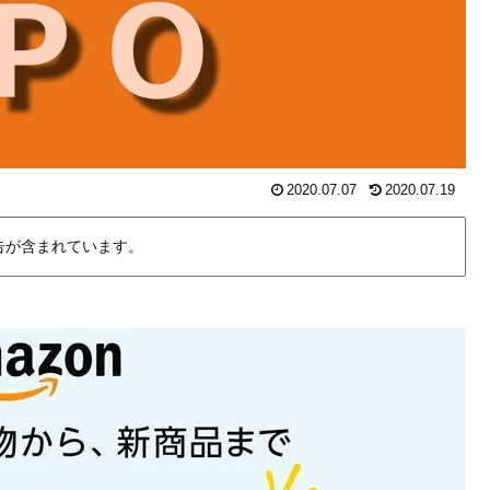
2020.07.07
2020.07.19
告が含まれています。