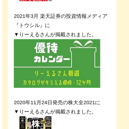
2021年3月 楽天証券の投資情報メディア
『トウシル』に
▼りーえるさんが掲載されました。
2020年11月24日発売の株大全2021に
▼りーえるさんが掲載されました。