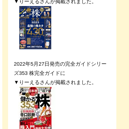
▼りーえるさんが掲載されました。
2022年5月27日発売の完全ガイドシリー
ズ353 株完全ガイドに
▼りーえるさんが掲載されました。