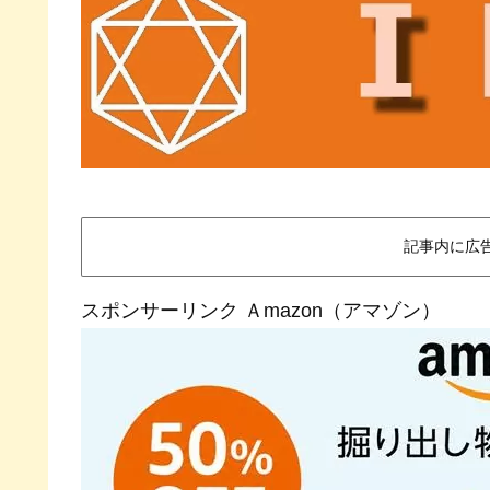
記事内に広
スポンサーリンク Ａmazon（アマゾン）