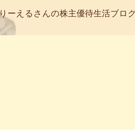
りーえるさんの株主優待生活ブロ