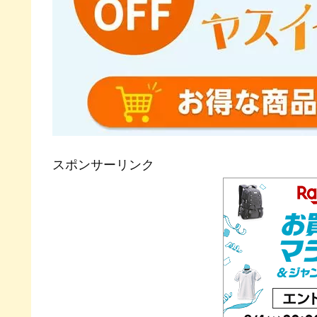
スポンサーリンク