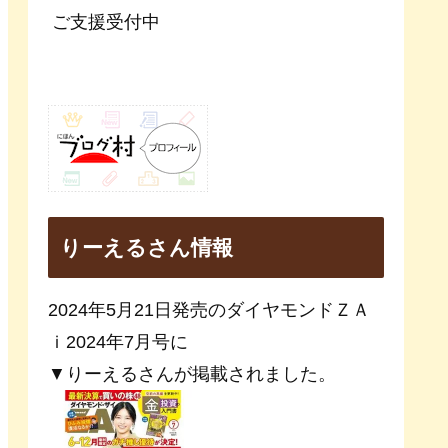
ご支援受付中
りーえるさん情報
2024年5月21日発売のダイヤモンドＺＡ
ｉ2024年7月号に
▼りーえるさんが掲載されました。