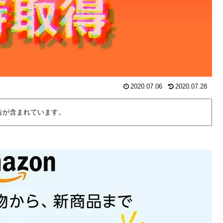
2020.07.06
2020.07.28
告が含まれています。