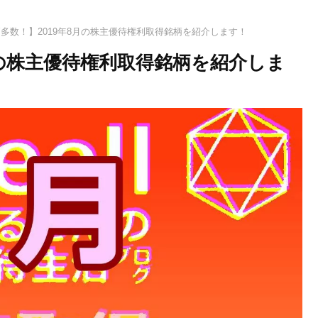
多数！】2019年8月の株主優待権利取得銘柄を紹介します！
月の株主優待権利取得銘柄を紹介しま