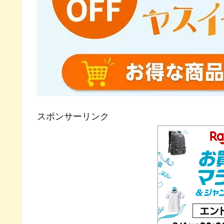
スポンサーリンク