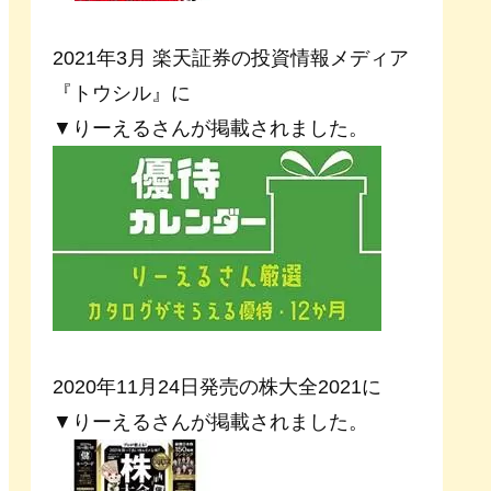
2021年3月 楽天証券の投資情報メディア
『トウシル』に
▼りーえるさんが掲載されました。
2020年11月24日発売の株大全2021に
▼りーえるさんが掲載されました。