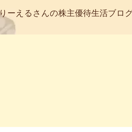
りーえるさんの株主優待生活ブロ