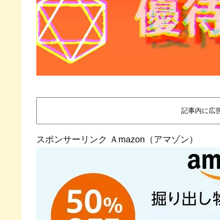
記事内に広
スポンサーリンク Ａmazon（アマゾン）