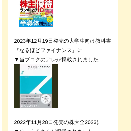
2023年12月19日発売の大学生向け教科書
『なるほどファイナンス』に
▼当ブログのアレが掲載されました。
2022年11月28日発売の株大全2023に