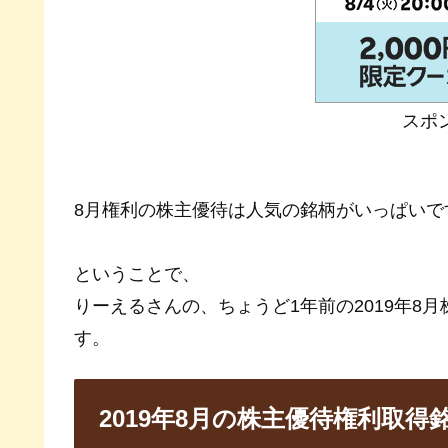
スポ
8月権利の株主優待は人気の銘柄がいっぱいで
ということで、
りーえるさんの、ちょうど1年前の2019年8
す。
2019年8月の株主優待権利取得