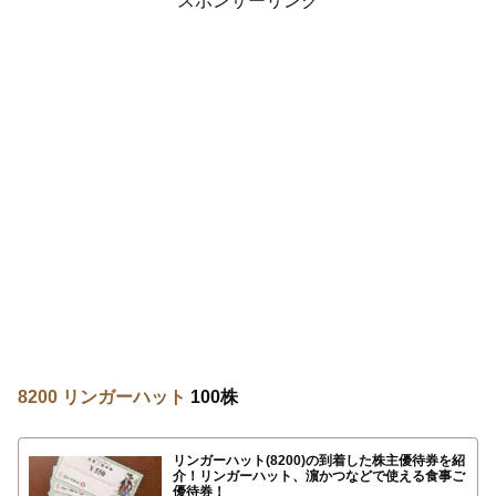
スポンサーリンク
8200 リンガーハット
100株
リンガーハット(8200)の到着した株主優待券を紹
介！リンガーハット、濵かつなどで使える食事ご
優待券！