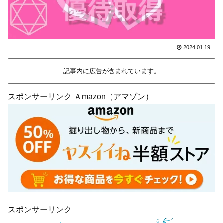
2024.01.19
記事内に広告が含まれています。
スポンサーリンク Ａmazon（アマゾン）
スポンサーリンク