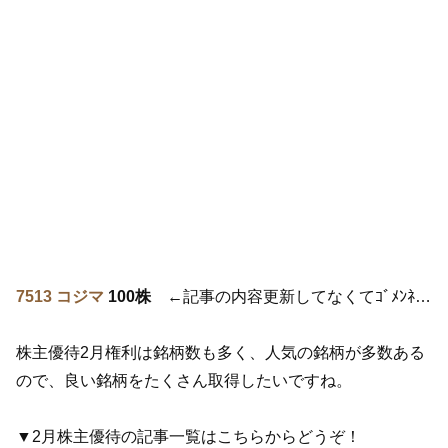
7513 コジマ
100株
←記事の内容更新してなくてｺﾞﾒﾝﾈ…
株主優待2月権利は銘柄数も多く、人気の銘柄が多数ある
ので、良い銘柄をたくさん取得したいですね。
▼2月株主優待の記事一覧はこちらからどうぞ！