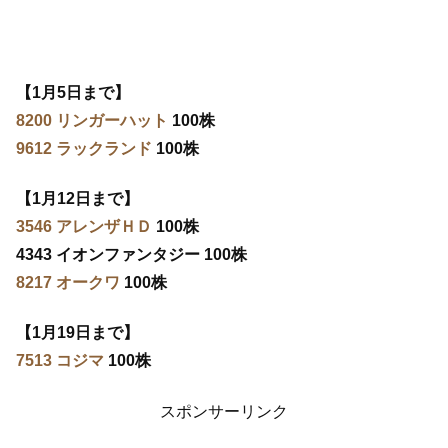
【1月5日まで】
8200 リンガーハット
100株
9612 ラックランド
100株
【1月12日まで】
3546 アレンザＨＤ
100株
4343 イオンファンタジー 100株
8217 オークワ
100株
【1月19日まで】
7513 コジマ
100株
スポンサーリンク