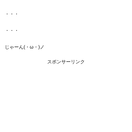
・・・
・・・
じゃーん(・ω・)ノ
スポンサーリンク