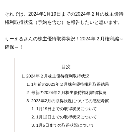
それでは、2024年1月19日までの2024年２月の株主優待
権利取得状況（予約を含む）を報告したいと思います。
りーえるさんの株主優待取得状況！2024年２月権利編～
確保～！
目次
2024年２月株主優待権利取得状況
1年前の2023年２月株主優待権利取得結果
最新の2024年２月株主優待権利取得状況
2023年2月の取得状況についての感想考察
1月19日までの取得状況について
1月12日までの取得状況について
1月5日までの取得状況について