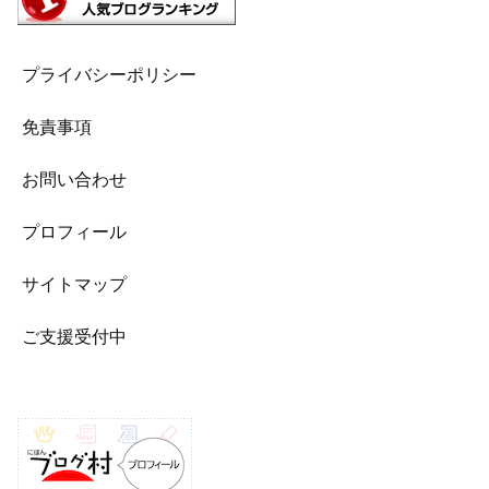
プライバシーポリシー
免責事項
お問い合わせ
プロフィール
サイトマップ
ご支援受付中