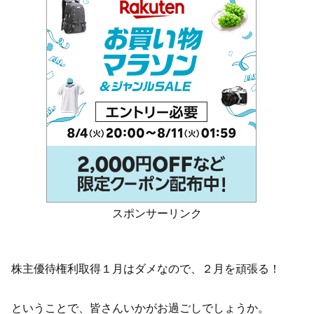
スポンサーリンク
株主優待権利取得１月はダメなので、２月を頑張る！
ということで、皆さんいかがお過ごしでしょうか。