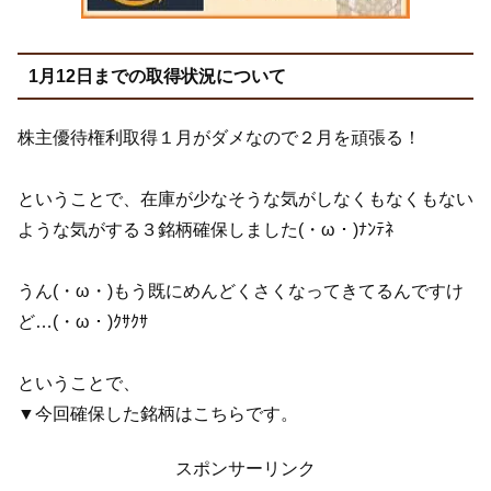
1月12日までの取得状況について
株主優待権利取得１月がダメなので２月を頑張る！
ということで、在庫が少なそうな気がしなくもなくもない
ような気がする３銘柄確保しました(・ω・)ﾅﾝﾃﾈ
うん(・ω・)もう既にめんどくさくなってきてるんですけ
ど…(・ω・)ｸｻｸｻ
ということで、
▼今回確保した銘柄はこちらです。
スポンサーリンク