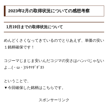
2023年2月の取得状況についての感想考察
1月19日までの取得状況について
めんどくさくなってきているのでとりあえず、単価の安い
１銘柄確保です！
コジーマじまじま安いんだコジマの安さはハンパじゃない
よ…(・ω・)ｿﾚﾔﾏﾀﾞﾀﾞｶﾗ
ということで、
▼今回確保した銘柄はこちらです。
スポンサーリンク