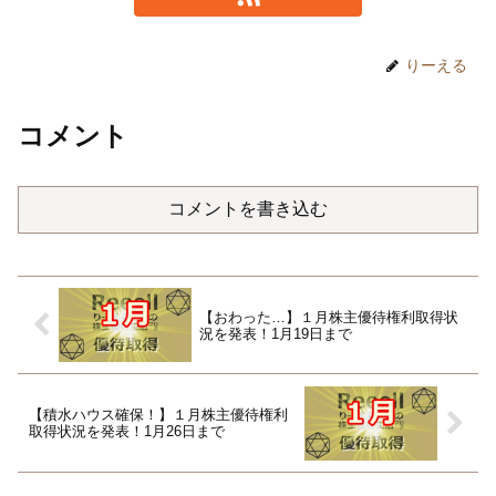
りーえる
コメント
コメントを書き込む
【おわった…】１月株主優待権利取得状
況を発表！1月19日まで
【積水ハウス確保！】１月株主優待権利
取得状況を発表！1月26日まで