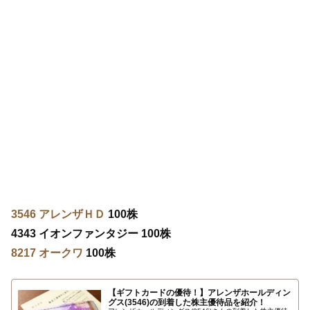
3546 アレンザＨＤ
100株
4343 イオンファンタジー 100株
8217 オークワ
100株
【ギフトカードの優待！】アレンザホールディン
グス(3546)の到着した株主優待品を紹介！