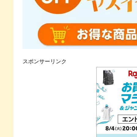
スポンサーリンク