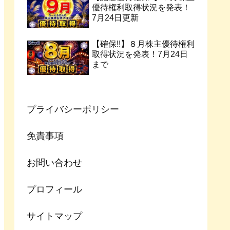
優待権利取得状況を発表！
7月24日更新
【確保!!】８月株主優待権利
取得状況を発表！7月24日
まで
プライバシーポリシー
免責事項
お問い合わせ
プロフィール
サイトマップ