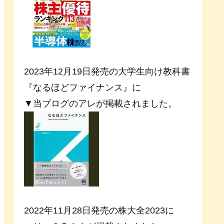
2023年12月19日発売の大学生向け教科書
『なるほどファイナンス』に
▼当ブログのアレが掲載されました。
2022年11月28日発売の株大全2023に