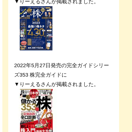
▼りーえるさんが掲載されました。
2022年5月27日発売の完全ガイドシリー
ズ353 株完全ガイドに
▼りーえるさんが掲載されました。