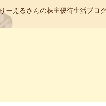
りーえるさんの株主優待生活ブロ