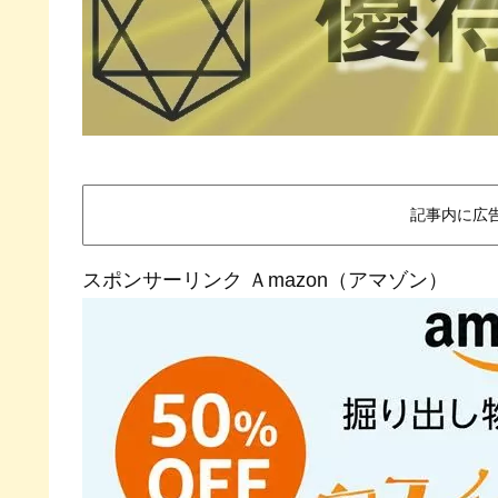
記事内に広
スポンサーリンク Ａmazon（アマゾン）