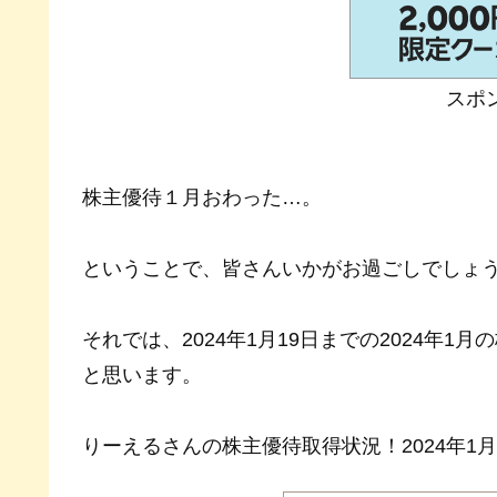
スポ
株主優待１月おわった…。
ということで、皆さんいかがお過ごしでしょ
それでは、2024年1月19日までの2024年
と思います。
りーえるさんの株主優待取得状況！2024年1