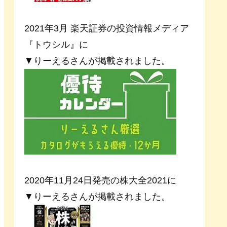
2021年3月 楽天証券の投資情報メディア
『トウシル』に
▼りーえるさんが掲載されました。
2020年11月24日発売の株大全2021に
▼りーえるさんが掲載されました。