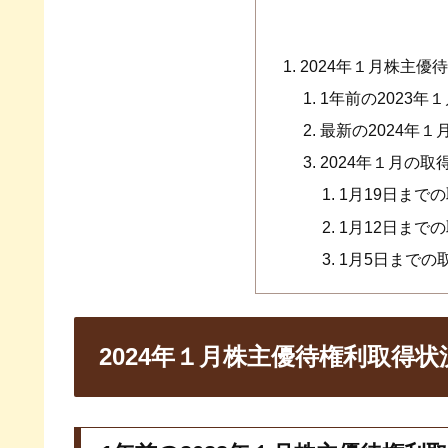
2024年１月株主優
1年前の2023
最新の2024年
2024年１月の
1月19日まで
1月12日まで
1月5日までの
2024年１月株主優待権利取得状