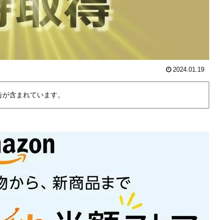
2024.01.19
告が含まれています。