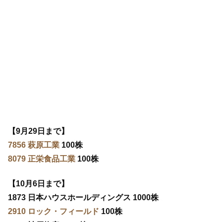
【9月29日まで】
7856 萩原工業
100株
8079 正栄食品工業
100株
【10月6日まで】
1873 日本ハウスホールディングス 1000株
2910 ロック・フィールド
100株