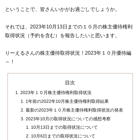
ということで、皆さんいかがお過ごしでしょうか。
それでは、2023年10月13日までの１０月の株主優待権利
取得状況（予約を含む）を報告したいと思います。
りーえるさんの株主優待取得状況！2023年１０月優待編
～！
目次
2023年１０月株主優待権利取得状況
1年前の2022年10月株主優待権利取得結果
最新の2023年１０月株主優待権利取得状況の発表
2023年10月の取得状況についての感想考察
10月13日までの取得状況について
10月6日までの取得状況について