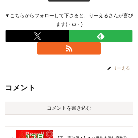
▼こちらからフォローして下さると、りーえるさんが喜び
ます(・ω・)
りーえる
コメント
コメントを書き込む