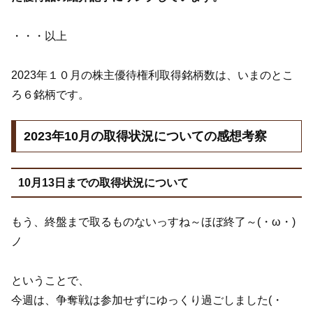
・・・以上
2023年１０月の株主優待権利取得銘柄数は、いまのとこ
ろ６銘柄です。
2023年10月の取得状況についての感想考察
10月13日までの取得状況について
もう、終盤まで取るものないっすね～ほぼ終了～(・ω・)
ノ
ということで、
今週は、争奪戦は参加せずにゆっくり過ごしました(・