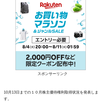
スポンサーリンク
10月13日までの１０月株主優待権利取得状況を発表しま
す。