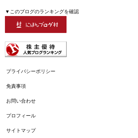
▼このブログのランキングを確認
プライバシーポリシー
免責事項
お問い合わせ
プロフィール
サイトマップ