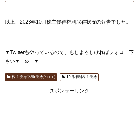
以上、2023年10月株主優待権利取得状況の報告でした。
▼Twitterもやっているので、もしよろしければフォロー下
さい▼・ω・▼
株主優待取得(優待クロス)
10月権利株主優待
スポンサーリンク