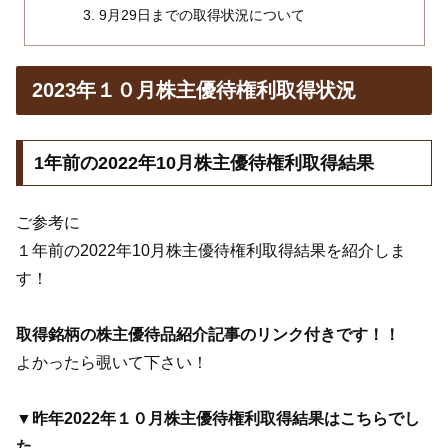
9月29日までの取得状況について
2023年１０月株主優待権利取得状況
1年前の2022年10月株主優待権利取得結果
ご参考に
１年前の2022年10月株主優待権利取得結果を紹介しま
す！
取得銘柄の株主優待品紹介記事のリンク付きです！！
よかったら覗いて下さい！
▼昨年2022年１０月株主優待権利取得結果はこちらでし
た。