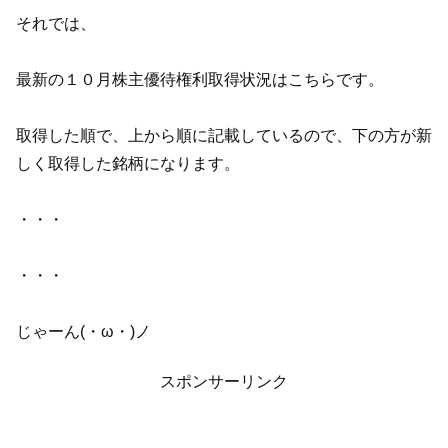
それでは、
最新の１０月株主優待権利取得状況はこちらです。
取得した順で、上から順に記載しているので、下の方が新
しく取得した銘柄になります。
・・・
・・・
じゃーん(・ω・)ノ
スポンサーリンク