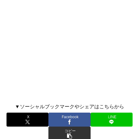
▼ソーシャルブックマークやシェアはこちらから
X
Facebook
LINE
コピー