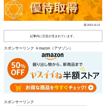
2023.10.13
記事内に広告が含まれています。
スポンサーリンク Ａmazon（アマゾン）
スポンサーリンク