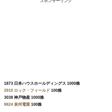
スポンサーリンク
1873 日本ハウスホールディングス 1000株
2910 ロック・フィールド
100株
3038 神戸物産 1000株
9824 泉州電業
100株