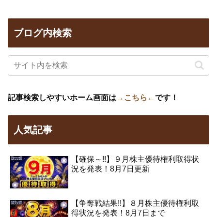
ブログ内検索
記事検索しやすいホーム画面は
→こちら←
です！
人気記事
【確保～!!】９月株主優待権利取得状
況を発表！8月7日更新
【争奪戦結果!!】８月株主優待権利取
得状況を発表！8月7日まで