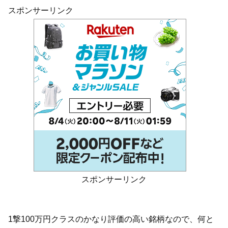
スポンサーリンク
スポンサーリンク
1撃100万円クラスのかなり評価の高い銘柄なので、何と