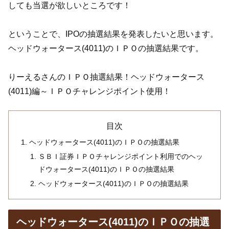
しても当選が欲しいところです！
ということで、IPOの抽選結果を発表したいと思います。
ヘッドウォータース(4011)のＩＰＯの抽選結果です。
りーえるさんのＩＰＯ抽選結果！ヘッドウォータース
(4011)編～ＩＰＯチャレンジポイント使用！
目次
ヘッドウォータース(4011)のＩＰＯの抽選結果
ＳＢＩ証券ＩＰＯチャレンジポイント利用でのヘッ
ドウォータース(4011)のＩＰＯの抽選結果
ヘッドウォータース(4011)のＩＰＯの抽選結果
ヘッドウォータース(4011)のＩＰＯの抽選