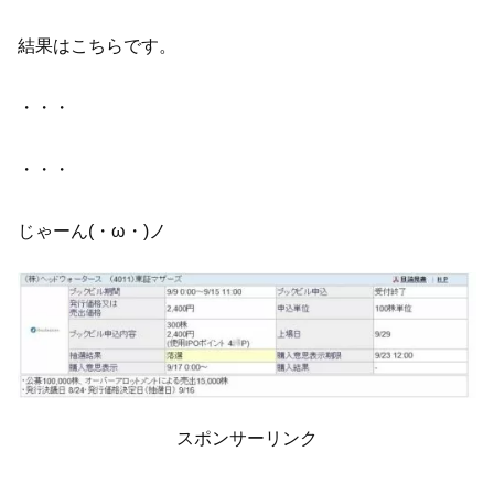
結果はこちらです。
・・・
・・・
じゃーん(・ω・)ノ
スポンサーリンク