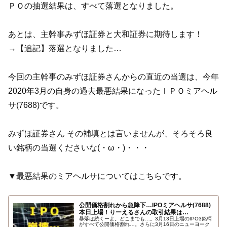
ＰＯの抽選結果は、すべて落選となりました。
あとは、主幹事みずほ証券と大和証券に期待します！
→【追記】落選となりました…
今回の主幹事のみずほ証券さんからの直近の当選は、今年
2020年3月の自身の過去最悪結果になったＩＰＯミアヘル
サ(7688)です。
みずほ証券さん その補填とは言いませんが、そろそろ良
い銘柄の当選くださいな(・ω・)・・・
▼最悪結果のミアヘルサについてはこちらです。
公開価格割れから急降下…IPOミアヘルサ(7688)
本日上場！りーえるさんの取引結果は…
暴落は続くーよ。どこまでも…。3月13日上場のIPO3銘柄
がすべて公開価格割れ…。さらに3月16日のニューヨーク