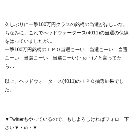
久しぶりに一撃100万円クラスの銘柄の当選がほしいな。
ちなみに、これでヘッドウォータース(4011)の当選の伏線
をはっていましたが…
一撃100万円銘柄のＩＰＯ当選こーい 当選こーい 当選
こーい 当選こーい 当選こーい(・ω・)ノと言ってた
ら…
以上、ヘッドウォータース(4011)のＩＰＯ抽選結果でし
た。
▼Twitterもやっているので、もしよろしければフォロー下
さい▼・ω・▼