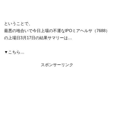
ということで、
最悪の地合いで今日上場の不運なIPOミアヘルサ（7688）
の上場日3月17日の結果サマリーは…
▼こちら…
スポンサーリンク