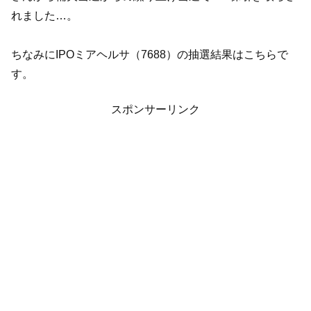
れました…。
ちなみにIPOミアヘルサ（7688）の抽選結果はこちらで
す。
スポンサーリンク