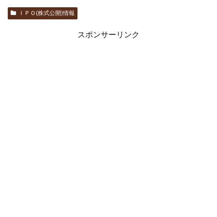
ＩＰＯ(株式公開)情報
スポンサーリンク