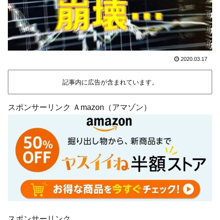
2020.03.17
記事内に広告が含まれています。
スポンサーリンク Ａmazon（アマゾン）
スポンサーリンク