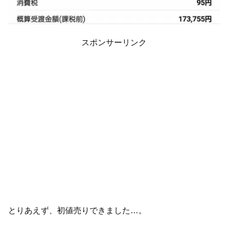
スポンサーリンク
とりあえず、初値売りできました…。