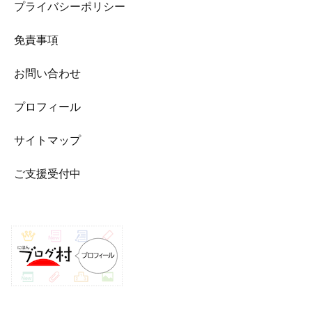
プライバシーポリシー
免責事項
お問い合わせ
プロフィール
サイトマップ
ご支援受付中