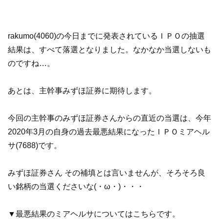
rakumo(4060)の今日までに発表されているＩＰＯの抽選
結果は、すべて落選となりました。なかなか当選しないも
のですね…。
あとは、主幹事みずほ証券に期待します。
今回の主幹事のみずほ証券さんからの直近の当選は、今年
2020年3月の自身の過去最悪結果になったＩＰＯミアヘル
サ(7688)です。
みずほ証券さん その補填とは言いませんが、そろそろ良
い銘柄の当選くださいな(・ω・)・・・
▼最悪結果のミアヘルサについてはこちらです。