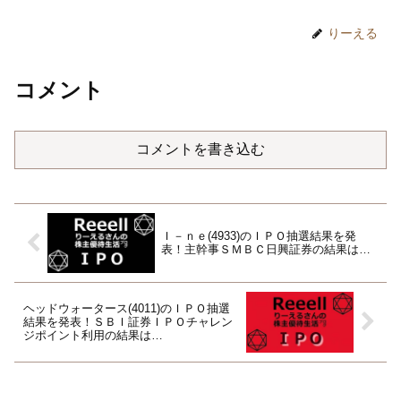
りーえる
コメント
コメントを書き込む
Ｉ－ｎｅ(4933)のＩＰＯ抽選結果を発
表！主幹事ＳＭＢＣ日興証券の結果は…
ヘッドウォータース(4011)のＩＰＯ抽選
結果を発表！ＳＢＩ証券ＩＰＯチャレン
ジポイント利用の結果は…