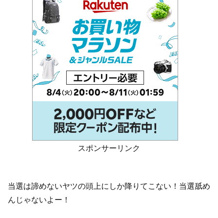
スポンサーリンク
当選は諦めないヤツの頭上にしか降りてこない！当選舐め
んじゃないよー！