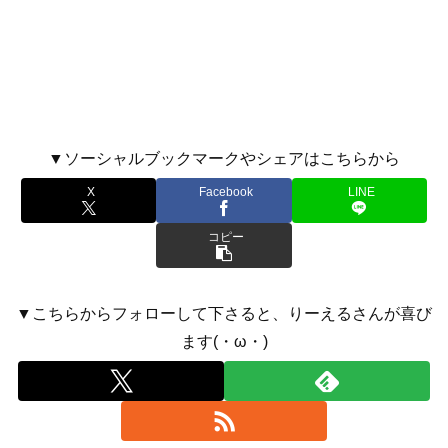
▼ソーシャルブックマークやシェアはこちらから
X
Facebook
LINE
コピー
▼こちらからフォローして下さると、りーえるさんが喜び
ます(・ω・)