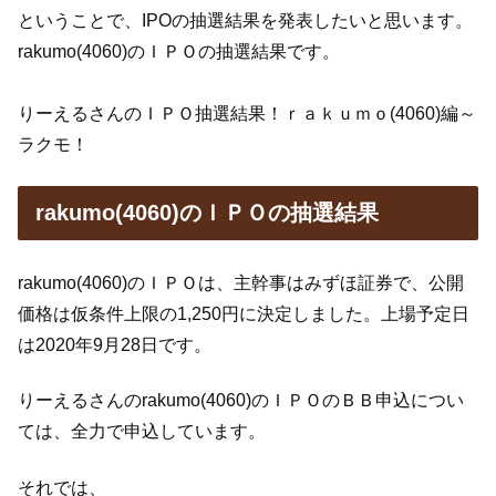
ということで、IPOの抽選結果を発表したいと思います。
rakumo(4060)のＩＰＯの抽選結果です。
りーえるさんのＩＰＯ抽選結果！ｒａｋｕｍｏ(4060)編～
ラクモ！
rakumo(4060)のＩＰＯの抽選結果
rakumo(4060)のＩＰＯは、主幹事はみずほ証券で、公開
価格は仮条件上限の1,250円に決定しました。上場予定日
は2020年9月28日です。
りーえるさんのrakumo(4060)のＩＰＯのＢＢ申込につい
ては、全力で申込しています。
それでは、