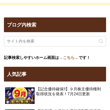
ブログ内検索
記事検索しやすいホーム画面は
→こちら←
です！
人気記事
【記念優待確保!!】９月株主優待権利
取得状況を発表！7月24日更新