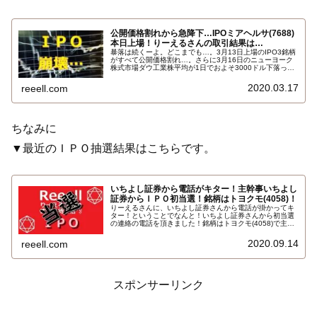
公開価格割れから急降下…IPOミアヘルサ(7688)
本日上場！りーえるさんの取引結果は…
暴落は続くーよ。どこまでも…。3月13日上場のIPO3銘柄
がすべて公開価格割れ…。さらに3月16日のニューヨーク
株式市場ダウ工業株平均が1日でおよそ3000ドル下落っ
て…。もうついていけませんよ…。下落ペースが速すぎ
る。ということで上場したIPOミアヘルサ（7688）の取引
2020.03.17
reeell.com
報告です。結果はこちら…
ちなみに
▼最近のＩＰＯ抽選結果はこちらです。
いちよし証券から電話がキター！主幹事いちよし
証券からＩＰＯ初当選！銘柄はトヨクモ(4058)！
りーえるさんに、いちよし証券さんから電話が掛かってキ
ター！ということでなんと！いちよし証券さんから初当選
の連絡の電話を頂きました！銘柄はトヨクモ(4058)で主幹
事はいちよし証券です。当選株数は100株。かなり評価が
よさそうな銘柄の当選でＡ級評価で一撃50万円クラスのＩ
2020.09.14
reeell.com
ＰＯの当選を頂けるなんて、いちよし証券さん、ありがと
うございます…
スポンサーリンク