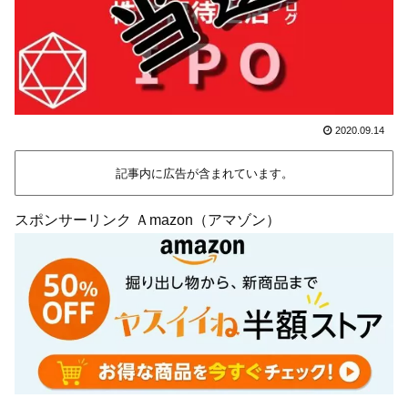
2020.09.14
記事内に広告が含まれています。
スポンサーリンク Ａmazon（アマゾン）