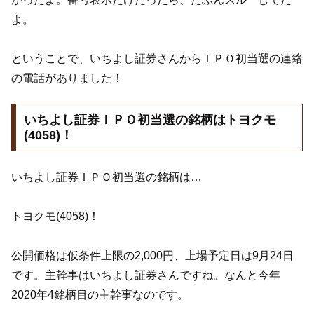
よ。
ということで、いちよし証券さんからＩＰＯ初当選の連絡
の電話がありました！
いちよし証券ＩＰＯ初当選の銘柄はトヨクモ
(4058)！
いちよし証券ＩＰＯ初当選の銘柄は…
トヨクモ(4058)！
公開価格は仮条件上限の2,000円、上場予定日は9月24日
です。主幹事はいちよし証券さんですね。なんと今年
2020年4銘柄目の主幹事なのです。