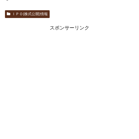
ＩＰＯ(株式公開)情報
スポンサーリンク