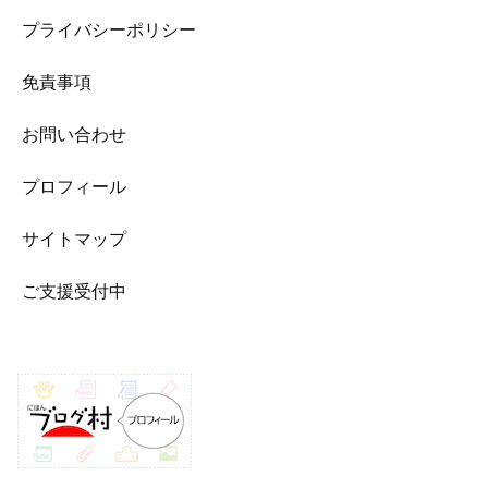
プライバシーポリシー
免責事項
お問い合わせ
プロフィール
サイトマップ
ご支援受付中