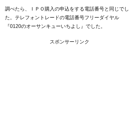
調べたら、ＩＰＯ購入の申込をする電話番号と同じでし
た。テレフォントレードの電話番号フリーダイヤル
『0120のオーサンキューいちよし』でした。
スポンサーリンク