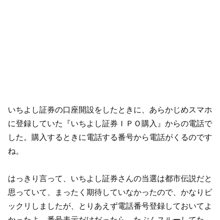
いちよし証券の口座開設をしたときに、あらかじめスマホ
に登録していた『いちよし証券ＩＰＯ購入』からの電話で
した。購入するときに電話する番号から電話がくるのです
ね。
はっきり言って、いちよし証券さんの当選は都市伝説だと
思っていて、まったく期待していなかったので、かなりビ
ックリしましたが、とりあえず電話番号登録しておいてよ
かったよ。番号表示だけだったら、たぶんスルーしてた