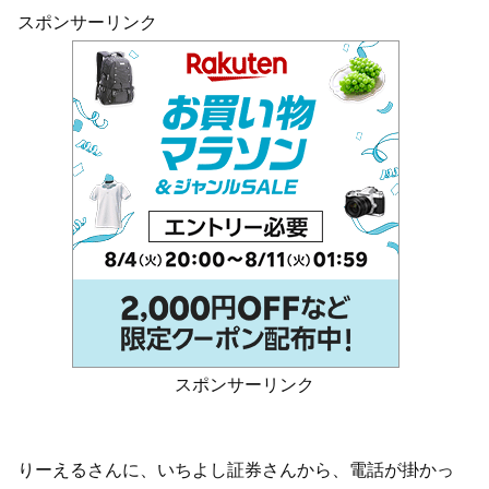
スポンサーリンク
スポンサーリンク
りーえるさんに、いちよし証券さんから、電話が掛かっ