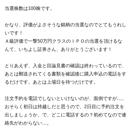
当選株数は100株です。
かなり、評価がよさそうな銘柄の当選なのでとてもうれし
いです！
Ａ級評価で一撃50万円クラスのＩＰＯの当選を頂けるな
んて、いちよし証券さん、ありがとうございます！
とりあえず、入金と目論見書の確認は終わっているので、
あとは郵送されてくる書類を確認後に購入申込の電話をす
るだけです。あとは上場日を待つだけです。
注文予約を電話でしないといけないのが、面倒ですが…。
おそらく初日は持越しだと思うので、2日目に予約注文を
出しましょうか。で、どこに電話するの？初めてなので連
絡先がわからない…。