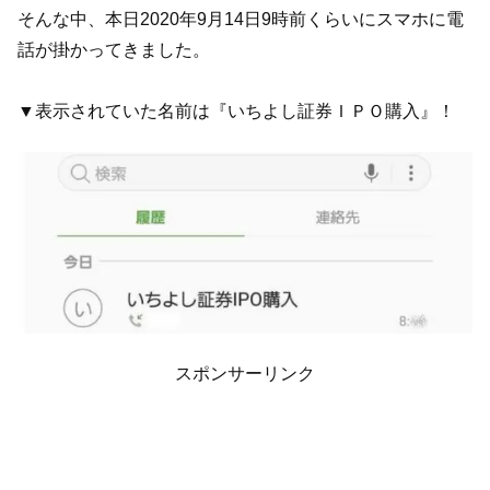
そんな中、本日2020年9月14日9時前くらいにスマホに電
話が掛かってきました。
▼表示されていた名前は『いちよし証券ＩＰＯ購入』！
スポンサーリンク