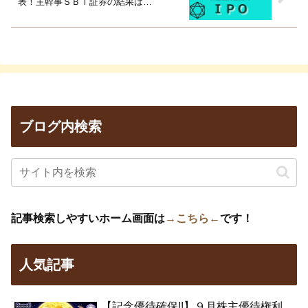
表！主幹事ＳＢＩ証券の結果は…
ブログ内検索
記事検索しやすいホーム画面は
→こちら←
です！
人気記事
【記念優待確保!!】９月株主優待権利