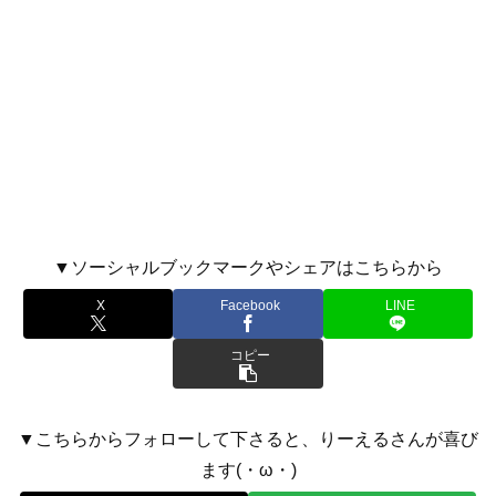
▼ソーシャルブックマークやシェアはこちらから
X
Facebook
LINE
コピー
▼こちらからフォローして下さると、りーえるさんが喜び
ます(・ω・)