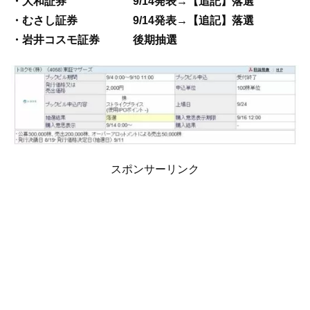
・大和証券 9/14発表→【追記】落選
・むさし証券 9/14発表→【追記】落選
・岩井コスモ証券 後期抽選
スポンサーリンク