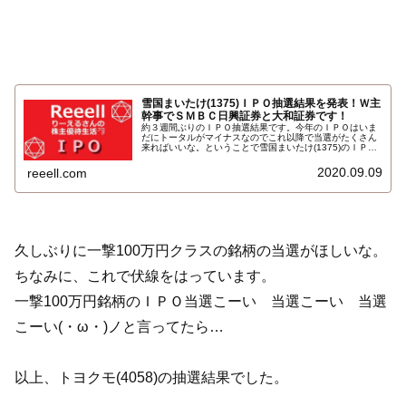
雪国まいたけ(1375)ＩＰＯ抽選結果を発表！Ｗ主
幹事でＳＭＢＣ日興証券と大和証券です！
約３週間ぶりのＩＰＯ抽選結果です。今年のＩＰＯはいま
だにトータルがマイナスなのでこれ以降で当選がたくさん
来ればいいな。ということで雪国まいたけ(1375)のＩＰＯ
の抽選結果です。主幹事はＷ主幹事でＳＭＢＣ日興証券と
大和証券、公開価格は仮条件中間値の2,200円に決定。上
2020.09.09
reeell.com
場予定日は2020年9月17日。結果はこちら…
久しぶりに一撃100万円クラスの銘柄の当選がほしいな。
ちなみに、これで伏線をはっています。
一撃100万円銘柄のＩＰＯ当選こーい 当選こーい 当選
こーい(・ω・)ノと言ってたら…
以上、トヨクモ(4058)の抽選結果でした。