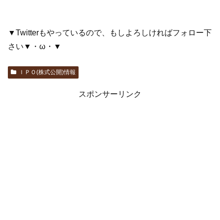
▼Twitterもやっているので、もしよろしければフォロー下
さい▼・ω・▼
ＩＰＯ(株式公開)情報
スポンサーリンク