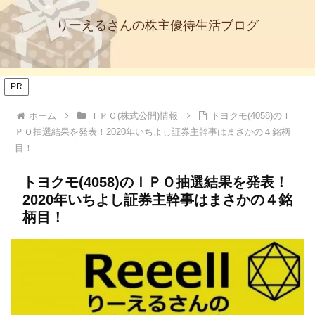
りーえるさんの株主優待生活ブログ
PR
ホーム
ＩＰＯ(株式公開)情報
トヨクモ(4058)のＩ
ＰＯ抽選結果を発表！2020年いちよし証券主幹事はまさかの４銘柄
目！
トヨクモ(4058)のＩＰＯ抽選結果を発表！
2020年いちよし証券主幹事はまさかの４銘
柄目！