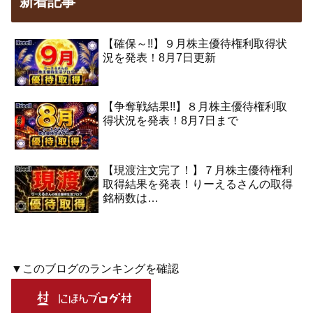
新着記事
【確保～!!】９月株主優待権利取得状
況を発表！8月7日更新
【争奪戦結果!!】８月株主優待権利取
得状況を発表！8月7日まで
【現渡注文完了！】７月株主優待権利
取得結果を発表！りーえるさんの取得
銘柄数は…
▼このブログのランキングを確認