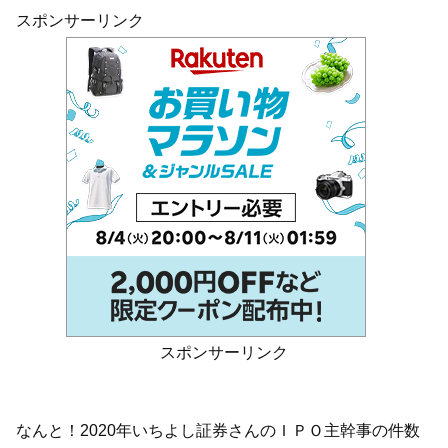
スポンサーリンク
スポンサーリンク
なんと！2020年いちよし証券さんのＩＰＯ主幹事の件数