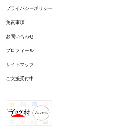
プライバシーポリシー
免責事項
お問い合わせ
プロフィール
サイトマップ
ご支援受付中