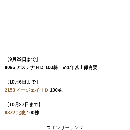
【9月29日まで】
8095 アステナＨＤ 100株 ※1年以上保有要
【10月6日まで】
2153 イージェイＨＤ
100株
【10月27日まで】
9872 北恵
100株
スポンサーリンク