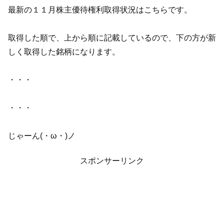
最新の１１月株主優待権利取得状況はこちらです。
取得した順で、上から順に記載しているので、下の方が新
しく取得した銘柄になります。
・・・
・・・
じゃーん(・ω・)ノ
スポンサーリンク