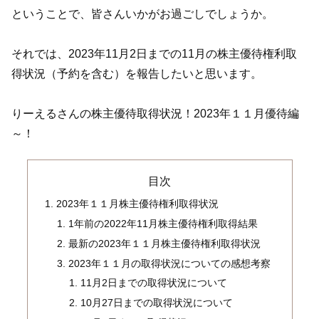
ということで、皆さんいかがお過ごしでしょうか。
それでは、2023年11月2日までの11月の株主優待権利取
得状況（予約を含む）を報告したいと思います。
りーえるさんの株主優待取得状況！2023年１１月優待編
～！
目次
2023年１１月株主優待権利取得状況
1年前の2022年11月株主優待権利取得結果
最新の2023年１１月株主優待権利取得状況
2023年１１月の取得状況についての感想考察
11月2日までの取得状況について
10月27日までの取得状況について