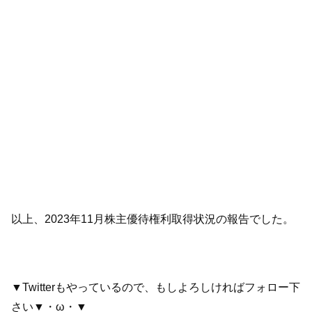
以上、2023年11月株主優待権利取得状況の報告でした。
▼Twitterもやっているので、もしよろしければフォロー下
さい▼・ω・▼