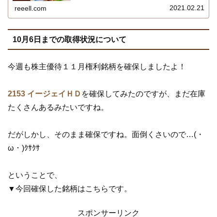
2021.02.21
reeell.com
10月6日までの取得状況について
今週も株主優待１１月権利銘柄を確保しましたよ！
2153 イージェイＨＤ
を確保してみたのですが、まだ在庫
たくさんあるみたいですね。
だがしかし、そのまま確保ですね。面倒くさいので…(・
ω・)ｸｻｸｻ
ということで、
▼今回確保した銘柄はこちらです。
スポンサーリンク