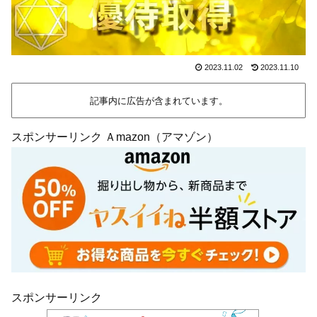
2023.11.02
2023.11.10
記事内に広告が含まれています。
スポンサーリンク Ａmazon（アマゾン）
スポンサーリンク