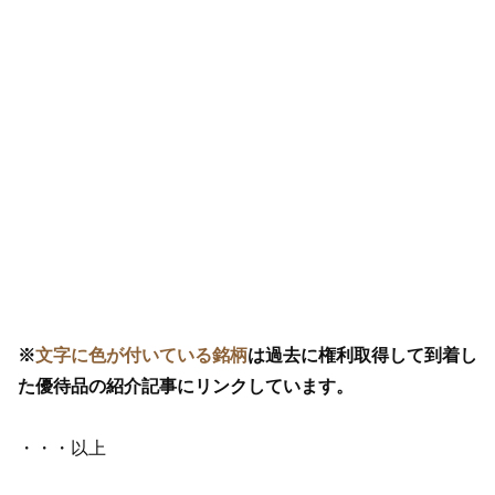
※
文字に色が付いている銘柄
は過去に権利取得して到着し
た優待品の紹介記事にリンクしています。
・・・以上