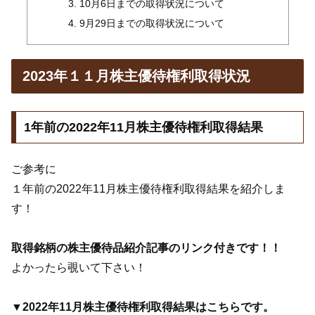
10月6日までの取得状況について
9月29日までの取得状況について
2023年１１月株主優待権利取得状況
1年前の2022年11月株主優待権利取得結果
ご参考に
１年前の2022年11月株主優待権利取得結果を紹介しま
す！
取得銘柄の株主優待品紹介記事のリンク付きです！！
よかったら覗いて下さい！
▼2022年11月株主優待権利取得結果はこちらです。