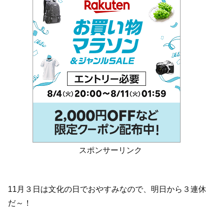
スポンサーリンク
11月３日は文化の日でおやすみなので、明日から３連休
だ～！