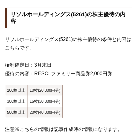
リソルホールディングス(5261)の株主優待の内
容
リソルホールディングス(5261)の株主優待の条件と内容は
こちらです。
権利確定日：3月末日
優待の内容：RESOLファミリー商品券2,000円券
100株以上
10枚(20,000円分)
300株以上
15枚(30,000円分)
500株以上
20枚(40,000円分)
注意※こちらの情報は記事作成時の情報になります。