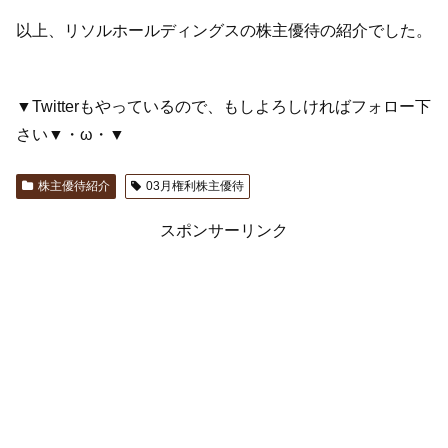
以上、リソルホールディングスの株主優待の紹介でした。
▼Twitterもやっているので、もしよろしければフォロー下
さい▼・ω・▼
株主優待紹介
03月権利株主優待
スポンサーリンク