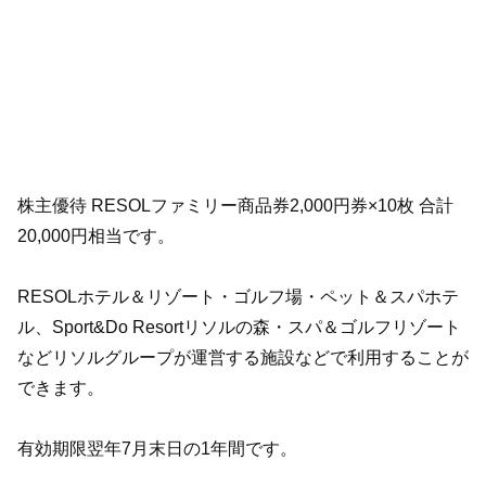
株主優待 RESOLファミリー商品券2,000円券×10枚 合計
20,000円相当です。
RESOLホテル＆リゾート・ゴルフ場・ペット＆スパホテ
ル、Sport&Do Resortリソルの森・スパ＆ゴルフリゾート
などリソルグループが運営する施設などで利用することが
できます。
有効期限翌年7月末日の1年間です。