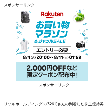
スポンサーリンク
スポンサーリンク
リソルホールディングス(5261)さんの到着した株主優待券