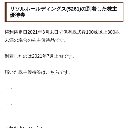
リソルホールディングス(5261)の到着した株主
優待券
権利確定日2021年3月末日で保有株式数100株以上300株
未満の場合の株主優待品です。
到着したのは2021年7月上旬です。
届いた株主優待券はこちらです。
・・・
・・・