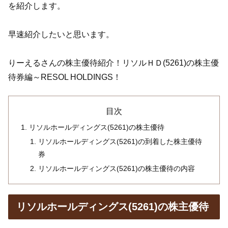
を紹介します。
早速紹介したいと思います。
りーえるさんの株主優待紹介！リソルＨＤ(5261)の株主優
待券編～RESOL HOLDINGS！
目次
リソルホールディングス(5261)の株主優待
リソルホールディングス(5261)の到着した株主優待
券
リソルホールディングス(5261)の株主優待の内容
リソルホールディングス(5261)の株主優待