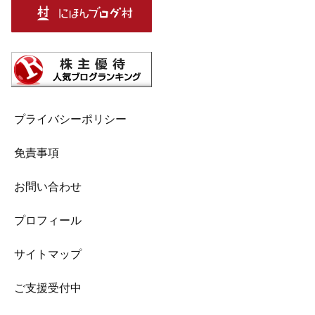
プライバシーポリシー
免責事項
お問い合わせ
プロフィール
サイトマップ
ご支援受付中