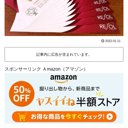
2022.01.11
記事内に広告が含まれています。
スポンサーリンク Ａmazon（アマゾン）