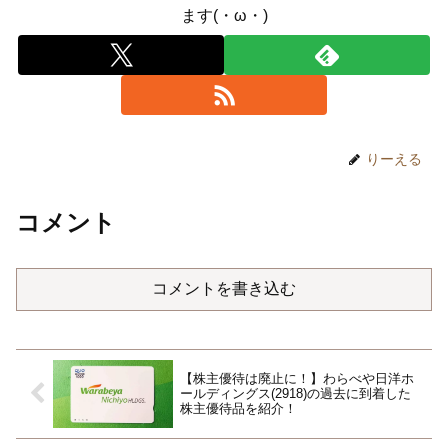
ます(・ω・)
りーえる
コメント
コメントを書き込む
【株主優待は廃止に！】わらべや日洋ホ
ールディングス(2918)の過去に到着した
株主優待品を紹介！