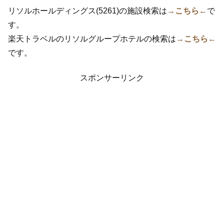
リソルホールディングス(5261)の施設検索は
→こちら←
で
す。
楽天トラベルのリソルグループホテルの検索は
→こちら←
です。
スポンサーリンク