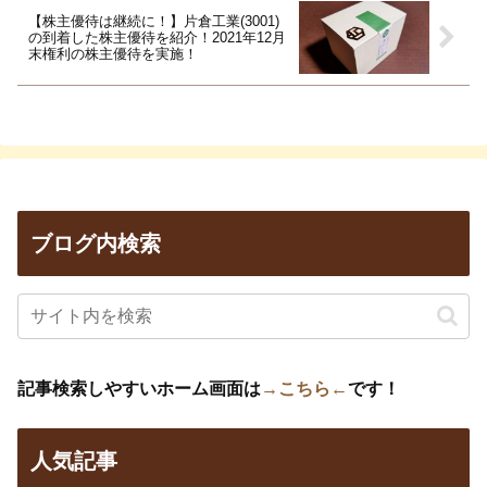
【株主優待は継続に！】片倉工業(3001)
の到着した株主優待を紹介！2021年12月
末権利の株主優待を実施！
ブログ内検索
記事検索しやすいホーム画面は
→こちら←
です！
人気記事