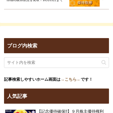
ブログ内検索
記事検索しやすいホーム画面は
→こちら←
です！
人気記事
【記念優待確保!!】９月株主優待権利