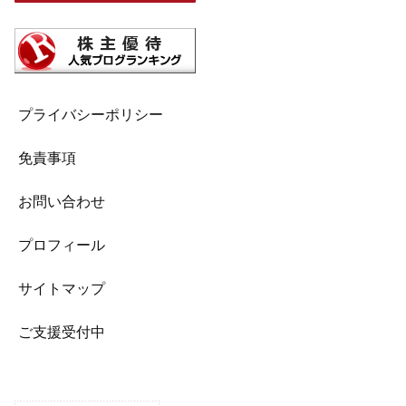
プライバシーポリシー
免責事項
お問い合わせ
プロフィール
サイトマップ
ご支援受付中