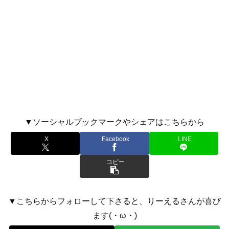
▼ソーシャルブックマークやシェアはこちらから
X
Facebook
LINE
コピー
▼こちらからフォローして下さると、りーえるさんが喜び
ます(・ω・)