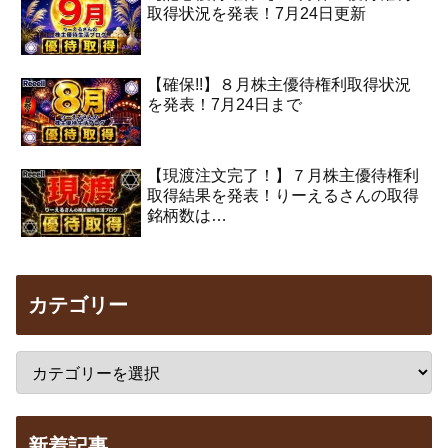
取得状況を発表！7月24日更新
【確保!!】８月株主優待権利取得状況
を発表！7月24日まで
【現渡注文完了！】７月株主優待権利
取得結果を発表！りーえるさんの取得
銘柄数は…
カテゴリー
新着記事