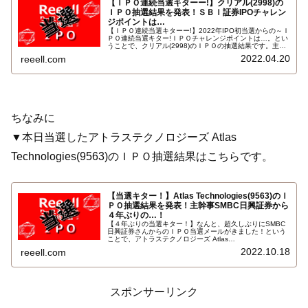
【ＩＰＯ連続当選キターー!】クリアル(2998)の
ＩＰＯ抽選結果を発表！ＳＢＩ証券IPOチャレン
ジポイントは…
【ＩＰＯ連続当選キターー!】2022年IPO初当選からの～Ｉ
ＰＯ連続当選キター!ＩＰＯチャレンジポイントは…。とい
うことで、クリアル(2998)のＩＰＯの抽選結果です。主幹
事はＳＢＩ証券で、公開価格は仮条件上限の930円に決
2022.04.20
reeell.com
定。上場予定日は2022年4月28日です。結果はこちら…
ちなみに
▼本日当選したアトラステクノロジーズ Atlas
Technologies(9563)のＩＰＯ抽選結果はこちらです。
【当選キター！】Atlas Technologies(9563)のＩ
ＰＯ抽選結果を発表！主幹事SMBC日興証券から
４年ぶりの…！
【４年ぶりの当選キター！】なんと、超久しぶりにSMBC
日興証券さんからのＩＰＯ当選メールがきました！という
ことで、アトラステクノロジーズ Atlas
Technologies(9563)のＩＰＯの抽選結果です。主幹事はＳ
2022.10.18
reeell.com
ＭＢＣ日興証券で、公開価格は仮条件上限の1,440円に決
定。上場予定日は2022年10月26日。結果はこちら…
スポンサーリンク