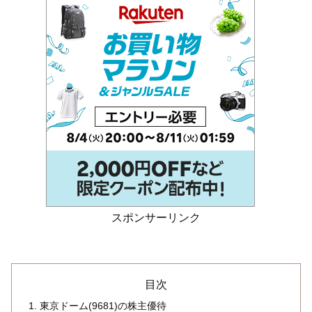
スポンサーリンク
目次
東京ドーム(9681)の株主優待