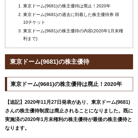
東京ドーム(9681)の株主優待は廃止！2020年
東京ドーム(9681)の過去に到着した株主優待券 得
10チケット
東京ドーム(9681)の株主優待の内容(2020年1月末権
利まで)
東京ドーム(9681)の株主優待
東京ドーム(9681)の株主優待は廃止！2020年
【追記】2020年11月27日発表があり、東京ドーム(9681)
さんの株主優待制度は廃止されることになりました。既に
実施済の2020年1月末権利の株主優待が最後の株主優待と
なります。