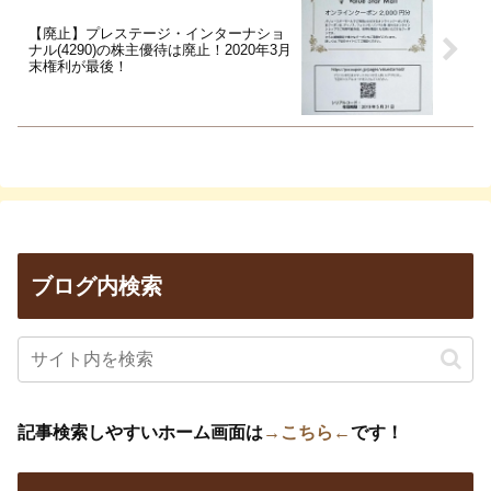
【廃止】プレステージ・インターナショ
ナル(4290)の株主優待は廃止！2020年3月
末権利が最後！
ブログ内検索
記事検索しやすいホーム画面は
→こちら←
です！