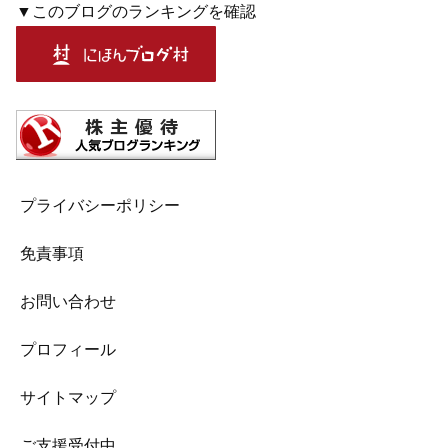
▼このブログのランキングを確認
プライバシーポリシー
免責事項
お問い合わせ
プロフィール
サイトマップ
ご支援受付中