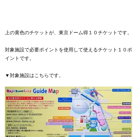
上の黄色のチケットが、東京ドーム得１０チケットです。
対象施設で必要ポイントを使用して使えるチケット１０ポ
イントです。
▼対象施設はこちらです。