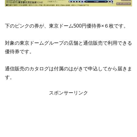
下のピンクの券が、東京ドーム500円優待券×６枚です。
対象の東京ドームグループの店舗と通信販売で利用できる
優待券です。
通信販売のカタログは付属のはがきで申込してから届きま
す。
スポンサーリンク