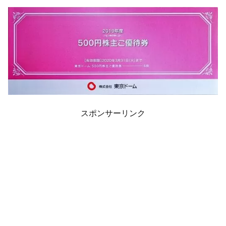
スポンサーリンク