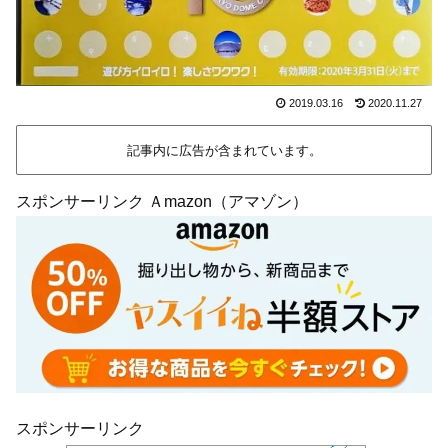
2019.03.16
2020.11.27
記事内に広告が含まれています。
スポンサーリンク Ａmazon（アマゾン）
スポンサーリンク