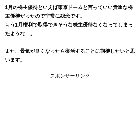
1月の株主優待といえば東京ドームと言っていい貴重な株
主優待だったので非常に残念です。
もう1月権利で取得できそうな株主優待なくなってしまっ
たような…。
また、景気が良くなったら復活することに期待したいと思
います。
スポンサーリンク