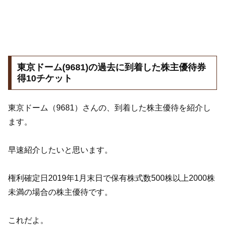
東京ドーム(9681)の過去に到着した株主優待券
得10チケット
東京ドーム（9681）さんの、到着した株主優待を紹介し
ます。
早速紹介したいと思います。
権利確定日2019年1月末日で保有株式数500株以上2000株
未満の場合の株主優待です。
これだよ。