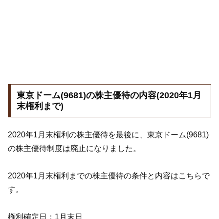
東京ドーム(9681)の株主優待の内容(2020年1月
末権利まで)
2020年1月末権利の株主優待を最後に、東京ドーム(9681)
の株主優待制度は廃止になりました。
2020年1月末権利までの株主優待の条件と内容はこちらで
す。
権利確定日：1月末日