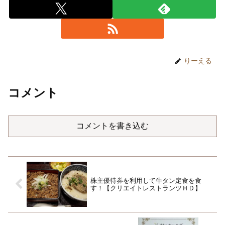
りーえる
コメント
コメントを書き込む
株主優待券を利用して牛タン定食を食
す！【クリエイトレストランツＨＤ】