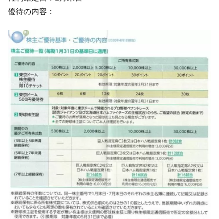
優待の内容：