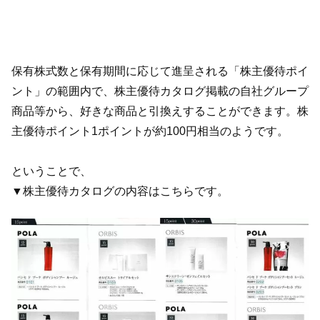
保有株式数と保有期間に応じて進呈される「株主優待ポイ
ント」の範囲内で、株主優待カタログ掲載の自社グループ
商品等から、好きな商品と引換えすることができます。株
主優待ポイント1ポイントが約100円相当のようです。
ということで、
▼株主優待カタログの内容はこちらです。