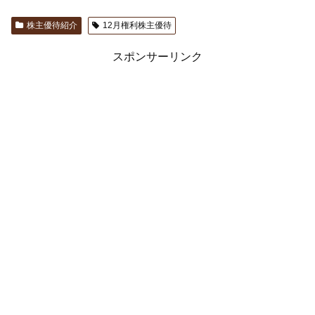
株主優待紹介
12月権利株主優待
スポンサーリンク