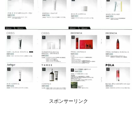
スポンサーリンク