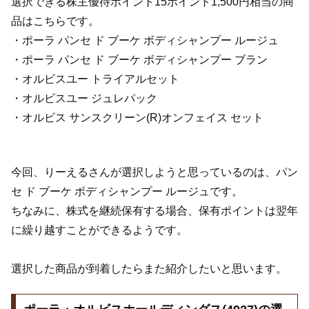
選択できる株主優待ポイント15ポイント1,500円相当の商
品はこちらです。
・ポーラ パンセ ド ブーケ ボディシャンプー ルージュ
・ポーラ パンセ ド ブーケ ボディシャンプー ブラン
・オルビスユー トライアルセット
・オルビスユー ジュレパック
・オルビス サンスクリーン(R)オンフェイス セット
今回、りーえるさんが選択しようと思っているのは、パン
セ ド ブーケ ボディシャンプー ルージュです。
ちなみに、株式を継続保有する場合、保有ポイントは翌年
に繰り越すことができるようです。
選択した商品が到着したらまた紹介したいと思います。