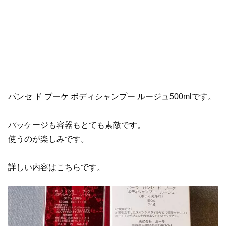
パンセ ド ブーケ ボディシャンプー ルージュ500mlです。
パッケージも容器もとても素敵です。
使うのが楽しみです。
詳しい内容はこちらです。