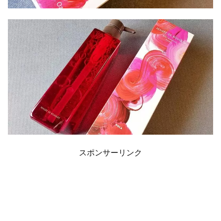
スポンサーリンク