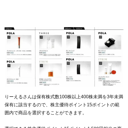
りーえるさんは保有株式数100株以上400株未満を3年未満
保有に該当するので、株主優待ポイント15ポイントの範
囲内で商品を選択することができます。