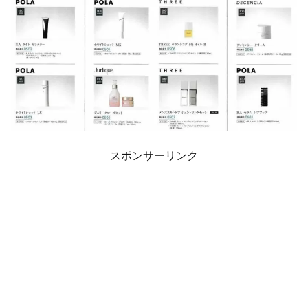
スポンサーリンク