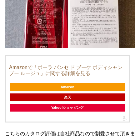
Amazonで「ポーラ パンセ ド ブーケ ボディシャン
プー ルージュ」に関する詳細を見る
Amazon
楽天
Yahoo!ショッピング
こちらのカタログ評価は自社商品なので割愛させて頂きま