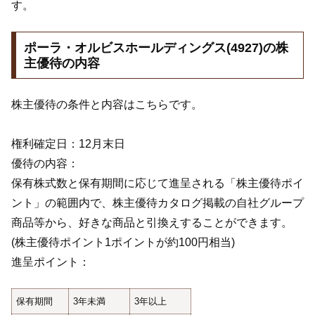
す。
ポーラ・オルビスホールディングス(4927)の株
主優待の内容
株主優待の条件と内容はこちらです。
権利確定日：12月末日
優待の内容：
保有株式数と保有期間に応じて進呈される「株主優待ポイ
ント」の範囲内で、株主優待カタログ掲載の自社グループ
商品等から、好きな商品と引換えすることができます。
(株主優待ポイント1ポイントが約100円相当)
進呈ポイント：
保有期間
3年未満
3年以上