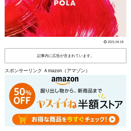
2021.04.18
記事内に広告が含まれています。
スポンサーリンク Ａmazon（アマゾン）