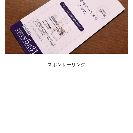
スポンサーリンク