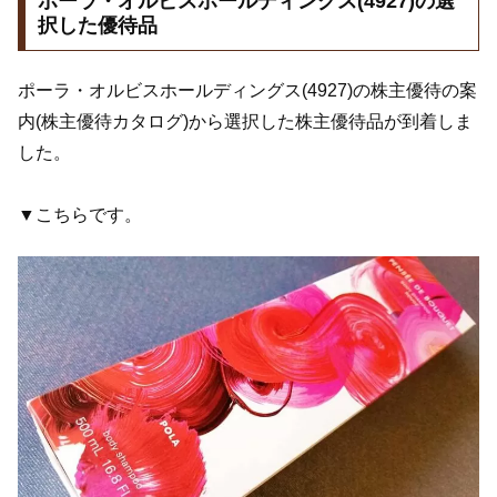
ポーラ・オルビスホールディングス(4927)の選
択した優待品
ポーラ・オルビスホールディングス(4927)の株主優待の案
内(株主優待カタログ)から選択した株主優待品が到着しま
した。
▼こちらです。