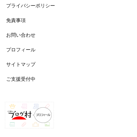
プライバシーポリシー
免責事項
お問い合わせ
プロフィール
サイトマップ
ご支援受付中