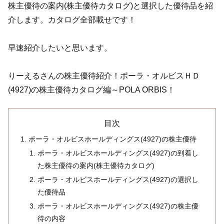
株主優待の案内(株主優待カタログ)と選択した優待品を紹
介します。カタログ全部載せです！
早速紹介したいと思います。
りーえるさんの株主優待紹介！ポーラ・オルビスＨＤ
(4927)の株主優待カタログ編～POLA ORBIS！
目次
ポーラ・オルビスホールディングス(4927)の株主優待
ポーラ・オルビスホールディングス(4927)の到着し
た株主優待の案内(株主優待カタログ)
ポーラ・オルビスホールディングス(4927)の選択し
た優待品
ポーラ・オルビスホールディングス(4927)の株主優
待の内容