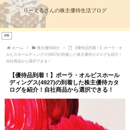
りーえるさんの株主優待生活ブログ
PR
ホーム
株主優待紹介
【優待品到着！】ポーラ・オ
ルビスホールディングス(4927)の到着した株主優待カタログを紹介！
自社商品から選択できる！
【優待品到着！】ポーラ・オルビスホール
ディングス(4927)の到着した株主優待カタ
ログを紹介！自社商品から選択できる！