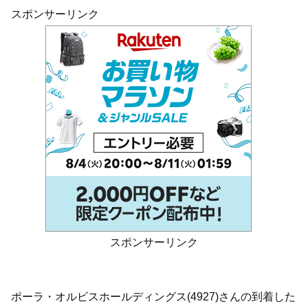
スポンサーリンク
スポンサーリンク
ポーラ・オルビスホールディングス(4927)さんの到着した