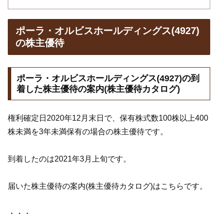
ポーラ・オルビスホールディングス(4927)
の株主優待
ポーラ・オルビスホールディングス(4927)の到
着した株主優待の案内(株主優待カタログ)
権利確定日2020年12月末日で、保有株式数100株以上400
株未満を3年未満保有の場合の株主優待です。
到着したのは2021年3月上旬です。
届いた株主優待の案内(株主優待カタログ)はこちらです。
・・・