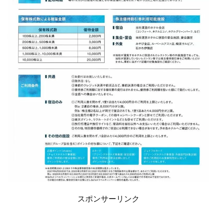
スポンサーリンク