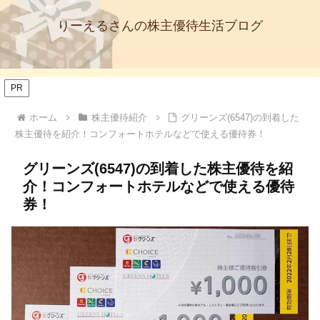
りーえるさんの株主優待生活ブログ
PR
ホーム
株主優待紹介
グリーンズ(6547)の到着した
株主優待を紹介！コンフォートホテルなどで使える優待券！
グリーンズ(6547)の到着した株主優待を紹
介！コンフォートホテルなどで使える優待
券！