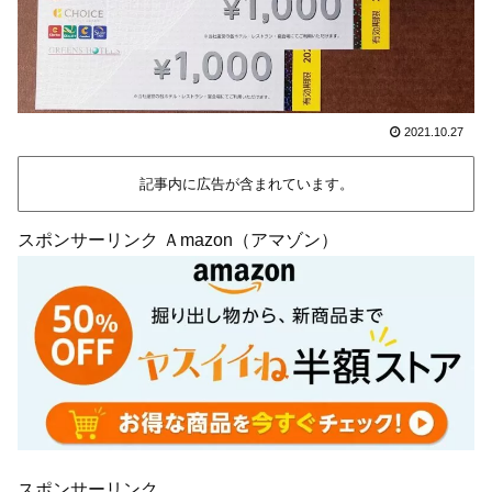
2021.10.27
記事内に広告が含まれています。
スポンサーリンク Ａmazon（アマゾン）
スポンサーリンク