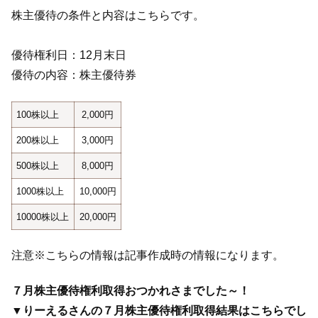
株主優待の条件と内容はこちらです。
優待権利日：12月末日
優待の内容：株主優待券
100株以上
2,000円
200株以上
3,000円
500株以上
8,000円
1000株以上
10,000円
10000株以上
20,000円
注意※こちらの情報は記事作成時の情報になります。
７月株主優待権利取得おつかれさまでした～！
▼りーえるさんの７月株主優待権利取得結果はこちらでし