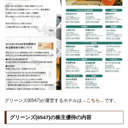
グリーンズ(6547)が運営するホテルは
→こちら←
です。
グリーンズ(6547)の株主優待の内容