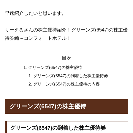
早速紹介したいと思います。
りーえるさんの株主優待紹介！グリーンズ(6547)の株主優
待券編～コンフォートホテル！
目次
グリーンズ(6547)の株主優待
グリーンズ(6547)の到着した株主優待券
グリーンズ(6547)の株主優待の内容
グリーンズ(6547)の株主優待
グリーンズ(6547)の到着した株主優待券