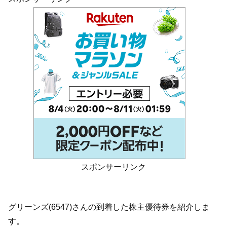
スポンサーリンク
グリーンズ(6547)さんの到着した株主優待券を紹介しま
す。