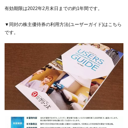
有効期限は2022年2月末日までの約1年間です。
▼同封の株主優待券の利用方法(ユーザーガイド)はこちら
です。