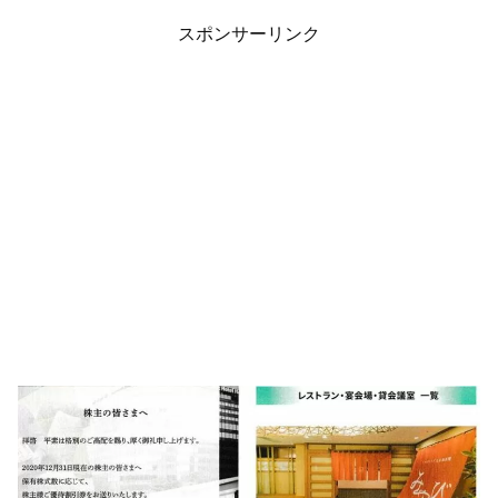
スポンサーリンク