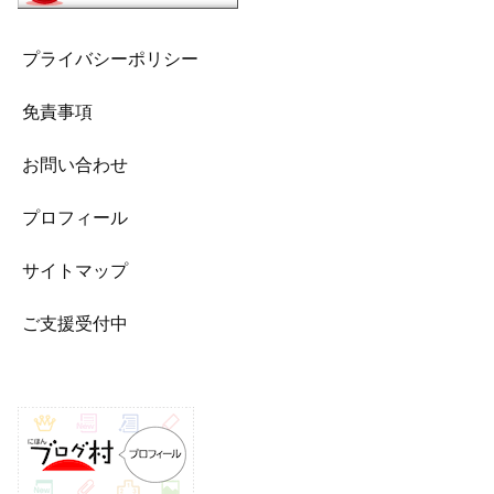
プライバシーポリシー
免責事項
お問い合わせ
プロフィール
サイトマップ
ご支援受付中