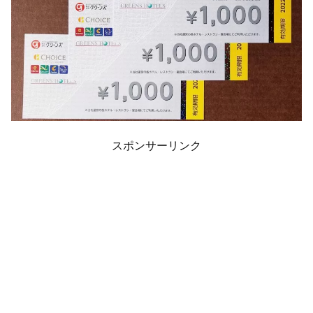
スポンサーリンク