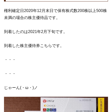
権利確定日2020年12月末日で保有株式数200株以上500株
未満の場合の株主優待品です。
到着したのは2021年2月下旬です。
到着した株主優待券こちらです。
・・・
・・・
じゃーん(・ω・)ノ